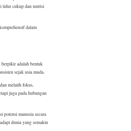
 tidur cukup dan nutrisi
 komprehensif dalam
berpikir adalah bentuk
onsisten sejak usia muda.
dan melatih fokus,
tetapi juga pada hubungan
i potensi manusia secara
hadapi dunia yang semakin