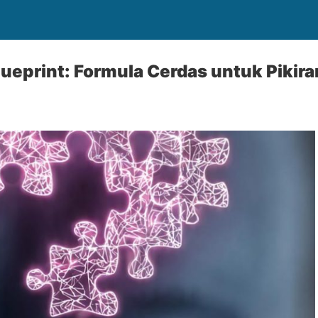
lueprint: Formula Cerdas untuk Pikira