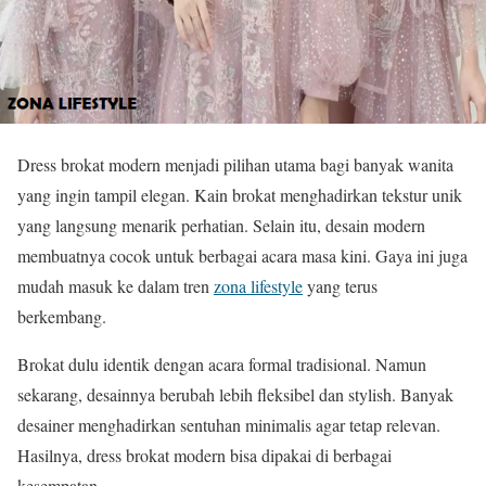
Dress brokat modern menjadi pilihan utama bagi banyak wanita
yang ingin tampil elegan. Kain brokat menghadirkan tekstur unik
yang langsung menarik perhatian. Selain itu, desain modern
membuatnya cocok untuk berbagai acara masa kini. Gaya ini juga
mudah masuk ke dalam tren
zona lifestyle
yang terus
berkembang.
Brokat dulu identik dengan acara formal tradisional. Namun
sekarang, desainnya berubah lebih fleksibel dan stylish. Banyak
desainer menghadirkan sentuhan minimalis agar tetap relevan.
Hasilnya, dress brokat modern bisa dipakai di berbagai
kesempatan.