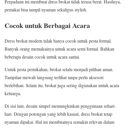
Perpaduan ini membuat dress brokat tidak terasa berat. Hasilnya,
pemakai bisa tampil nyaman sekaligus stylish.
Cocok untuk Berbagai Acara
Dress brokat modern tidak hanya cocok untuk pesta formal.
Banyak orang memakainya untuk acara semi formal. Bahkan
beberapa desain cocok untuk acara santai.
Untuk pesta pernikahan, brokat selalu menjadi pilihan aman.
Tampilan mewah langsung terlihat tanpa perlu aksesori
berlebihan. Selain itu, brokat juga sering digunakan untuk acara
keluarga.
Di sisi lain, desain simpel memungkinkan penggunaan sehari-
hari. Dengan potongan yang lebih kasual, dress brokat tetap
nyaman dipakai. Hal ini membuatnya semakin relevan dalam