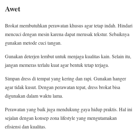
Awet
Brokat membutuhkan perawatan khusus agar tetap indah. Hindari
mencuci dengan mesin karena dapat merusak tekstur. Sebaiknya
gunakan metode cuci tangan.
Gunakan deterjen lembut untuk menjaga kualitas kain. Selain itu,
jangan memeras terlalu kuat agar bentuk tetap terjaga.
Simpan dress di tempat yang kering dan rapi. Gunakan hanger
agar tidak kusut. Dengan perawatan tepat, dress brokat bisa
digunakan dalam waktu lama.
Perawatan yang baik juga mendukung gaya hidup praktis. Hal ini
sejalan dengan konsep zona lifestyle yang mengutamakan
efisiensi dan kualitas.