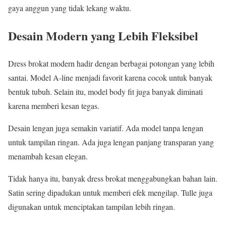
gaya anggun yang tidak lekang waktu.
Desain Modern yang Lebih Fleksibel
Dress brokat modern hadir dengan berbagai potongan yang lebih
santai. Model A-line menjadi favorit karena cocok untuk banyak
bentuk tubuh. Selain itu, model body fit juga banyak diminati
karena memberi kesan tegas.
Desain lengan juga semakin variatif. Ada model tanpa lengan
untuk tampilan ringan. Ada juga lengan panjang transparan yang
menambah kesan elegan.
Tidak hanya itu, banyak dress brokat menggabungkan bahan lain.
Satin sering dipadukan untuk memberi efek mengilap. Tulle juga
digunakan untuk menciptakan tampilan lebih ringan.