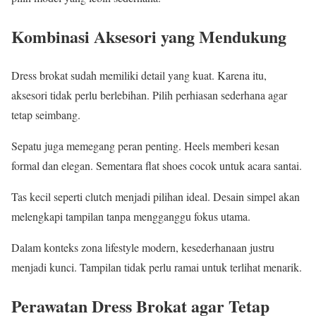
Kombinasi Aksesori yang Mendukung
Dress brokat sudah memiliki detail yang kuat. Karena itu,
aksesori tidak perlu berlebihan. Pilih perhiasan sederhana agar
tetap seimbang.
Sepatu juga memegang peran penting. Heels memberi kesan
formal dan elegan. Sementara flat shoes cocok untuk acara santai.
Tas kecil seperti clutch menjadi pilihan ideal. Desain simpel akan
melengkapi tampilan tanpa mengganggu fokus utama.
Dalam konteks zona lifestyle modern, kesederhanaan justru
menjadi kunci. Tampilan tidak perlu ramai untuk terlihat menarik.
Perawatan Dress Brokat agar Tetap