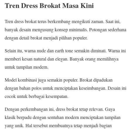
Tren Dress Brokat Masa Kini
Tren dress brokat terus berkembang mengikuti zaman. Saat ini,
banyak desain mengusung konsep minimalis. Potongan sederhana
dengan detail brokat menjadi pilihan populer.
Selain itu, warna nude dan earth tone semakin diminati. Warna ini
memberi kesan natural dan elegan. Banyak orang memilihnya
untuk tampilan modern.
Model kombinasi juga semakin populer. Brokat dipadukan
dengan bahan polos untuk menciptakan keseimbangan. Desain ini
cocok untuk berbagai kesempatan.
Dengan perkembangan ini, dress brokat tetap relevan. Gaya
klasik berpadu dengan sentuhan modern menciptakan tampilan
yang unik. Hal tersebut membuatnya tetap menjadi bagian