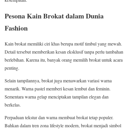
Pesona Kain Brokat dalam Dunia
Fashion
Kain brokat memiliki ciri khas berupa motif timbul yang mewah.
Detail tersebut memberikan kesan eksklusif tanpa perlu tambahan
berlebihan. Karena itu, banyak orang memilih brokat untuk acara
penting.
Selain tampilannya, brokat juga menawarkan variasi warna
menarik. Warna pastel memberi kesan lembut dan feminin.
Sementara warna gelap menciptakan tampilan elegan dan
berkelas.
Perpaduan tekstur dan warna membuat brokat tetap populer.
Bahkan dalam tren zona lifestyle modern, brokat menjadi simbol