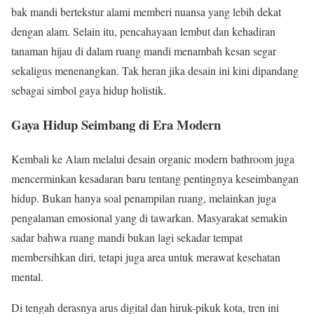
bak mandi bertekstur alami memberi nuansa yang lebih dekat
dengan alam. Selain itu, pencahayaan lembut dan kehadiran
tanaman hijau di dalam ruang mandi menambah kesan segar
sekaligus menenangkan. Tak heran jika desain ini kini dipandang
sebagai simbol gaya hidup holistik.
Gaya Hidup Seimbang di Era Modern
Kembali ke Alam melalui desain organic modern bathroom juga
mencerminkan kesadaran baru tentang pentingnya keseimbangan
hidup. Bukan hanya soal penampilan ruang, melainkan juga
pengalaman emosional yang di tawarkan. Masyarakat semakin
sadar bahwa ruang mandi bukan lagi sekadar tempat
membersihkan diri, tetapi juga area untuk merawat kesehatan
mental.
Di tengah derasnya arus digital dan hiruk-pikuk kota, tren ini