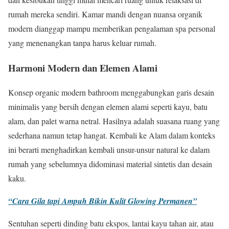
rumah mereka sendiri. Kamar mandi dengan nuansa organik
modern dianggap mampu memberikan pengalaman spa personal
yang menenangkan tanpa harus keluar rumah.
Harmoni Modern dan Elemen Alami
Konsep organic modern bathroom menggabungkan garis desain
minimalis yang bersih dengan elemen alami seperti kayu, batu
alam, dan palet warna netral. Hasilnya adalah suasana ruang yang
sederhana namun tetap hangat. Kembali ke Alam dalam konteks
ini berarti menghadirkan kembali unsur-unsur natural ke dalam
rumah yang sebelumnya didominasi material sintetis dan desain
kaku.
“Cara Gila tapi Ampuh Bikin Kulit Glowing Permanen”
Sentuhan seperti dinding batu ekspos, lantai kayu tahan air, atau