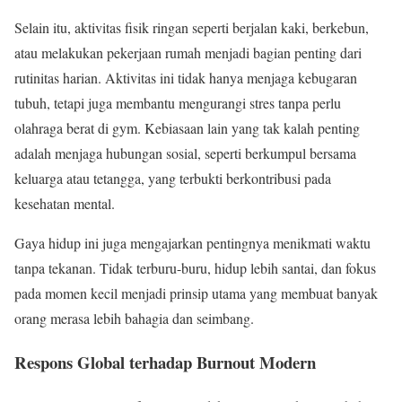
Selain itu, aktivitas fisik ringan seperti berjalan kaki, berkebun,
atau melakukan pekerjaan rumah menjadi bagian penting dari
rutinitas harian. Aktivitas ini tidak hanya menjaga kebugaran
tubuh, tetapi juga membantu mengurangi stres tanpa perlu
olahraga berat di gym. Kebiasaan lain yang tak kalah penting
adalah menjaga hubungan sosial, seperti berkumpul bersama
keluarga atau tetangga, yang terbukti berkontribusi pada
kesehatan mental.
Gaya hidup ini juga mengajarkan pentingnya menikmati waktu
tanpa tekanan. Tidak terburu-buru, hidup lebih santai, dan fokus
pada momen kecil menjadi prinsip utama yang membuat banyak
orang merasa lebih bahagia dan seimbang.
Respons Global terhadap Burnout Modern