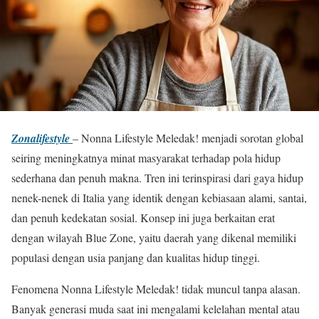
Zonalifestyle
– Nonna Lifestyle Meledak! menjadi sorotan global
seiring meningkatnya minat masyarakat terhadap pola hidup
sederhana dan penuh makna. Tren ini terinspirasi dari gaya hidup
nenek-nenek di Italia yang identik dengan kebiasaan alami, santai,
dan penuh kedekatan sosial. Konsep ini juga berkaitan erat
dengan wilayah Blue Zone, yaitu daerah yang dikenal memiliki
populasi dengan usia panjang dan kualitas hidup tinggi.
Fenomena Nonna Lifestyle Meledak! tidak muncul tanpa alasan.
Banyak generasi muda saat ini mengalami kelelahan mental atau