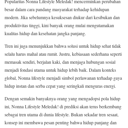
Popularitas Nonna Lifestyle Meledak! mencerminkan perubahan
besar dalam cara pandang masyarakat terhadap kehidupan
modern. Jika sebelumnya kesuksesan diukur dari kesibukan dan
produktivitas tinggi, kini banyak orang mulai mengutamakan
kualitas hidup dan kesehatan jangka panjang.
Tren ini juga menunjukkan bahwa solusi untuk hidup sehat tidak
selalu harus mahal atau rumit. Justru, kebiasaan sederhana seperti
memasak sendiri, berjalan kaki, dan menjaga hubungan sosial
menjadi fondasi utama untuk hidup lebih baik. Dalam konteks
global, Nonna lifestyle menjadi simbol perlawanan terhadap gaya
hidup instan dan serba cepat yang seringkali menguras energi.
Dengan semakin banyaknya orang yang mengadopsi pola hidup
ini, Nonna Lifestyle Meledak! di prediksi akan terus berkembang
sebagai tren utama di dunia lifestyle. Bukan sekadar tren sesaat,
konsep ini membawa pesan penting bahwa hidup panjang dan