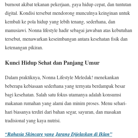
burnout akibat tekanan pekerjaan, gaya hidup cepat, dan tuntutan
digital. Kondisi tersebut mendorong munculnya keinginan untuk
kembali ke pola hidup yang lebih tenang, sederhana, dan
manusiawi. Nonna lifestyle hadir sebagai jawaban atas kebutuhan
tersebut, menawarkan keseimbangan antara kesehatan fisik dan
ketenangan pikiran.
Kunci Hidup Sehat dan Panjang Umur
Dalam praktiknya, Nonna Lifestyle Meledak! menekankan
beberapa kebiasaan sederhana yang ternyata berdampak besar
bagi kesehatan. Salah satu fokus utamanya adalah konsumsi
makanan rumahan yang alami dan minim proses. Menu sehari-
hari biasanya terdiri dari bahan segar, sayuran, dan masakan
tradisional yang kaya nutrisi.
“Rahasia Skincare yang Jarang Dijelaskan di Iklan”