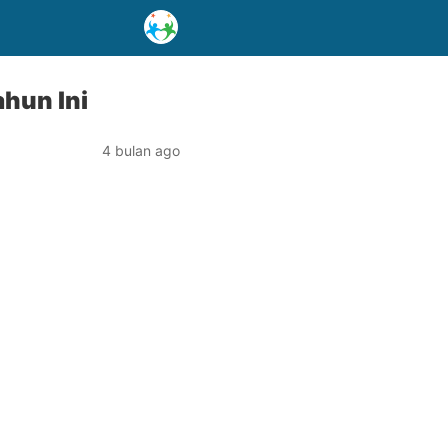
ahun Ini
4 bulan ago