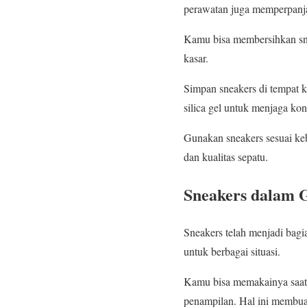
perawatan juga memperpanj
Kamu bisa membersihkan sne
kasar.
Simpan sneakers di tempat k
silica gel untuk menjaga kon
Gunakan sneakers sesuai ke
dan kualitas sepatu.
Sneakers dalam 
Sneakers telah menjadi bagi
untuk berbagai situasi.
Kamu bisa memakainya saat 
penampilan. Hal ini membuat