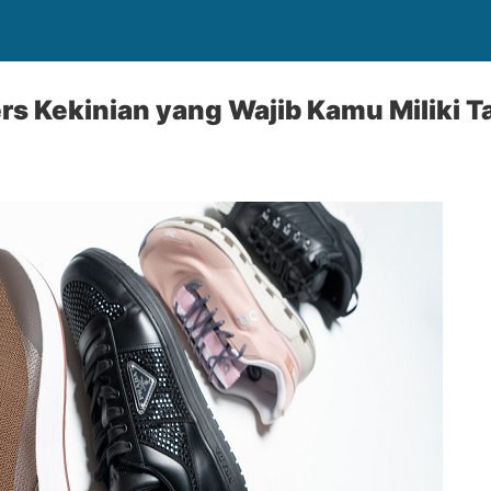
s Kekinian yang Wajib Kamu Miliki T