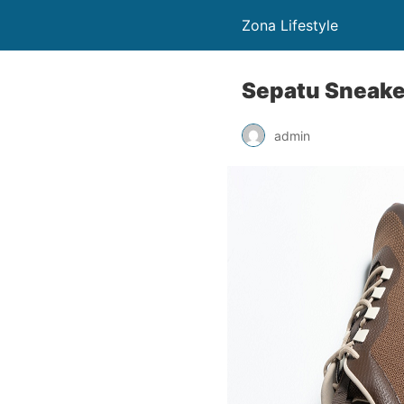
Zona Lifestyle
Sepatu Sneaker
admin