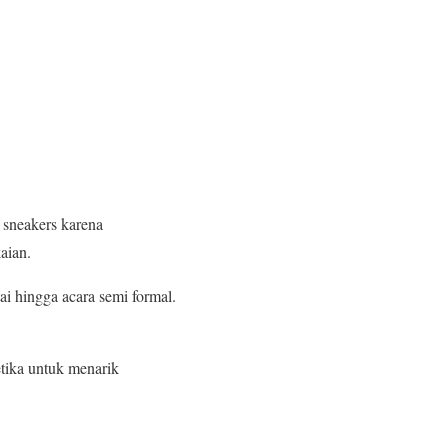
 sneakers karena
aian.
ai hingga acara semi formal.
tika untuk menarik