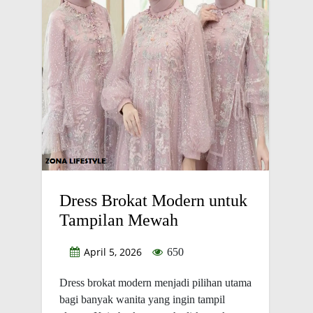
Dress Brokat Modern untuk
Tampilan Mewah
April 5, 2026
650
Dress brokat modern menjadi pilihan utama
bagi banyak wanita yang ingin tampil