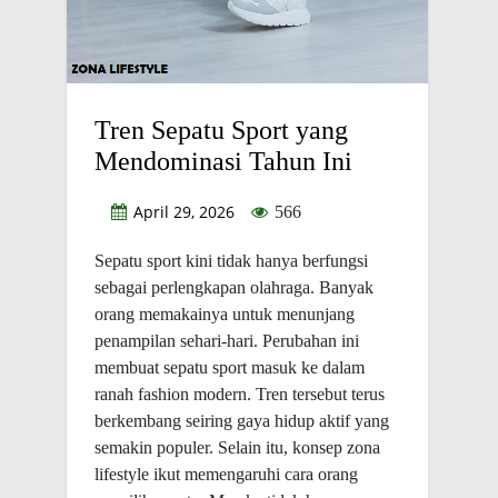
Tren Sepatu Sport yang
Mendominasi Tahun Ini
April 29, 2026
566
Sepatu sport kini tidak hanya berfungsi
sebagai perlengkapan olahraga. Banyak
orang memakainya untuk menunjang
penampilan sehari-hari. Perubahan ini
membuat sepatu sport masuk ke dalam
ranah fashion modern. Tren tersebut terus
berkembang seiring gaya hidup aktif yang
semakin populer. Selain itu, konsep zona
lifestyle ikut memengaruhi cara orang