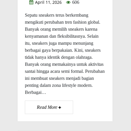
April 11, 2026
606
Sepatu sneakers terus berkembang
mengikuti perubahan tren fashion global.
Banyak orang memilih sneakers karena
kenyamanan dan fleksibilitasnya. Selain
itu, sneakers juga mampu menunjang
berbagai gaya berpakaian. Kini, sneakers
tidak hanya identik dengan olahraga.
Banyak orang memakainya untuk aktivitas
santai hingga acara semi formal. Perubahan
ini membuat sneakers menjadi bagian
penting dalam zona lifestyle modern.
Berbagai…
Read More