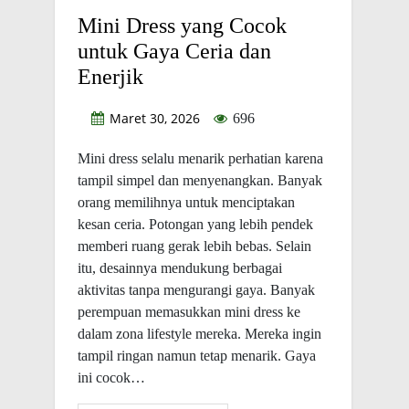
Mini Dress yang Cocok
untuk Gaya Ceria dan
Enerjik
Maret 30, 2026
696
Mini dress selalu menarik perhatian karena
tampil simpel dan menyenangkan. Banyak
orang memilihnya untuk menciptakan
kesan ceria. Potongan yang lebih pendek
memberi ruang gerak lebih bebas. Selain
itu, desainnya mendukung berbagai
aktivitas tanpa mengurangi gaya. Banyak
perempuan memasukkan mini dress ke
dalam zona lifestyle mereka. Mereka ingin
tampil ringan namun tetap menarik. Gaya
ini cocok…