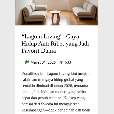
“Lagom Living”: Gaya
Hidup Anti Ribet yang Jadi
Favorit Dunia
Maret 31, 2026
633
Zonalifestyle – Lagom Living kini menjadi
salah satu tren gaya hidup global yang
semakin diminati di tahun 2026, terutama
di tengah kehidupan modern yang serba
cepat dan penuh tekanan. Konsep yang
berasal dari Swedia ini mengajarkan
keseimbangan—tidak berlebihan dan tidak