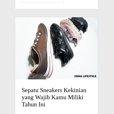
Sepatu Sneakers Kekinian
yang Wajib Kamu Miliki
Tahun Ini