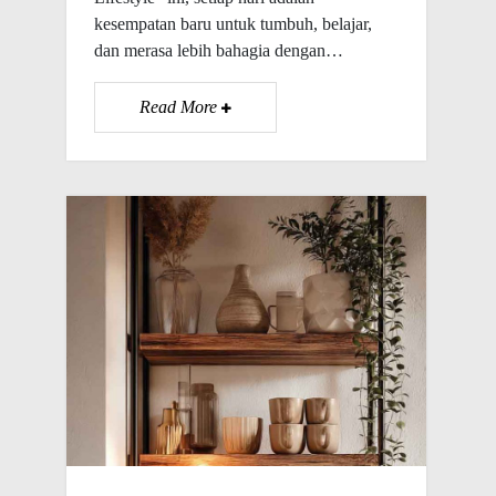
kesempatan baru untuk tumbuh, belajar,
dan merasa lebih bahagia dengan…
Read More