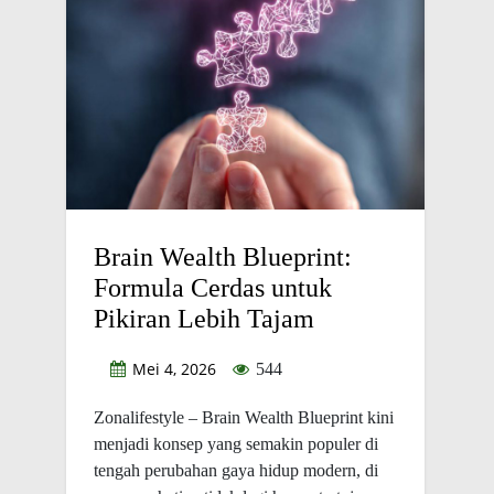
Brain Wealth Blueprint:
Formula Cerdas untuk
Pikiran Lebih Tajam
Mei 4, 2026
544
Zonalifestyle – Brain Wealth Blueprint kini
menjadi konsep yang semakin populer di
tengah perubahan gaya hidup modern, di