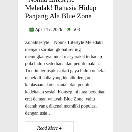
Meledak! Rahasia Hidup
Panjang Ala Blue Zone
April 17, 2026
568
Zonalifestyle – Nonna Lifestyle Meledak!
menjadi sorotan global seiring
meningkatnya minat masyarakat terhadap
pola hidup sederhana dan penuh makna.
Tren ini terinspirasi dari gaya hidup nenek-
nenek di Italia yang identik dengan
kebiasaan alami, santai, dan penuh
kedekatan sosial. Konsep ini juga berkaitan
erat dengan wilayah Blue Zone, yaitu
daerah yang dikenal memiliki populasi
dengan usia…
Read More