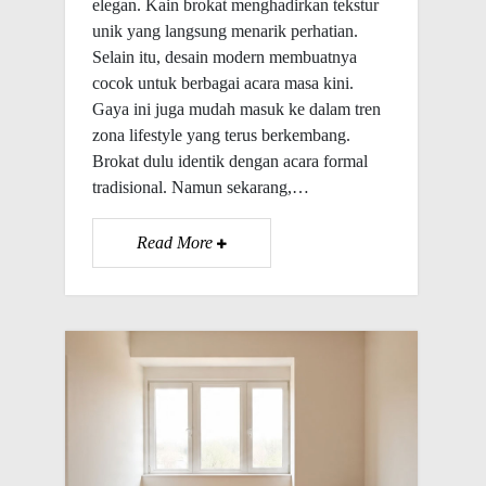
elegan. Kain brokat menghadirkan tekstur
unik yang langsung menarik perhatian.
Selain itu, desain modern membuatnya
cocok untuk berbagai acara masa kini.
Gaya ini juga mudah masuk ke dalam tren
zona lifestyle yang terus berkembang.
Brokat dulu identik dengan acara formal
tradisional. Namun sekarang,…
Read More