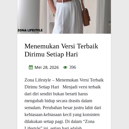
Menemukan Versi Terbaik
Dirimu Setiap Hari
Mei 28, 2026
396
Zona Lifestyle – Menemukan Versi Terbaik
Dirimu Setiap Hari Menjadi versi terbaik
dari diri sendiri bukan berarti harus
mengubah hidup secara drastis dalam
semalam. Perubahan besar justru lahir dari
kebiasaan-kebiasaan kecil yang konsisten
dilakukan setiap pagi. Di dalam “Zona
Lifestyle” ini, setiap hari adalah