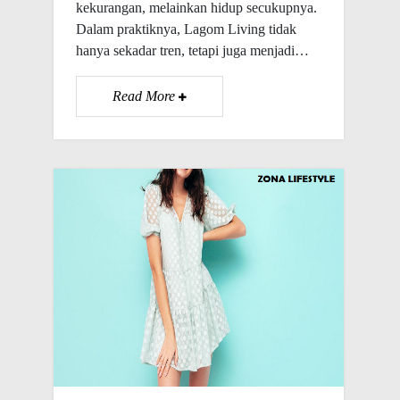
kekurangan, melainkan hidup secukupnya.
Dalam praktiknya, Lagom Living tidak
hanya sekadar tren, tetapi juga menjadi…
Read More