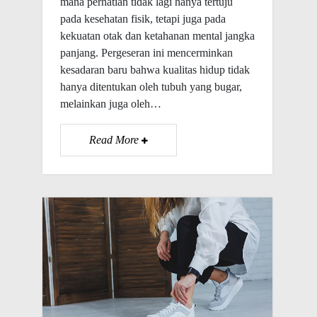
mana perhatian tidak lagi hanya tertuju
pada kesehatan fisik, tetapi juga pada
kekuatan otak dan ketahanan mental jangka
panjang. Pergeseran ini mencerminkan
kesadaran baru bahwa kualitas hidup tidak
hanya ditentukan oleh tubuh yang bugar,
melainkan juga oleh…
Read More