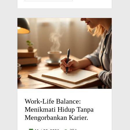
Work-Life Balance:
Menikmati Hidup Tanpa
Mengorbankan Karier.