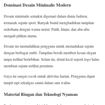
Dominasi Desain Minimalis Modern
Desain minimalis semakin digemari dalam dunia fashion,
termasuk sepatu sport. Banyak brand menghadirkan tampilan
sederhana dengan warna netral. Putih, hitam, dan abu-abu
menjadi pilihan utama.
Desain ini memudahkan pengguna untuk memadukan sepatu
dengan berbagai outfit. Tampilan bersih memberi kesan elegan
tanpa terlihat berlebihan. Selain itu, detail kecil seperti logo halus
membuat sepatu terlihat premium.
Gaya ini sangat cocok untuk aktivitas harian. Pengguna dapat
tampil rapi sekaligus santai dalam satu waktu.
Material Ringan dan Teknologi Nyaman