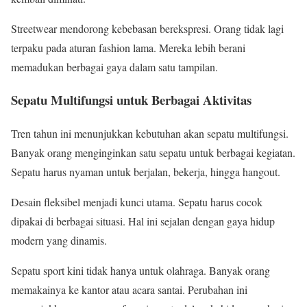
Streetwear mendorong kebebasan berekspresi. Orang tidak lagi
terpaku pada aturan fashion lama. Mereka lebih berani
memadukan berbagai gaya dalam satu tampilan.
Sepatu Multifungsi untuk Berbagai Aktivitas
Tren tahun ini menunjukkan kebutuhan akan sepatu multifungsi.
Banyak orang menginginkan satu sepatu untuk berbagai kegiatan.
Sepatu harus nyaman untuk berjalan, bekerja, hingga hangout.
Desain fleksibel menjadi kunci utama. Sepatu harus cocok
dipakai di berbagai situasi. Hal ini sejalan dengan gaya hidup
modern yang dinamis.
Sepatu sport kini tidak hanya untuk olahraga. Banyak orang
memakainya ke kantor atau acara santai. Perubahan ini