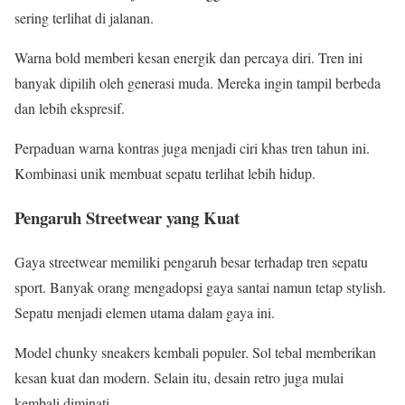
sering terlihat di jalanan.
Warna bold memberi kesan energik dan percaya diri. Tren ini
banyak dipilih oleh generasi muda. Mereka ingin tampil berbeda
dan lebih ekspresif.
Perpaduan warna kontras juga menjadi ciri khas tren tahun ini.
Kombinasi unik membuat sepatu terlihat lebih hidup.
Pengaruh Streetwear yang Kuat
Gaya streetwear memiliki pengaruh besar terhadap tren sepatu
sport. Banyak orang mengadopsi gaya santai namun tetap stylish.
Sepatu menjadi elemen utama dalam gaya ini.
Model chunky sneakers kembali populer. Sol tebal memberikan
kesan kuat dan modern. Selain itu, desain retro juga mulai
kembali diminati.