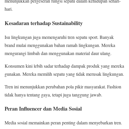
menunjukkan pergeseran fungsi sepatu dalam kehidupan sehari-
hari.
Kesadaran terhadap Sustainability
Isu lingkungan juga memengaruhi tren sepatu sport. Banyak
brand mulai menggunakan bahan ramah lingkungan. Mereka
mengurangi limbah dan menggunakan material daur ulang.
Konsumen kini lebih sadar terhadap dampak produk yang mereka
gunakan. Mereka memilih sepatu yang tidak merusak lingkungan.
Tren ini menunjukkan perubahan pola pikir masyarakat. Fashion
tidak hanya tentang gaya, tetapi juga tanggung jawab.
Peran Influencer dan Media Sosial
Media sosial memainkan peran penting dalam menyebarkan tren.