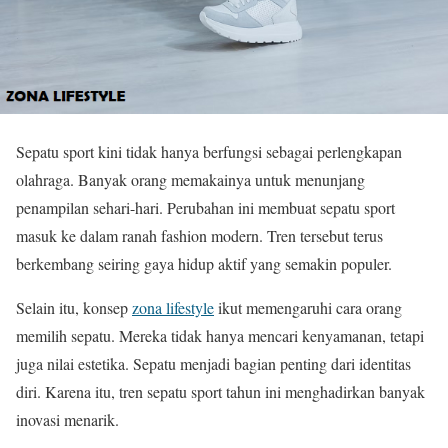
Sepatu sport kini tidak hanya berfungsi sebagai perlengkapan
olahraga. Banyak orang memakainya untuk menunjang
penampilan sehari-hari. Perubahan ini membuat sepatu sport
masuk ke dalam ranah fashion modern. Tren tersebut terus
berkembang seiring gaya hidup aktif yang semakin populer.
Selain itu, konsep
zona lifestyle
ikut memengaruhi cara orang
memilih sepatu. Mereka tidak hanya mencari kenyamanan, tetapi
juga nilai estetika. Sepatu menjadi bagian penting dari identitas
diri. Karena itu, tren sepatu sport tahun ini menghadirkan banyak
inovasi menarik.