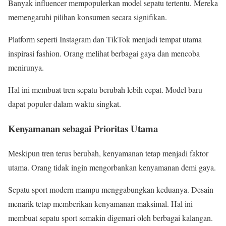
Banyak influencer mempopulerkan model sepatu tertentu. Mereka
memengaruhi pilihan konsumen secara signifikan.
Platform seperti Instagram dan TikTok menjadi tempat utama
inspirasi fashion. Orang melihat berbagai gaya dan mencoba
menirunya.
Hal ini membuat tren sepatu berubah lebih cepat. Model baru
dapat populer dalam waktu singkat.
Kenyamanan sebagai Prioritas Utama
Meskipun tren terus berubah, kenyamanan tetap menjadi faktor
utama. Orang tidak ingin mengorbankan kenyamanan demi gaya.
Sepatu sport modern mampu menggabungkan keduanya. Desain
menarik tetap memberikan kenyamanan maksimal. Hal ini
membuat sepatu sport semakin digemari oleh berbagai kalangan.