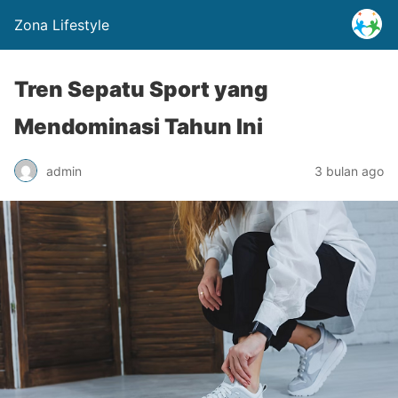
Zona Lifestyle
Tren Sepatu Sport yang
Mendominasi Tahun Ini
admin
3 bulan ago