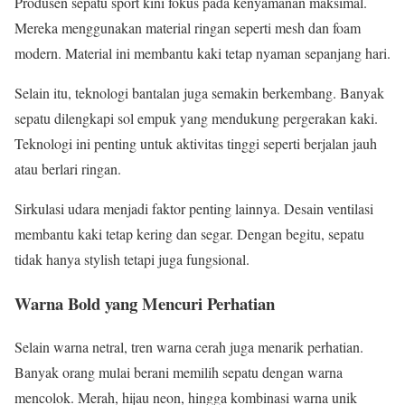
Produsen sepatu sport kini fokus pada kenyamanan maksimal.
Mereka menggunakan material ringan seperti mesh dan foam
modern. Material ini membantu kaki tetap nyaman sepanjang hari.
Selain itu, teknologi bantalan juga semakin berkembang. Banyak
sepatu dilengkapi sol empuk yang mendukung pergerakan kaki.
Teknologi ini penting untuk aktivitas tinggi seperti berjalan jauh
atau berlari ringan.
Sirkulasi udara menjadi faktor penting lainnya. Desain ventilasi
membantu kaki tetap kering dan segar. Dengan begitu, sepatu
tidak hanya stylish tetapi juga fungsional.
Warna Bold yang Mencuri Perhatian
Selain warna netral, tren warna cerah juga menarik perhatian.
Banyak orang mulai berani memilih sepatu dengan warna
mencolok. Merah, hijau neon, hingga kombinasi warna unik