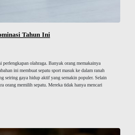
minasi Tahun Ini
agai perlengkapan olahraga. Banyak orang memakainya
ubahan ini membuat sepatu sport masuk ke dalam ranah
g seiring gaya hidup aktif yang semakin populer. Selain
cara orang memilih sepatu. Mereka tidak hanya mencari