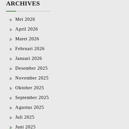
ARCHIVES
Mei 2026
April 2026
Maret 2026
Februari 2026
Januari 2026
Desember 2025
November 2025
Oktober 2025
September 2025
Agustus 2025
Juli 2025
Juni 2025