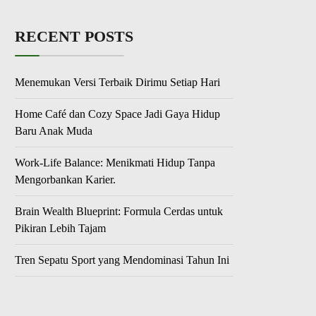
RECENT POSTS
Menemukan Versi Terbaik Dirimu Setiap Hari
Home Café dan Cozy Space Jadi Gaya Hidup
Baru Anak Muda
Work-Life Balance: Menikmati Hidup Tanpa
Mengorbankan Karier.
Brain Wealth Blueprint: Formula Cerdas untuk
Pikiran Lebih Tajam
Tren Sepatu Sport yang Mendominasi Tahun Ini