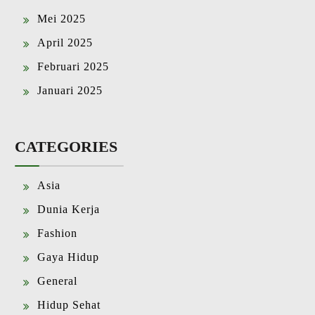
Mei 2025
April 2025
Februari 2025
Januari 2025
CATEGORIES
Asia
Dunia Kerja
Fashion
Gaya Hidup
General
Hidup Sehat