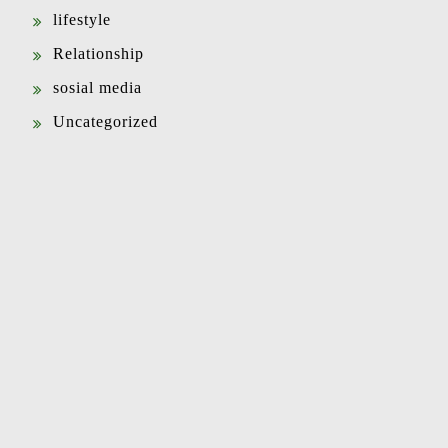
lifestyle
Relationship
sosial media
Uncategorized