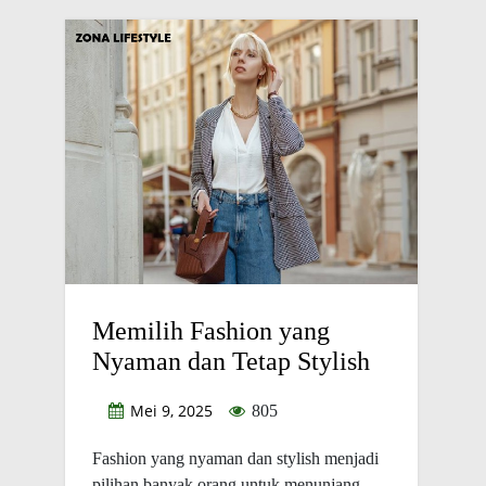
Memilih Fashion yang
Nyaman dan Tetap Stylish
Mei 9, 2025
805
Fashion yang nyaman dan stylish menjadi
pilihan banyak orang untuk menunjang