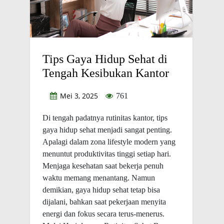
Tips Gaya Hidup Sehat di
Tengah Kesibukan Kantor
Mei 3, 2025
761
Di tengah padatnya rutinitas kantor, tips
gaya hidup sehat menjadi sangat penting.
Apalagi dalam zona lifestyle modern yang
menuntut produktivitas tinggi setiap hari.
Menjaga kesehatan saat bekerja penuh
waktu memang menantang. Namun
demikian, gaya hidup sehat tetap bisa
dijalani, bahkan saat pekerjaan menyita
energi dan fokus secara terus-menerus.