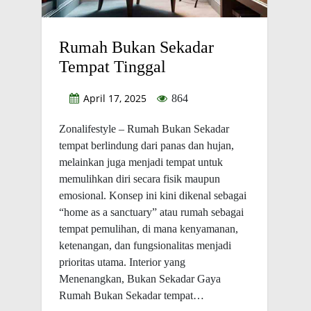
Rumah Bukan Sekadar
Tempat Tinggal
April 17, 2025
864
Zonalifestyle – Rumah Bukan Sekadar
tempat berlindung dari panas dan hujan,
melainkan juga menjadi tempat untuk
memulihkan diri secara fisik maupun
emosional. Konsep ini kini dikenal sebagai
“home as a sanctuary” atau rumah sebagai
tempat pemulihan, di mana kenyamanan,
ketenangan, dan fungsionalitas menjadi
prioritas utama. Interior yang
Menenangkan, Bukan Sekadar Gaya
Rumah Bukan Sekadar tempat…