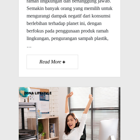
ramah lingkungan dan bertanggung jawab.
Semakin banyak orang yang memilih untuk
mengurangi dampak negatif dari konsumsi
berlebihan terhadap planet ini, dengan
berfokus pada penggunaan produk ramah
lingkungan, pengurangan sampah plastik,
…
Read More