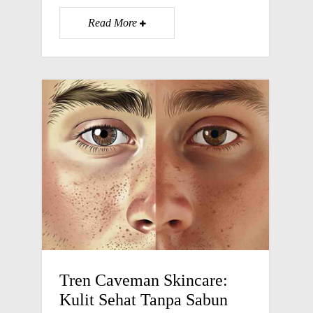
Read More
Tren Caveman Skincare:
Kulit Sehat Tanpa Sabun