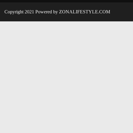
Copyright 2021 Powered by ZONALIFESTYLE.COM