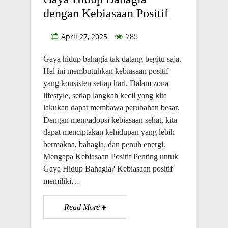
dengan Kebiasaan Positif
April 27, 2025
785
Gaya hidup bahagia tak datang begitu saja.
Hal ini membutuhkan kebiasaan positif
yang konsisten setiap hari. Dalam zona
lifestyle, setiap langkah kecil yang kita
lakukan dapat membawa perubahan besar.
Dengan mengadopsi kebiasaan sehat, kita
dapat menciptakan kehidupan yang lebih
bermakna, bahagia, dan penuh energi.
Mengapa Kebiasaan Positif Penting untuk
Gaya Hidup Bahagia? Kebiasaan positif
memiliki…
Read More