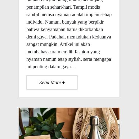
penampilan sehari-hari. Tampil modis
sambil merasa nyaman adalah impian setiap
individu. Namun, banyak yang berpikir
bahwa kenyamanan harus dikorbankan
demi gaya. Padahal, memadukan keduanya
sangat mungkin. Artikel ini akan
membahas cara memilih fashion yang
nyaman namun tetap stylish, serta mengapa
ini penting dalam gaya…
Read More