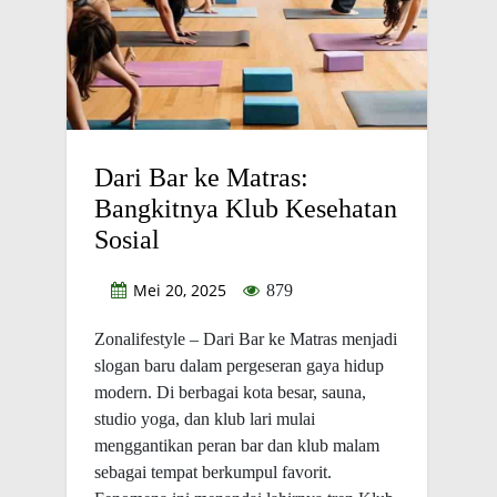
Dari Bar ke Matras:
Bangkitnya Klub Kesehatan
Sosial
Mei 20, 2025
879
Zonalifestyle – Dari Bar ke Matras menjadi
slogan baru dalam pergeseran gaya hidup
modern. Di berbagai kota besar, sauna,
studio yoga, dan klub lari mulai
menggantikan peran bar dan klub malam
sebagai tempat berkumpul favorit.