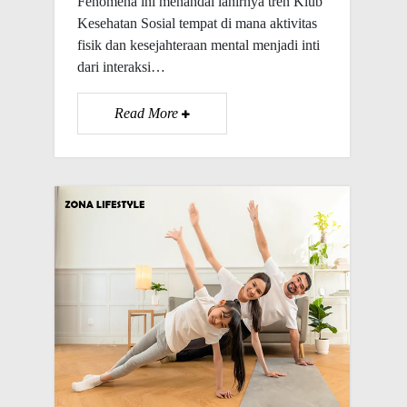
Fenomena ini menandai lahirnya tren Klub
Kesehatan Sosial tempat di mana aktivitas
fisik dan kesejahteraan mental menjadi inti
dari interaksi…
Read More