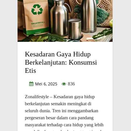
Kesadaran Gaya Hidup
Berkelanjutan: Konsumsi
Etis
Mei 6, 2025
836
Zonalifestyle – Kesadaran gaya hidup
berkelanjutan semakin meningkat di
seluruh dunia. Tren ini menggambarkan
pergeseran besar dalam cara pandang
masyarakat terhadap cara hidup yang lebih