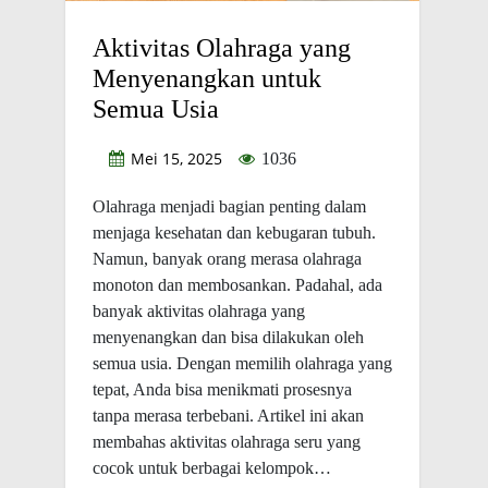
Aktivitas Olahraga yang
Menyenangkan untuk
Semua Usia
Mei 15, 2025
1036
Olahraga menjadi bagian penting dalam
menjaga kesehatan dan kebugaran tubuh.
Namun, banyak orang merasa olahraga
monoton dan membosankan. Padahal, ada
banyak aktivitas olahraga yang
menyenangkan dan bisa dilakukan oleh
semua usia. Dengan memilih olahraga yang
tepat, Anda bisa menikmati prosesnya
tanpa merasa terbebani. Artikel ini akan
membahas aktivitas olahraga seru yang
cocok untuk berbagai kelompok…