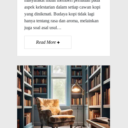
masyarakat mulai memberi perhatian pada
aspek kelestarian dalam setiap cawan kopi
yang dinikmati. Budaya kopi tidak lagi
hanya tentang rasa dan aroma, melainkan
juga soal asal usul…
Read More