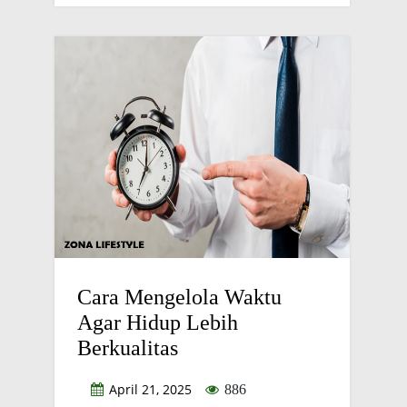
Cara Mengelola Waktu
Agar Hidup Lebih
Berkualitas
April 21, 2025
886