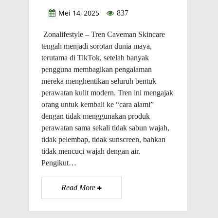
Mei 14, 2025
837
Zonalifestyle – Tren Caveman Skincare
tengah menjadi sorotan dunia maya,
terutama di TikTok, setelah banyak
pengguna membagikan pengalaman
mereka menghentikan seluruh bentuk
perawatan kulit modern. Tren ini mengajak
orang untuk kembali ke “cara alami”
dengan tidak menggunakan produk
perawatan sama sekali tidak sabun wajah,
tidak pelembap, tidak sunscreen, bahkan
tidak mencuci wajah dengan air.
Pengikut…
Read More