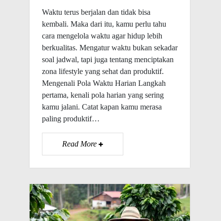
Waktu terus berjalan dan tidak bisa
kembali. Maka dari itu, kamu perlu tahu
cara mengelola waktu agar hidup lebih
berkualitas. Mengatur waktu bukan sekadar
soal jadwal, tapi juga tentang menciptakan
zona lifestyle yang sehat dan produktif.
Mengenali Pola Waktu Harian Langkah
pertama, kenali pola harian yang sering
kamu jalani. Catat kapan kamu merasa
paling produktif…
Read More