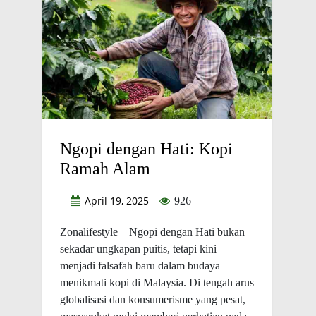
Ngopi dengan Hati: Kopi
Ramah Alam
April 19, 2025
926
Zonalifestyle – Ngopi dengan Hati bukan
sekadar ungkapan puitis, tetapi kini
menjadi falsafah baru dalam budaya
menikmati kopi di Malaysia. Di tengah arus
globalisasi dan konsumerisme yang pesat,