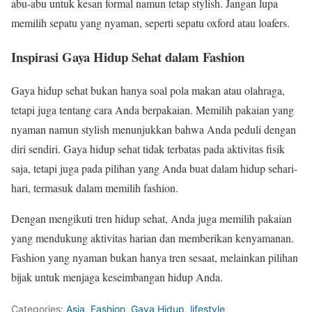
abu-abu untuk kesan formal namun tetap stylish. Jangan lupa
memilih sepatu yang nyaman, seperti sepatu oxford atau loafers.
Inspirasi Gaya Hidup Sehat dalam Fashion
Gaya hidup sehat bukan hanya soal pola makan atau olahraga,
tetapi juga tentang cara Anda berpakaian. Memilih pakaian yang
nyaman namun stylish menunjukkan bahwa Anda peduli dengan
diri sendiri. Gaya hidup sehat tidak terbatas pada aktivitas fisik
saja, tetapi juga pada pilihan yang Anda buat dalam hidup sehari-
hari, termasuk dalam memilih fashion.
Dengan mengikuti tren hidup sehat, Anda juga memilih pakaian
yang mendukung aktivitas harian dan memberikan kenyamanan.
Fashion yang nyaman bukan hanya tren sesaat, melainkan pilihan
bijak untuk menjaga keseimbangan hidup Anda.
Categories:
Asia
,
Fashion
,
Gaya Hidup
,
lifestyle