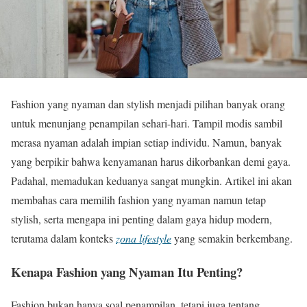
Fashion yang nyaman dan stylish menjadi pilihan banyak orang
untuk menunjang penampilan sehari-hari. Tampil modis sambil
merasa nyaman adalah impian setiap individu. Namun, banyak
yang berpikir bahwa kenyamanan harus dikorbankan demi gaya.
Padahal, memadukan keduanya sangat mungkin. Artikel ini akan
membahas cara memilih fashion yang nyaman namun tetap
stylish, serta mengapa ini penting dalam gaya hidup modern,
terutama dalam konteks
zona lifestyle
yang semakin berkembang.
Kenapa Fashion yang Nyaman Itu Penting?
Fashion bukan hanya soal penampilan, tetapi juga tentang