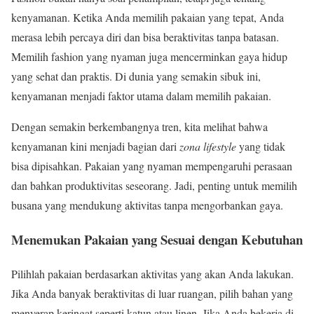
kenyamanan. Ketika Anda memilih pakaian yang tepat, Anda
merasa lebih percaya diri dan bisa beraktivitas tanpa batasan.
Memilih fashion yang nyaman juga mencerminkan gaya hidup
yang sehat dan praktis. Di dunia yang semakin sibuk ini,
kenyamanan menjadi faktor utama dalam memilih pakaian.
Dengan semakin berkembangnya tren, kita melihat bahwa
kenyamanan kini menjadi bagian dari
zona lifestyle
yang tidak
bisa dipisahkan. Pakaian yang nyaman mempengaruhi perasaan
dan bahkan produktivitas seseorang. Jadi, penting untuk memilih
busana yang mendukung aktivitas tanpa mengorbankan gaya.
Menemukan Pakaian yang Sesuai dengan Kebutuhan
Pilihlah pakaian berdasarkan aktivitas yang akan Anda lakukan.
Jika Anda banyak beraktivitas di luar ruangan, pilih bahan yang
menyerap keringat seperti katun atau linen. Jika Anda bekerja di