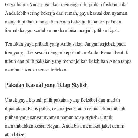
Gaya hidup Anda juga akan memengaruhi pilihan fashion. Jika
Anda lebih sering bekerja dari rumah, gaya kasual dan nyaman
menjadi pilihan utama. Jika Anda bekerja di kantor, pakaian
formal dengan sentuhan modern bisa menjadi pilihan tepat.
Tentukan gaya pribadi yang Anda sukai. Jangan terjebak pada
tren yang tidak sesuai dengan kepribadian Anda. Kenali bentuk
tubuh dan pilih pakaian yang menonjolkan kelebihan Anda tanpa
membuat Anda merasa tertekan.
Pakaian Kasual yang Tetap Stylish
Untuk gaya kasual, pilih pakaian yang fleksibel dan mudah
dipadukan. Kaos polos, celana jeans, atau celana chino adalah
pilihan yang sangat nyaman namun tetap stylish. Untuk
menambahkan kesan elegan, Anda bisa memakai jaket denim
atau blazer.