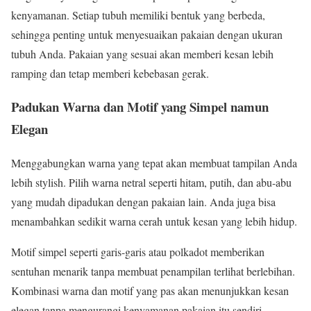
kenyamanan. Setiap tubuh memiliki bentuk yang berbeda,
sehingga penting untuk menyesuaikan pakaian dengan ukuran
tubuh Anda. Pakaian yang sesuai akan memberi kesan lebih
ramping dan tetap memberi kebebasan gerak.
Padukan Warna dan Motif yang Simpel namun
Elegan
Menggabungkan warna yang tepat akan membuat tampilan Anda
lebih stylish. Pilih warna netral seperti hitam, putih, dan abu-abu
yang mudah dipadukan dengan pakaian lain. Anda juga bisa
menambahkan sedikit warna cerah untuk kesan yang lebih hidup.
Motif simpel seperti garis-garis atau polkadot memberikan
sentuhan menarik tanpa membuat penampilan terlihat berlebihan.
Kombinasi warna dan motif yang pas akan menunjukkan kesan
elegan tanpa mengurangi kenyamanan pakaian itu sendiri.