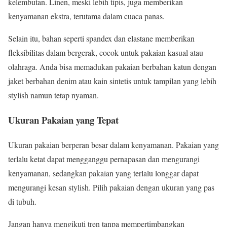
kelembutan. Linen, meski lebih tipis, juga memberikan
kenyamanan ekstra, terutama dalam cuaca panas.
Selain itu, bahan seperti spandex dan elastane memberikan
fleksibilitas dalam bergerak, cocok untuk pakaian kasual atau
olahraga. Anda bisa memadukan pakaian berbahan katun dengan
jaket berbahan denim atau kain sintetis untuk tampilan yang lebih
stylish namun tetap nyaman.
Ukuran Pakaian yang Tepat
Ukuran pakaian berperan besar dalam kenyamanan. Pakaian yang
terlalu ketat dapat mengganggu pernapasan dan mengurangi
kenyamanan, sedangkan pakaian yang terlalu longgar dapat
mengurangi kesan stylish. Pilih pakaian dengan ukuran yang pas
di tubuh.
Jangan hanya mengikuti tren tanpa mempertimbangkan