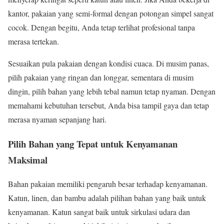
kantor, pakaian yang semi-formal dengan potongan simpel sangat
cocok. Dengan begitu, Anda tetap terlihat profesional tanpa
merasa tertekan.
Sesuaikan pula pakaian dengan kondisi cuaca. Di musim panas,
pilih pakaian yang ringan dan longgar, sementara di musim
dingin, pilih bahan yang lebih tebal namun tetap nyaman. Dengan
memahami kebutuhan tersebut, Anda bisa tampil gaya dan tetap
merasa nyaman sepanjang hari.
Pilih Bahan yang Tepat untuk Kenyamanan
Maksimal
Bahan pakaian memiliki pengaruh besar terhadap kenyamanan.
Katun, linen, dan bambu adalah pilihan bahan yang baik untuk
kenyamanan. Katun sangat baik untuk sirkulasi udara dan