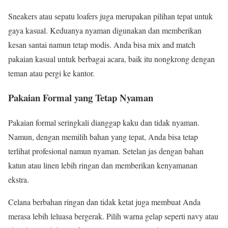
Sneakers atau sepatu loafers juga merupakan pilihan tepat untuk
gaya kasual. Keduanya nyaman digunakan dan memberikan
kesan santai namun tetap modis. Anda bisa mix and match
pakaian kasual untuk berbagai acara, baik itu nongkrong dengan
teman atau pergi ke kantor.
Pakaian Formal yang Tetap Nyaman
Pakaian formal seringkali dianggap kaku dan tidak nyaman.
Namun, dengan memilih bahan yang tepat, Anda bisa tetap
terlihat profesional namun nyaman. Setelan jas dengan bahan
katun atau linen lebih ringan dan memberikan kenyamanan
ekstra.
Celana berbahan ringan dan tidak ketat juga membuat Anda
merasa lebih leluasa bergerak. Pilih warna gelap seperti navy atau