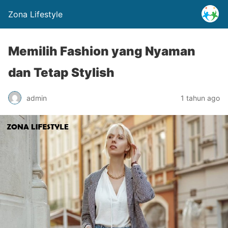
Zona Lifestyle
Memilih Fashion yang Nyaman
dan Tetap Stylish
admin
1 tahun ago