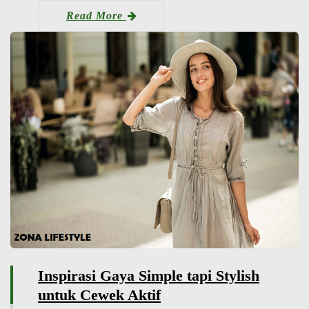
Read More
Inspirasi Gaya Simple tapi Stylish
untuk Cewek Aktif