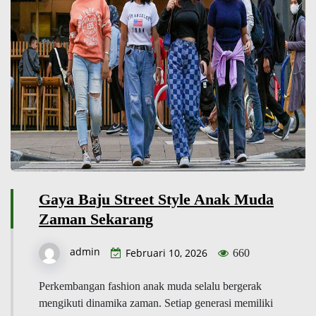
Gaya Baju Street Style Anak Muda
Zaman Sekarang
admin
Februari 10, 2026
660
Perkembangan fashion anak muda selalu bergerak
mengikuti dinamika zaman. Setiap generasi memiliki