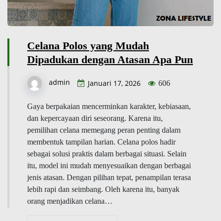
Celana Polos yang Mudah
Dipadukan dengan Atasan Apa Pun
admin
Januari 17, 2026
606
Gaya berpakaian mencerminkan karakter, kebiasaan,
dan kepercayaan diri seseorang. Karena itu,
pemilihan celana memegang peran penting dalam
membentuk tampilan harian. Celana polos hadir
sebagai solusi praktis dalam berbagai situasi. Selain
itu, model ini mudah menyesuaikan dengan berbagai
jenis atasan. Dengan pilihan tepat, penampilan terasa
lebih rapi dan seimbang. Oleh karena itu, banyak
orang menjadikan celana…