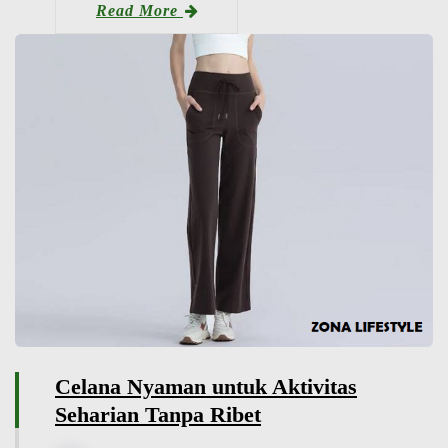
Read More
Celana Nyaman untuk Aktivitas
Seharian Tanpa Ribet