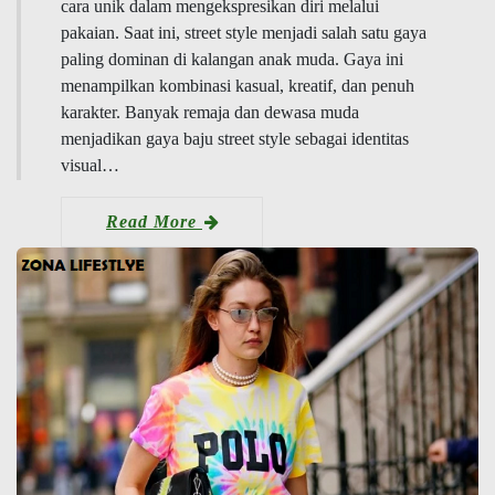
cara unik dalam mengekspresikan diri melalui
pakaian. Saat ini, street style menjadi salah satu gaya
paling dominan di kalangan anak muda. Gaya ini
menampilkan kombinasi kasual, kreatif, dan penuh
karakter. Banyak remaja dan dewasa muda
menjadikan gaya baju street style sebagai identitas
visual…
Read More