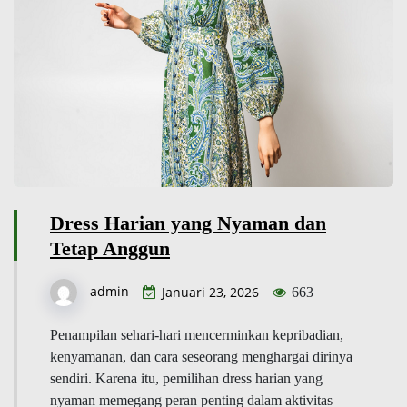
Dress Harian yang Nyaman dan
Tetap Anggun
admin
Januari 23, 2026
663
Penampilan sehari-hari mencerminkan kepribadian,
kenyamanan, dan cara seseorang menghargai dirinya
sendiri. Karena itu, pemilihan dress harian yang
nyaman memegang peran penting dalam aktivitas