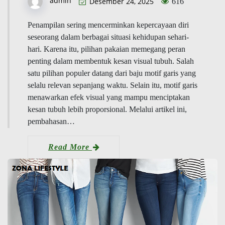
admin
Desember 24, 2025
616
Penampilan sering mencerminkan kepercayaan diri
seseorang dalam berbagai situasi kehidupan sehari-
hari. Karena itu, pilihan pakaian memegang peran
penting dalam membentuk kesan visual tubuh. Salah
satu pilihan populer datang dari baju motif garis yang
selalu relevan sepanjang waktu. Selain itu, motif garis
menawarkan efek visual yang mampu menciptakan
kesan tubuh lebih proporsional. Melalui artikel ini,
pembahasan…
Read More