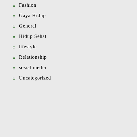
Fashion
Gaya Hidup
General
Hidup Sehat
lifestyle
Relationship
sosial media
Uncategorized