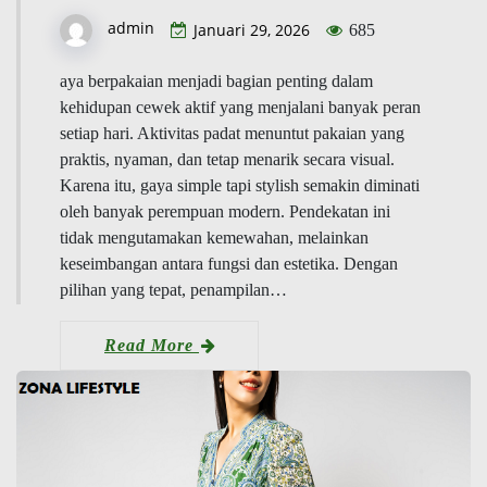
admin
Januari 29, 2026
685
aya berpakaian menjadi bagian penting dalam
kehidupan cewek aktif yang menjalani banyak peran
setiap hari. Aktivitas padat menuntut pakaian yang
praktis, nyaman, dan tetap menarik secara visual.
Karena itu, gaya simple tapi stylish semakin diminati
oleh banyak perempuan modern. Pendekatan ini
tidak mengutamakan kemewahan, melainkan
keseimbangan antara fungsi dan estetika. Dengan
pilihan yang tepat, penampilan…
Read More