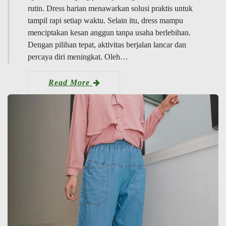
rutin. Dress harian menawarkan solusi praktis untuk
tampil rapi setiap waktu. Selain itu, dress mampu
menciptakan kesan anggun tanpa usaha berlebihan.
Dengan pilihan tepat, aktivitas berjalan lancar dan
percaya diri meningkat. Oleh…
Read More