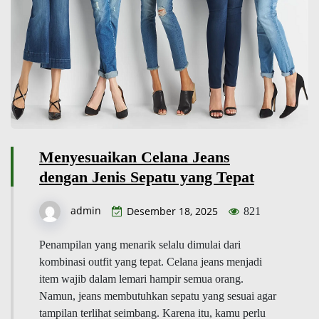
Menyesuaikan Celana Jeans
dengan Jenis Sepatu yang Tepat
admin
Desember 18, 2025
821
Penampilan yang menarik selalu dimulai dari
kombinasi outfit yang tepat. Celana jeans menjadi
item wajib dalam lemari hampir semua orang.
Namun, jeans membutuhkan sepatu yang sesuai agar
tampilan terlihat seimbang. Karena itu, kamu perlu