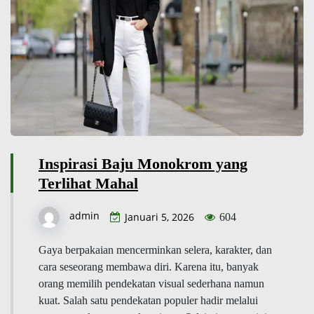
Inspirasi Baju Monokrom yang
Terlihat Mahal
admin
Januari 5, 2026
604
Gaya berpakaian mencerminkan selera, karakter, dan
cara seseorang membawa diri. Karena itu, banyak
orang memilih pendekatan visual sederhana namun
kuat. Salah satu pendekatan populer hadir melalui