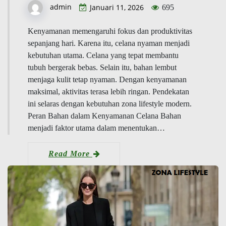
admin
Januari 11, 2026
695
Kenyamanan memengaruhi fokus dan produktivitas
sepanjang hari. Karena itu, celana nyaman menjadi
kebutuhan utama. Celana yang tepat membantu
tubuh bergerak bebas. Selain itu, bahan lembut
menjaga kulit tetap nyaman. Dengan kenyamanan
maksimal, aktivitas terasa lebih ringan. Pendekatan
ini selaras dengan kebutuhan zona lifestyle modern.
Peran Bahan dalam Kenyamanan Celana Bahan
menjadi faktor utama dalam menentukan…
Read More