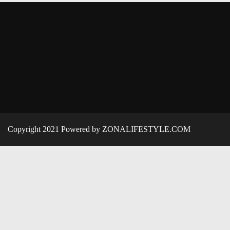
Copyright 2021 Powered by ZONALIFESTYLE.COM