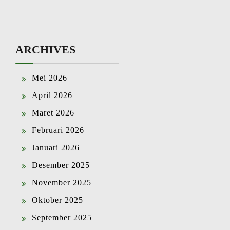
ARCHIVES
Mei 2026
April 2026
Maret 2026
Februari 2026
Januari 2026
Desember 2025
November 2025
Oktober 2025
September 2025