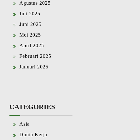
Agustus 2025
Juli 2025
Juni 2025
Mei 2025
April 2025
Februari 2025
Januari 2025
CATEGORIES
Asia
Dunia Kerja