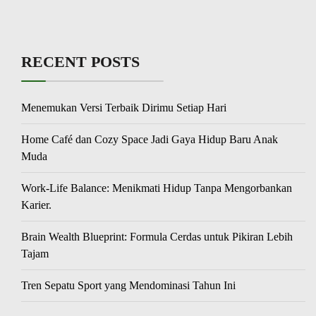
RECENT POSTS
Menemukan Versi Terbaik Dirimu Setiap Hari
Home Café dan Cozy Space Jadi Gaya Hidup Baru Anak
Muda
Work-Life Balance: Menikmati Hidup Tanpa Mengorbankan
Karier.
Brain Wealth Blueprint: Formula Cerdas untuk Pikiran Lebih
Tajam
Tren Sepatu Sport yang Mendominasi Tahun Ini