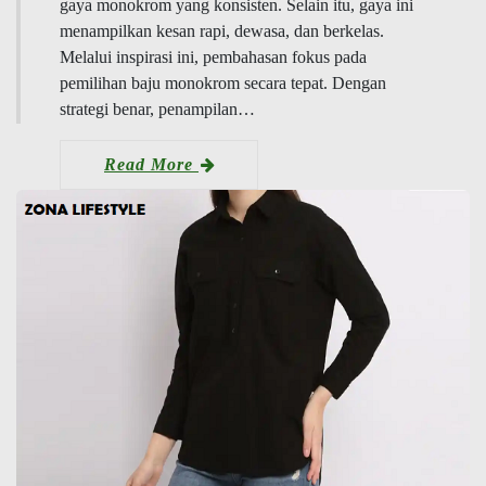
gaya monokrom yang konsisten. Selain itu, gaya ini
menampilkan kesan rapi, dewasa, dan berkelas.
Melalui inspirasi ini, pembahasan fokus pada
pemilihan baju monokrom secara tepat. Dengan
strategi benar, penampilan…
Read More