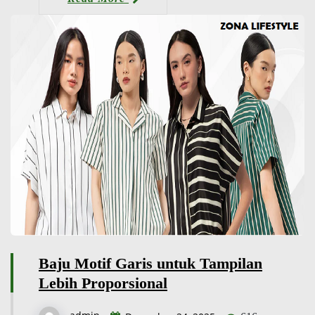
Baju Motif Garis untuk Tampilan
Lebih Proporsional