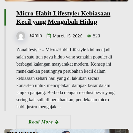
Micro-Habit Lifestyle: Kebiasaan
Kecil yang Mengubah Hidup
admin
Maret 15, 2026
520
Zonalifestyle – Micro-Habit Lifestyle kini menjadi
salah satu tren gaya hidup yang semakin populer di
berbagai kalangan masyarakat modern. Konsep ini
menekankan pentingnya perubahan kecil dalam
kebiasaan sehari-hari yang di lakukan secara
konsisten untuk menciptakan dampak besar dalam
jangka panjang. Berbeda dengan resolusi besar yang
sering kali sulit di pertahankan, pendekatan micro
habit justru mengajak…
Read More