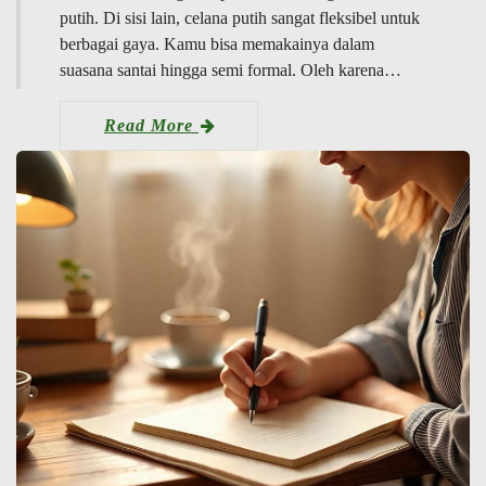
putih. Di sisi lain, celana putih sangat fleksibel untuk
berbagai gaya. Kamu bisa memakainya dalam
suasana santai hingga semi formal. Oleh karena…
Read More