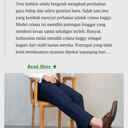
Tren fashion selalu bergerak mengikuti perubahan
gaya hidup dan selera generasi baru. Salah satu tren
yang kembali mencuri perhatian adalah celana baggy.
Model celana ini memiliki potongan longgar yang
memberi kesan santai sekaligus stylish. Banyak
fashionista mulai memilih celana baggy sebagai
bagian dari outfit harian mereka. Potongan yang tidak
ketat membuatnya nyaman dipakai sepanjang hari.…
Read More