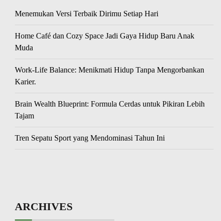
Menemukan Versi Terbaik Dirimu Setiap Hari
Home Café dan Cozy Space Jadi Gaya Hidup Baru Anak
Muda
Work-Life Balance: Menikmati Hidup Tanpa Mengorbankan
Karier.
Brain Wealth Blueprint: Formula Cerdas untuk Pikiran Lebih
Tajam
Tren Sepatu Sport yang Mendominasi Tahun Ini
ARCHIVES