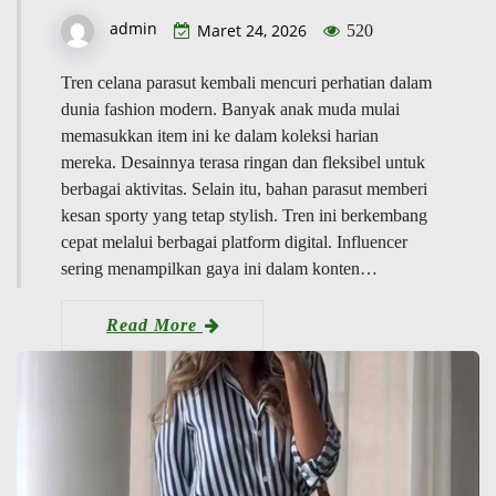
admin
Maret 24, 2026
520
Tren celana parasut kembali mencuri perhatian dalam
dunia fashion modern. Banyak anak muda mulai
memasukkan item ini ke dalam koleksi harian
mereka. Desainnya terasa ringan dan fleksibel untuk
berbagai aktivitas. Selain itu, bahan parasut memberi
kesan sporty yang tetap stylish. Tren ini berkembang
cepat melalui berbagai platform digital. Influencer
sering menampilkan gaya ini dalam konten…
Read More