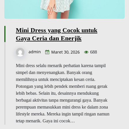
Mini Dress yang Cocok untuk
Gaya Ceria dan Enerjik
admin
Maret 30, 2026
688
Mini dress selalu menarik perhatian karena tampil
simpel dan menyenangkan. Banyak orang
memilihnya untuk menciptakan kesan ceria.
Potongan yang lebih pendek memberi ruang gerak
lebih bebas. Selain itu, desainnya mendukung
berbagai aktivitas tanpa mengurangi gaya. Banyak
perempuan memasukkan mini dress ke dalam zona
lifestyle mereka. Mereka ingin tampil ringan namun
tetap menarik. Gaya ini cocok…