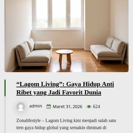
“Lagom Living”: Gaya Hidup Anti
Ribet yang Jadi Favorit Dunia
admin
Maret 31, 2026
624
Zonalifestyle – Lagom Living kini menjadi salah satu
tren gaya hidup global yang semakin diminati di