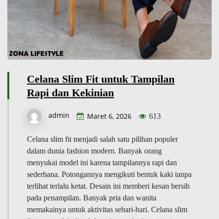
Celana Slim Fit untuk Tampilan
Rapi dan Kekinian
admin
Maret 6, 2026
613
Celana slim fit menjadi salah satu pilihan populer
dalam dunia fashion modern. Banyak orang
menyukai model ini karena tampilannya rapi dan
sederhana. Potongannya mengikuti bentuk kaki tanpa
terlihat terlalu ketat. Desain ini memberi kesan bersih
pada penampilan. Banyak pria dan wanita
memakainya untuk aktivitas sehari-hari. Celana slim