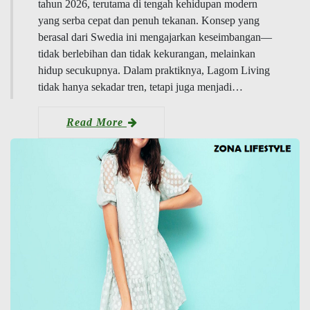
tahun 2026, terutama di tengah kehidupan modern
yang serba cepat dan penuh tekanan. Konsep yang
berasal dari Swedia ini mengajarkan keseimbangan—
tidak berlebihan dan tidak kekurangan, melainkan
hidup secukupnya. Dalam praktiknya, Lagom Living
tidak hanya sekadar tren, tetapi juga menjadi…
Read More