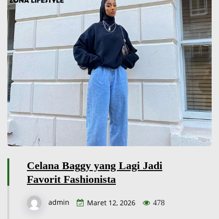
Celana Baggy yang Lagi Jadi
Favorit Fashionista
admin
Maret 12, 2026
478