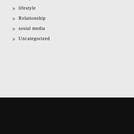
lifestyle
Relationship
sosial media
Uncategorized