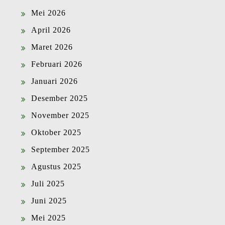
Mei 2026
April 2026
Maret 2026
Februari 2026
Januari 2026
Desember 2025
November 2025
Oktober 2025
September 2025
Agustus 2025
Juli 2025
Juni 2025
Mei 2025