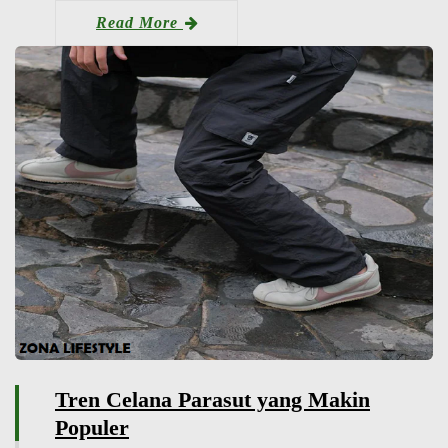
Read More
Tren Celana Parasut yang Makin
Populer