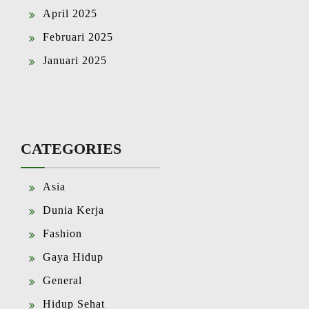
April 2025
Februari 2025
Januari 2025
CATEGORIES
Asia
Dunia Kerja
Fashion
Gaya Hidup
General
Hidup Sehat