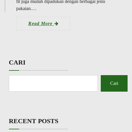
fit juga mudah dipadukan dengan berbagai jenis
pakaian.…
Read More
CARI
Cari
RECENT POSTS