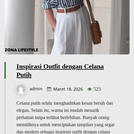
Inspirasi Outfit dengan Celana
Putih
admin
Maret 18, 2026
523
Celana putih selalu menghadirkan kesan bersih dan
elegan. Selain itu, warna ini mudah menarik
perhatian tanpa terlihat berlebihan. Banyak orang
memilihnya untuk menciptakan tampilan yang segar
dan modern sebagai inspirasi outfit dengan celana