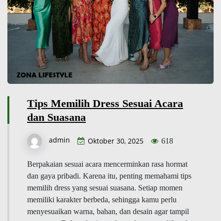
Tips Memilih Dress Sesuai Acara
dan Suasana
admin
Oktober 30, 2025
618
Berpakaian sesuai acara mencerminkan rasa hormat
dan gaya pribadi. Karena itu, penting memahami tips
memilih dress yang sesuai suasana. Setiap momen
memiliki karakter berbeda, sehingga kamu perlu
menyesuaikan warna, bahan, dan desain agar tampil