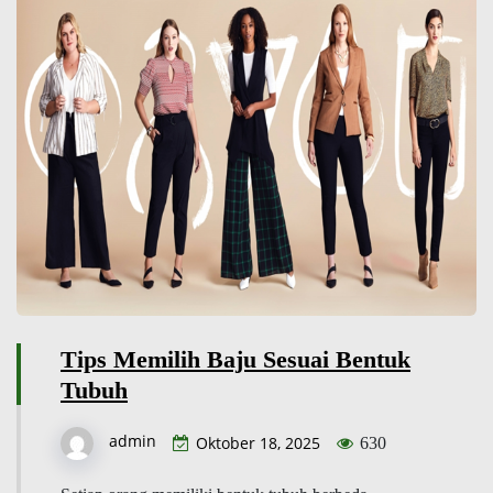
Tips Memilih Baju Sesuai Bentuk
Tubuh
admin
Oktober 18, 2025
630