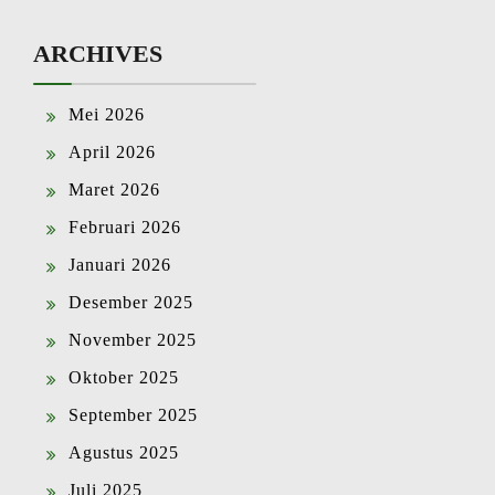
ARCHIVES
Mei 2026
April 2026
Maret 2026
Februari 2026
Januari 2026
Desember 2025
November 2025
Oktober 2025
September 2025
Agustus 2025
Juli 2025