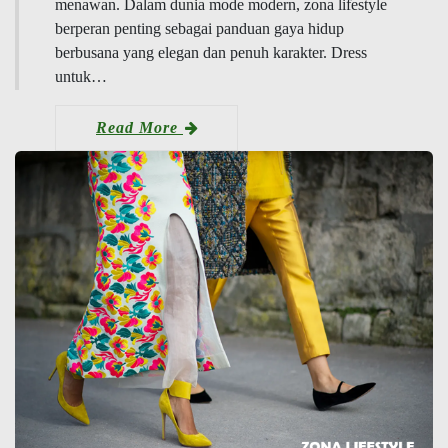
menawan. Dalam dunia mode modern, zona lifestyle
berperan penting sebagai panduan gaya hidup
berbusana yang elegan dan penuh karakter. Dress
untuk…
Read More