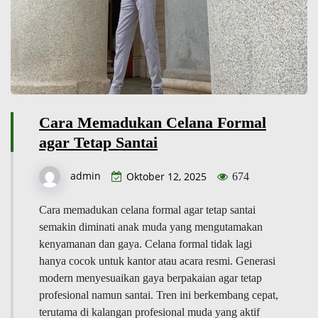
Cara Memadukan Celana Formal
agar Tetap Santai
admin
Oktober 12, 2025
674
Cara memadukan celana formal agar tetap santai
semakin diminati anak muda yang mengutamakan
kenyamanan dan gaya. Celana formal tidak lagi
hanya cocok untuk kantor atau acara resmi. Generasi
modern menyesuaikan gaya berpakaian agar tetap
profesional namun santai. Tren ini berkembang cepat,
terutama di kalangan profesional muda yang aktif