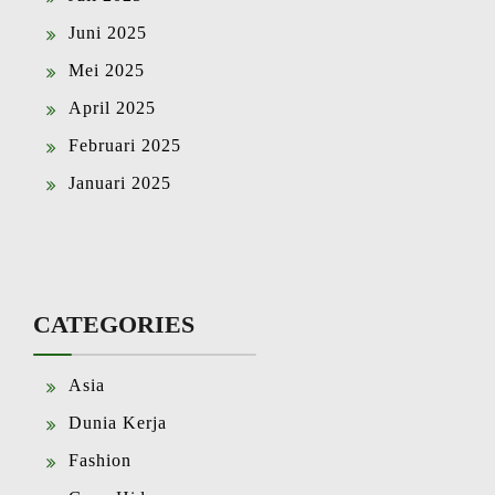
Juni 2025
Mei 2025
April 2025
Februari 2025
Januari 2025
CATEGORIES
Asia
Dunia Kerja
Fashion