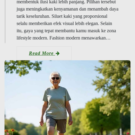
membentuk ilusi kaki lebih panjang. Pilihan tersebut
juga meningkatkan kenyamanan dan menambah daya
tarik keseluruhan. Siluet kaki yang proporsional
selalu memberikan efek visual lebih elegan. Selain
itu, gaya yang tepat membantu kamu masuk ke zona
lifestyle modern. Fashion modern menawarkan…
Read More