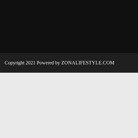
Copyright 2021 Powered by ZONALIFESTYLE.COM