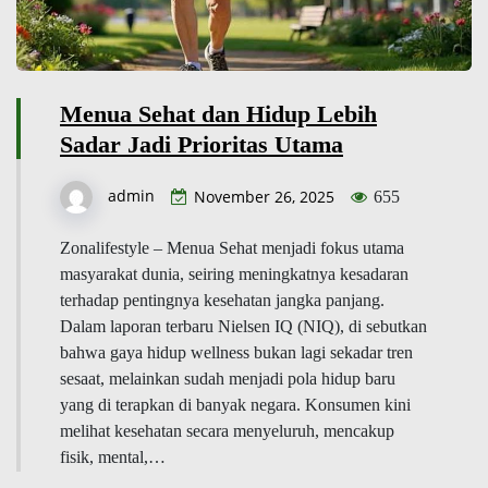
Menua Sehat dan Hidup Lebih
Sadar Jadi Prioritas Utama
admin
November 26, 2025
655
Zonalifestyle – Menua Sehat menjadi fokus utama
masyarakat dunia, seiring meningkatnya kesadaran
terhadap pentingnya kesehatan jangka panjang.
Dalam laporan terbaru Nielsen IQ (NIQ), di sebutkan
bahwa gaya hidup wellness bukan lagi sekadar tren
sesaat, melainkan sudah menjadi pola hidup baru
yang di terapkan di banyak negara. Konsumen kini
melihat kesehatan secara menyeluruh, mencakup
fisik, mental,…