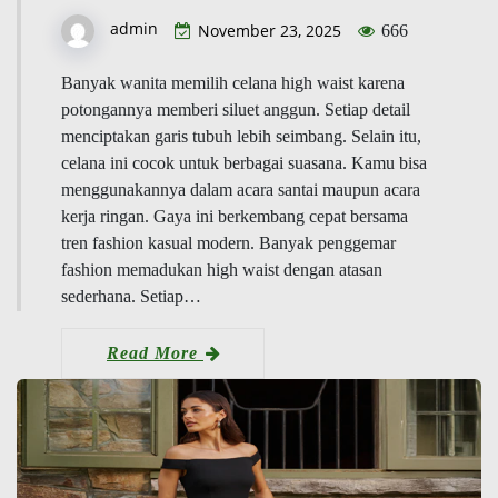
admin
November 23, 2025
666
Banyak wanita memilih celana high waist karena
potongannya memberi siluet anggun. Setiap detail
menciptakan garis tubuh lebih seimbang. Selain itu,
celana ini cocok untuk berbagai suasana. Kamu bisa
menggunakannya dalam acara santai maupun acara
kerja ringan. Gaya ini berkembang cepat bersama
tren fashion kasual modern. Banyak penggemar
fashion memadukan high waist dengan atasan
sederhana. Setiap…
Read More