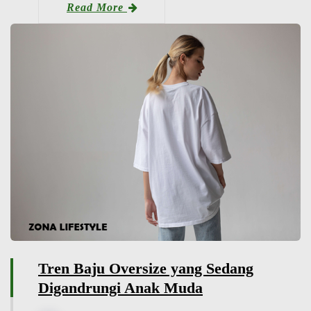
Read More
Tren Baju Oversize yang Sedang
Digandrungi Anak Muda