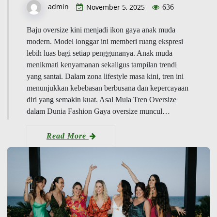
admin
November 5, 2025
636
Baju oversize kini menjadi ikon gaya anak muda
modern. Model longgar ini memberi ruang ekspresi
lebih luas bagi setiap penggunanya. Anak muda
menikmati kenyamanan sekaligus tampilan trendi
yang santai. Dalam zona lifestyle masa kini, tren ini
menunjukkan kebebasan berbusana dan kepercayaan
diri yang semakin kuat. Asal Mula Tren Oversize
dalam Dunia Fashion Gaya oversize muncul…
Read More