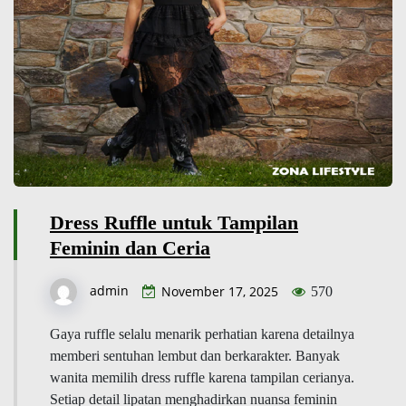
Dress Ruffle untuk Tampilan
Feminin dan Ceria
admin
November 17, 2025
570
Gaya ruffle selalu menarik perhatian karena detailnya
memberi sentuhan lembut dan berkarakter. Banyak
wanita memilih dress ruffle karena tampilan cerianya.
Setiap detail lipatan menghadirkan nuansa feminin