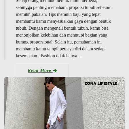
Setiap orang memiliki bentuk tubuh berbeda,
sehingga penting memahami proporsi tubuh sebelum
memilih pakaian. Tips memilih baju yang tepat
membantu kamu menyesuaikan gaya dengan bentuk
tubuh. Dengan mengenali bentuk tubuh, kamu bisa
menonjolkan kelebihan dan menutupi bagian yang
kurang proporsional. Selain itu, pemahaman ini
membantu kamu tampil percaya diri dalam setiap
kesempatan. Fashion tidak hanya…
Read More