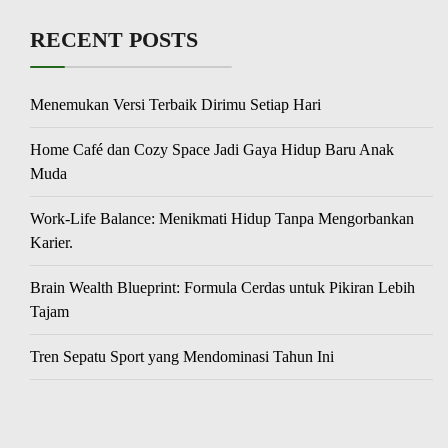
RECENT POSTS
Menemukan Versi Terbaik Dirimu Setiap Hari
Home Café dan Cozy Space Jadi Gaya Hidup Baru Anak
Muda
Work-Life Balance: Menikmati Hidup Tanpa Mengorbankan
Karier.
Brain Wealth Blueprint: Formula Cerdas untuk Pikiran Lebih
Tajam
Tren Sepatu Sport yang Mendominasi Tahun Ini