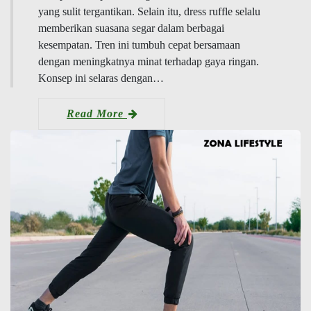
yang sulit tergantikan. Selain itu, dress ruffle selalu
memberikan suasana segar dalam berbagai
kesempatan. Tren ini tumbuh cepat bersamaan
dengan meningkatnya minat terhadap gaya ringan.
Konsep ini selaras dengan…
Read More