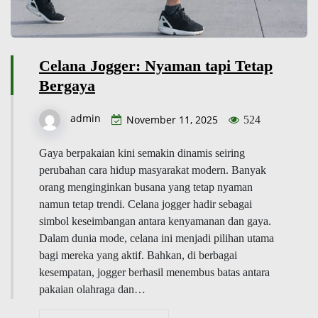
Celana Jogger: Nyaman tapi Tetap
Bergaya
admin
November 11, 2025
524
Gaya berpakaian kini semakin dinamis seiring
perubahan cara hidup masyarakat modern. Banyak
orang menginginkan busana yang tetap nyaman
namun tetap trendi. Celana jogger hadir sebagai
simbol keseimbangan antara kenyamanan dan gaya.
Dalam dunia mode, celana ini menjadi pilihan utama
bagi mereka yang aktif. Bahkan, di berbagai
kesempatan, jogger berhasil menembus batas antara
pakaian olahraga dan…