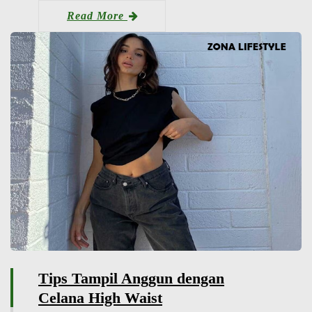
Read More
Tips Tampil Anggun dengan
Celana High Waist