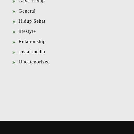
Gaya Hidup
General
Hidup Sehat
lifestyle
Relationship
sosial media
Uncategorized