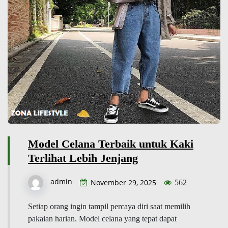
Model Celana Terbaik untuk Kaki
Terlihat Lebih Jenjang
admin
November 29, 2025
562
Setiap orang ingin tampil percaya diri saat memilih
pakaian harian. Model celana yang tepat dapat