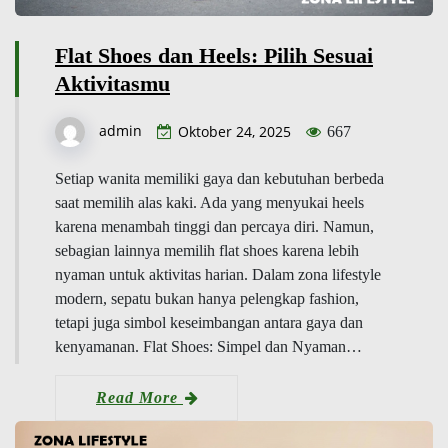
Flat Shoes dan Heels: Pilih Sesuai
Aktivitasmu
admin
Oktober 24, 2025
667
Setiap wanita memiliki gaya dan kebutuhan berbeda
saat memilih alas kaki. Ada yang menyukai heels
karena menambah tinggi dan percaya diri. Namun,
sebagian lainnya memilih flat shoes karena lebih
nyaman untuk aktivitas harian. Dalam zona lifestyle
modern, sepatu bukan hanya pelengkap fashion,
tetapi juga simbol keseimbangan antara gaya dan
kenyamanan. Flat Shoes: Simpel dan Nyaman…
Read More