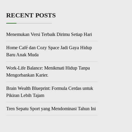
RECENT POSTS
Menemukan Versi Terbaik Dirimu Setiap Hari
Home Café dan Cozy Space Jadi Gaya Hidup
Baru Anak Muda
Work-Life Balance: Menikmati Hidup Tanpa
Mengorbankan Karier.
Brain Wealth Blueprint: Formula Cerdas untuk
Pikiran Lebih Tajam
Tren Sepatu Sport yang Mendominasi Tahun Ini