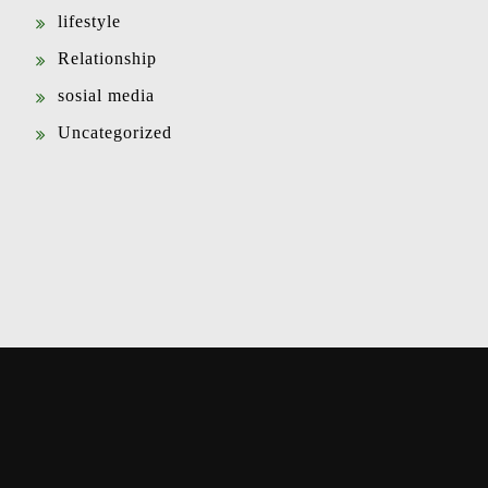
lifestyle
Relationship
sosial media
Uncategorized