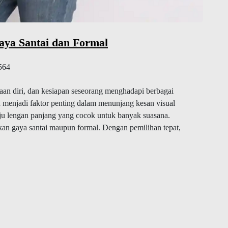
aya Santai dan Formal
564
an diri, dan kesiapan seseorang menghadapi berbagai
an menjadi faktor penting dalam menunjang kesan visual
baju lengan panjang yang cocok untuk banyak suasana.
ikan gaya santai maupun formal. Dengan pemilihan tepat,