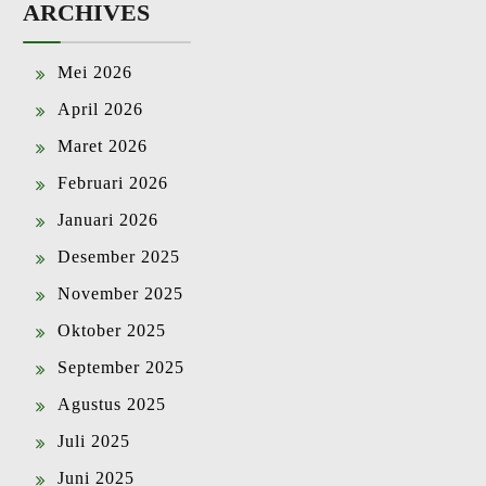
ARCHIVES
Mei 2026
April 2026
Maret 2026
Februari 2026
Januari 2026
Desember 2025
November 2025
Oktober 2025
September 2025
Agustus 2025
Juli 2025
Juni 2025