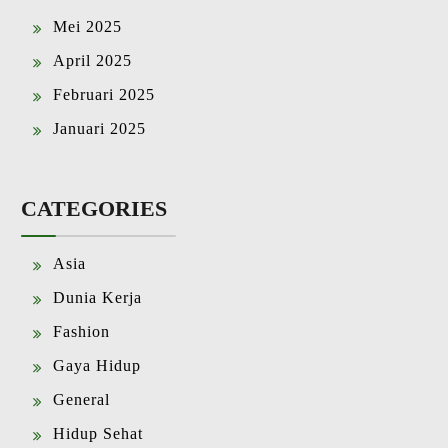
Mei 2025
April 2025
Februari 2025
Januari 2025
CATEGORIES
Asia
Dunia Kerja
Fashion
Gaya Hidup
General
Hidup Sehat