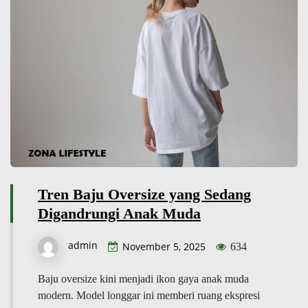
Tren Baju Oversize yang Sedang
Digandrungi Anak Muda
admin
November 5, 2025
634
Baju oversize kini menjadi ikon gaya anak muda
modern. Model longgar ini memberi ruang ekspresi