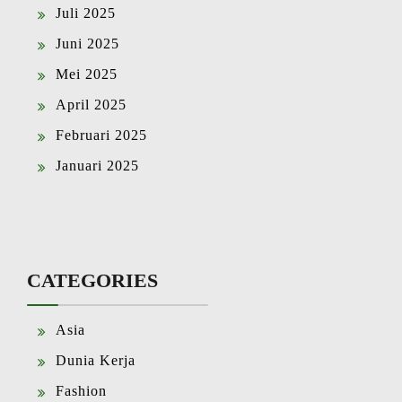
Juli 2025
Juni 2025
Mei 2025
April 2025
Februari 2025
Januari 2025
CATEGORIES
Asia
Dunia Kerja
Fashion