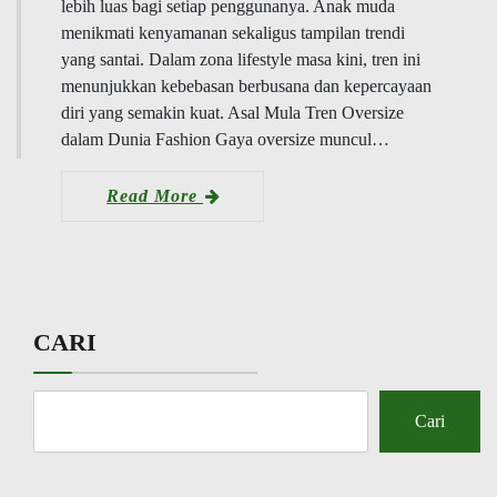
lebih luas bagi setiap penggunanya. Anak muda
menikmati kenyamanan sekaligus tampilan trendi
yang santai. Dalam zona lifestyle masa kini, tren ini
menunjukkan kebebasan berbusana dan kepercayaan
diri yang semakin kuat. Asal Mula Tren Oversize
dalam Dunia Fashion Gaya oversize muncul…
Read More
CARI
Cari