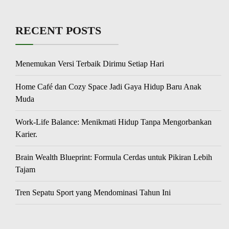
RECENT POSTS
Menemukan Versi Terbaik Dirimu Setiap Hari
Home Café dan Cozy Space Jadi Gaya Hidup Baru Anak
Muda
Work-Life Balance: Menikmati Hidup Tanpa Mengorbankan
Karier.
Brain Wealth Blueprint: Formula Cerdas untuk Pikiran Lebih
Tajam
Tren Sepatu Sport yang Mendominasi Tahun Ini