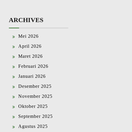
ARCHIVES
Mei 2026
April 2026
Maret 2026
Februari 2026
Januari 2026
Desember 2025
November 2025
Oktober 2025
September 2025
Agustus 2025