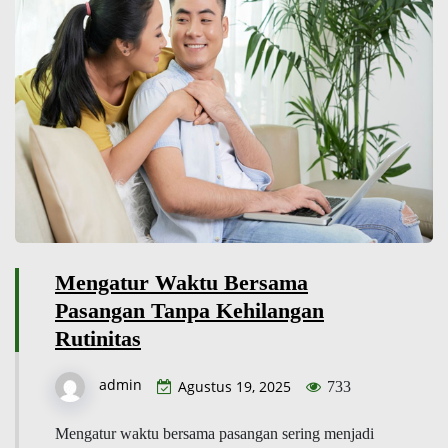
Mengatur Waktu Bersama
Pasangan Tanpa Kehilangan
Rutinitas
admin
Agustus 19, 2025
733
Mengatur waktu bersama pasangan sering menjadi