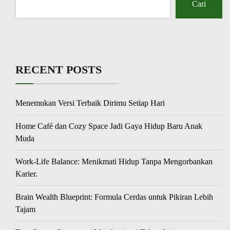
Cari
RECENT POSTS
Menemukan Versi Terbaik Dirimu Setiap Hari
Home Café dan Cozy Space Jadi Gaya Hidup Baru Anak
Muda
Work-Life Balance: Menikmati Hidup Tanpa Mengorbankan
Karier.
Brain Wealth Blueprint: Formula Cerdas untuk Pikiran Lebih
Tajam