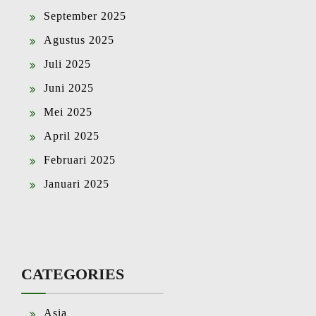
September 2025
Agustus 2025
Juli 2025
Juni 2025
Mei 2025
April 2025
Februari 2025
Januari 2025
CATEGORIES
Asia