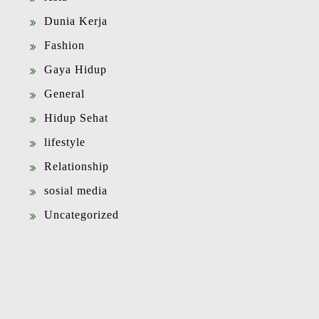
Dunia Kerja
Fashion
Gaya Hidup
General
Hidup Sehat
lifestyle
Relationship
sosial media
Uncategorized