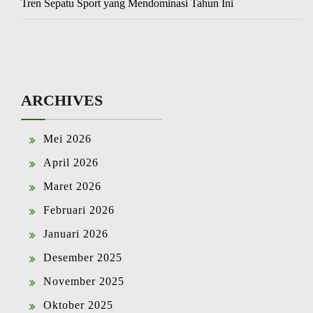
Tren Sepatu Sport yang Mendominasi Tahun Ini
ARCHIVES
Mei 2026
April 2026
Maret 2026
Februari 2026
Januari 2026
Desember 2025
November 2025
Oktober 2025