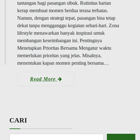
tantangan bagi pasangan sibuk. Rutinitas harian
kerap membuat momen berdua terasa terbatas.
Namun, dengan strategi tepat, pasangan bisa tetap
dekat tanpa mengganggu kegiatan sehari-hari. Zona
lifestyle menawarkan banyak inspirasi untuk
membangun keseimbangan ini. Pentingnya
Menetapkan Prioritas Bersama Mengatur waktu
memerlukan prioritas yang jelas. Misalnya,
menentukan kapan momen penting bersama…
Read More
CARI