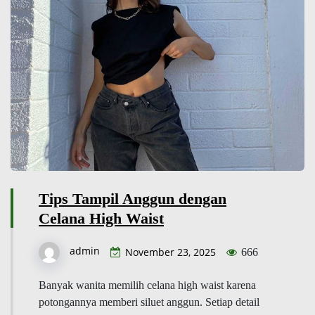
Tips Tampil Anggun dengan
Celana High Waist
admin
November 23, 2025
666
Banyak wanita memilih celana high waist karena
potongannya memberi siluet anggun. Setiap detail