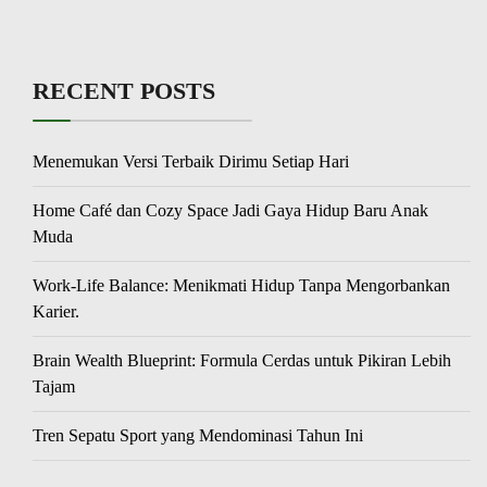
RECENT POSTS
Menemukan Versi Terbaik Dirimu Setiap Hari
Home Café dan Cozy Space Jadi Gaya Hidup Baru Anak
Muda
Work-Life Balance: Menikmati Hidup Tanpa Mengorbankan
Karier.
Brain Wealth Blueprint: Formula Cerdas untuk Pikiran Lebih
Tajam
Tren Sepatu Sport yang Mendominasi Tahun Ini