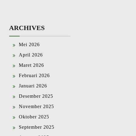
ARCHIVES
Mei 2026
April 2026
Maret 2026
Februari 2026
Januari 2026
Desember 2025
November 2025
Oktober 2025
September 2025