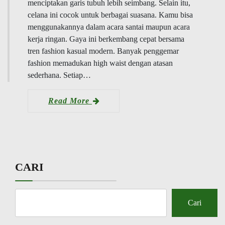
menciptakan garis tubuh lebih seimbang. Selain itu,
celana ini cocok untuk berbagai suasana. Kamu bisa
menggunakannya dalam acara santai maupun acara
kerja ringan. Gaya ini berkembang cepat bersama
tren fashion kasual modern. Banyak penggemar
fashion memadukan high waist dengan atasan
sederhana. Setiap…
Read More
CARI
Cari