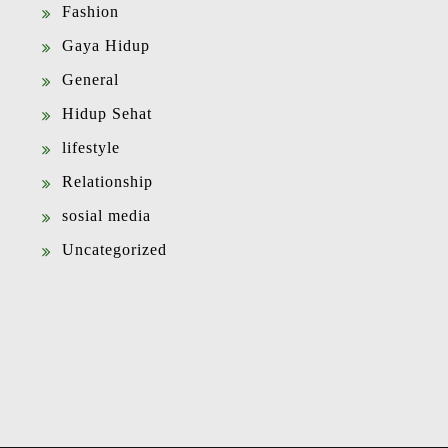
Fashion
Gaya Hidup
General
Hidup Sehat
lifestyle
Relationship
sosial media
Uncategorized