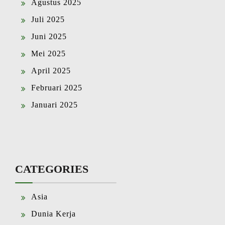
Agustus 2025
Juli 2025
Juni 2025
Mei 2025
April 2025
Februari 2025
Januari 2025
CATEGORIES
Asia
Dunia Kerja