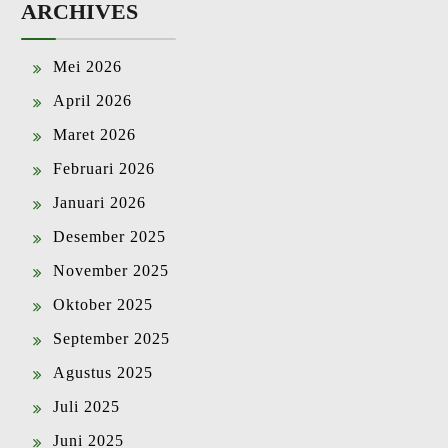
ARCHIVES
Mei 2026
April 2026
Maret 2026
Februari 2026
Januari 2026
Desember 2025
November 2025
Oktober 2025
September 2025
Agustus 2025
Juli 2025
Juni 2025