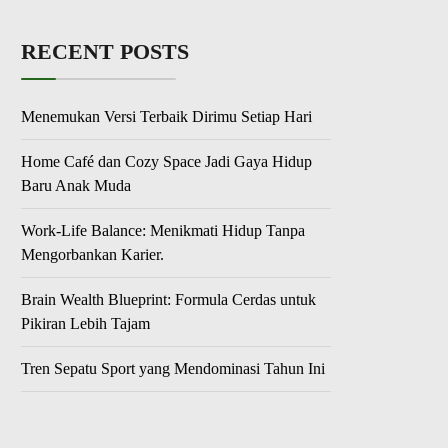
RECENT POSTS
Menemukan Versi Terbaik Dirimu Setiap Hari
Home Café dan Cozy Space Jadi Gaya Hidup
Baru Anak Muda
Work-Life Balance: Menikmati Hidup Tanpa
Mengorbankan Karier.
Brain Wealth Blueprint: Formula Cerdas untuk
Pikiran Lebih Tajam
Tren Sepatu Sport yang Mendominasi Tahun Ini