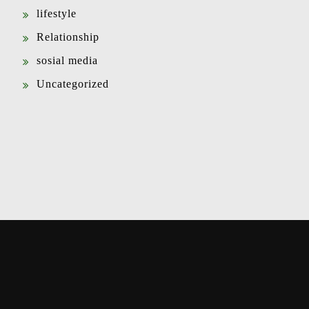
lifestyle
Relationship
sosial media
Uncategorized