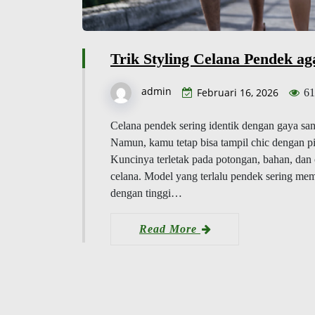
Trik Styling Celana Pendek ag
admin
Februari 16, 2026
61
Celana pendek sering identik dengan gaya sa
Namun, kamu tetap bisa tampil chic dengan pil
Kuncinya terletak pada potongan, bahan, dan
celana. Model yang terlalu pendek sering mem
dengan tinggi…
Read More