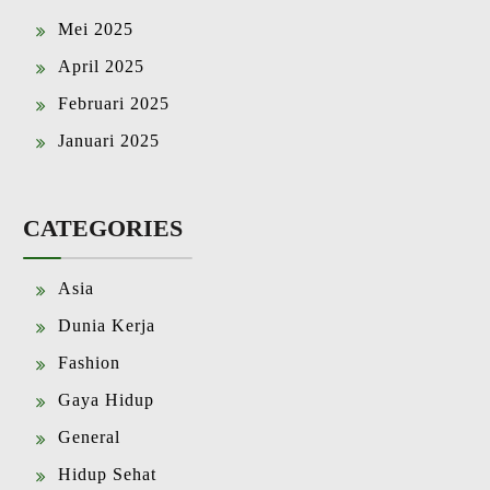
Mei 2025
April 2025
Februari 2025
Januari 2025
CATEGORIES
Asia
Dunia Kerja
Fashion
Gaya Hidup
General
Hidup Sehat