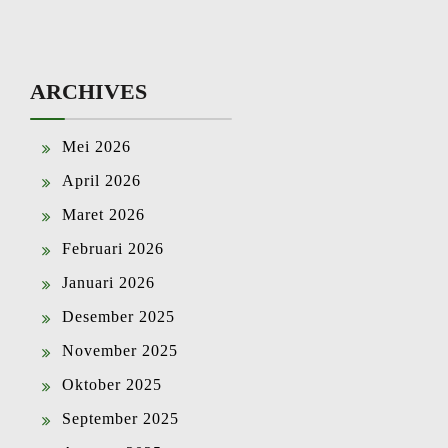
ARCHIVES
Mei 2026
April 2026
Maret 2026
Februari 2026
Januari 2026
Desember 2025
November 2025
Oktober 2025
September 2025