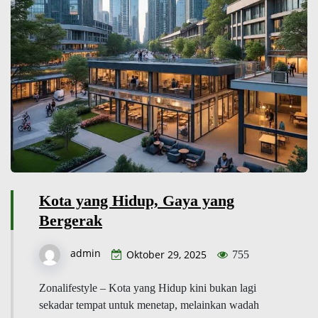
Kota yang Hidup, Gaya yang
Bergerak
admin
Oktober 29, 2025
755
Zonalifestyle – Kota yang Hidup kini bukan lagi
sekadar tempat untuk menetap, melainkan wadah