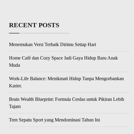
RECENT POSTS
Menemukan Versi Terbaik Dirimu Setiap Hari
Home Café dan Cozy Space Jadi Gaya Hidup Baru Anak
Muda
Work-Life Balance: Menikmati Hidup Tanpa Mengorbankan
Karier.
Brain Wealth Blueprint: Formula Cerdas untuk Pikiran Lebih
Tajam
Tren Sepatu Sport yang Mendominasi Tahun Ini