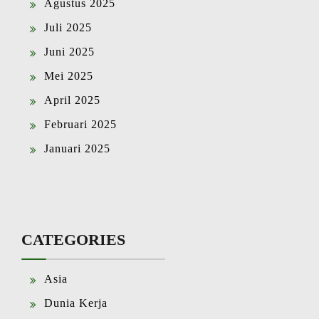
Agustus 2025
Juli 2025
Juni 2025
Mei 2025
April 2025
Februari 2025
Januari 2025
CATEGORIES
Asia
Dunia Kerja