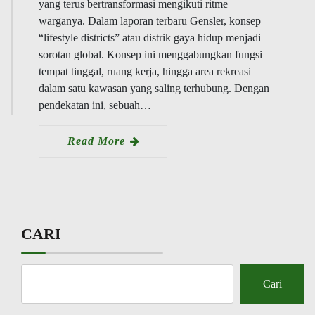
yang terus bertransformasi mengikuti ritme
warganya. Dalam laporan terbaru Gensler, konsep
“lifestyle districts” atau distrik gaya hidup menjadi
sorotan global. Konsep ini menggabungkan fungsi
tempat tinggal, ruang kerja, hingga area rekreasi
dalam satu kawasan yang saling terhubung. Dengan
pendekatan ini, sebuah…
Read More
CARI
Cari