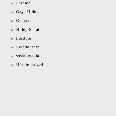
Fashion
Gaya Hidup
General
Hidup Sehat
lifestyle
Relationship
sosial media
Uncategorized