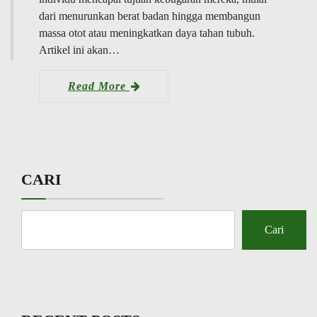
dari menurunkan berat badan hingga membangun
massa otot atau meningkatkan daya tahan tubuh.
Artikel ini akan…
Read More
CARI
Cari