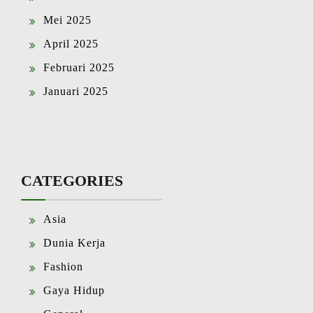
Mei 2025
April 2025
Februari 2025
Januari 2025
CATEGORIES
Asia
Dunia Kerja
Fashion
Gaya Hidup