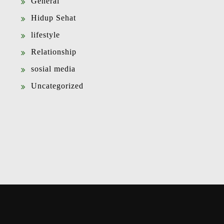
General
Hidup Sehat
lifestyle
Relationship
sosial media
Uncategorized