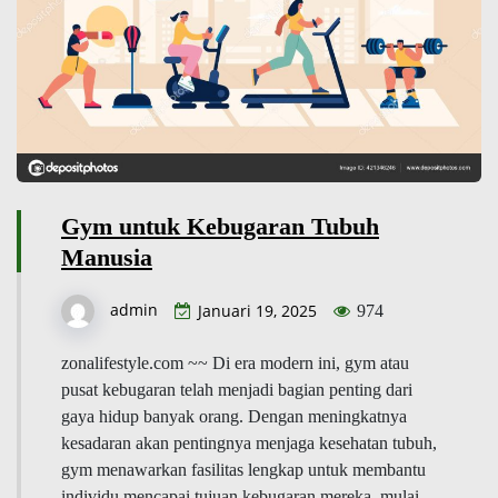
Gym untuk Kebugaran Tubuh
Manusia
admin
Januari 19, 2025
974
zonalifestyle.com ~~ Di era modern ini, gym atau
pusat kebugaran telah menjadi bagian penting dari
gaya hidup banyak orang. Dengan meningkatnya
kesadaran akan pentingnya menjaga kesehatan tubuh,
gym menawarkan fasilitas lengkap untuk membantu
individu mencapai tujuan kebugaran mereka, mulai