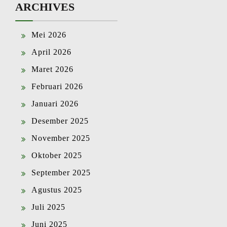
ARCHIVES
Mei 2026
April 2026
Maret 2026
Februari 2026
Januari 2026
Desember 2025
November 2025
Oktober 2025
September 2025
Agustus 2025
Juli 2025
Juni 2025