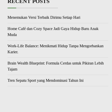
RECENT POSTS
Menemukan Versi Terbaik Dirimu Setiap Hari
Home Café dan Cozy Space Jadi Gaya Hidup Baru Anak
Muda
Work-Life Balance: Menikmati Hidup Tanpa Mengorbankan
Karier.
Brain Wealth Blueprint: Formula Cerdas untuk Pikiran Lebih
Tajam
Tren Sepatu Sport yang Mendominasi Tahun Ini