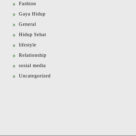
Fashion
Gaya Hidup
General
Hidup Sehat
lifestyle
Relationship
sosial media
Uncategorized