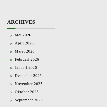
ARCHIVES
Mei 2026
April 2026
Maret 2026
Februari 2026
Januari 2026
Desember 2025
November 2025
Oktober 2025
September 2025