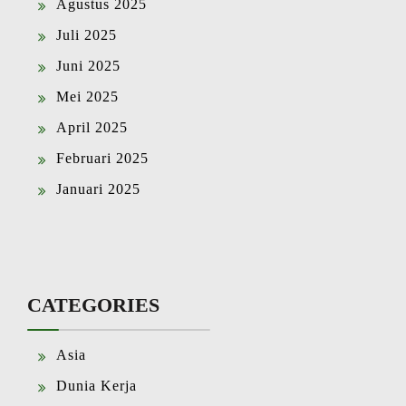
Agustus 2025
Juli 2025
Juni 2025
Mei 2025
April 2025
Februari 2025
Januari 2025
CATEGORIES
Asia
Dunia Kerja