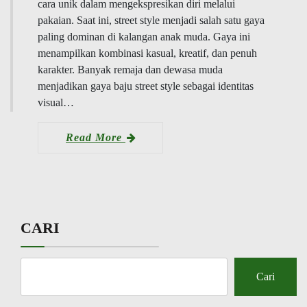
cara unik dalam mengekspresikan diri melalui
pakaian. Saat ini, street style menjadi salah satu gaya
paling dominan di kalangan anak muda. Gaya ini
menampilkan kombinasi kasual, kreatif, dan penuh
karakter. Banyak remaja dan dewasa muda
menjadikan gaya baju street style sebagai identitas
visual…
Read More
CARI
Cari