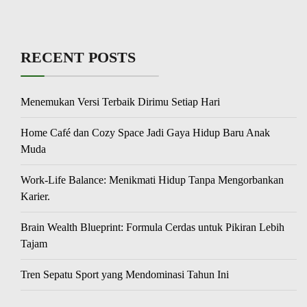
RECENT POSTS
Menemukan Versi Terbaik Dirimu Setiap Hari
Home Café dan Cozy Space Jadi Gaya Hidup Baru Anak
Muda
Work-Life Balance: Menikmati Hidup Tanpa Mengorbankan
Karier.
Brain Wealth Blueprint: Formula Cerdas untuk Pikiran Lebih
Tajam
Tren Sepatu Sport yang Mendominasi Tahun Ini