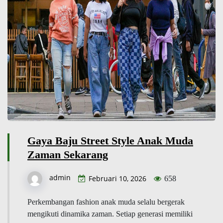
Gaya Baju Street Style Anak Muda
Zaman Sekarang
admin
Februari 10, 2026
658
Perkembangan fashion anak muda selalu bergerak
mengikuti dinamika zaman. Setiap generasi memiliki