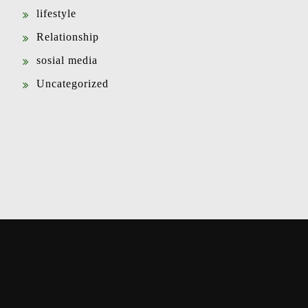
lifestyle
Relationship
sosial media
Uncategorized