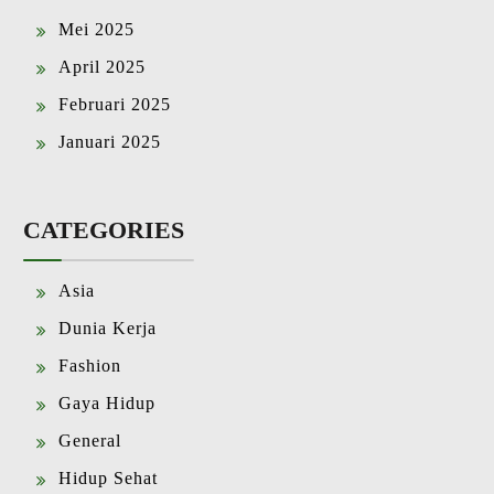
Mei 2025
April 2025
Februari 2025
Januari 2025
CATEGORIES
Asia
Dunia Kerja
Fashion
Gaya Hidup
General
Hidup Sehat