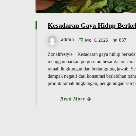
Kesadaran Gaya Hidup Berkel
admin
Mei 6, 2025
837
Zonalifestyle – Kesadaran gaya hidup berkela
menggambarkan pergeseran besar dalam cara 
ramah lingkungan dan bertanggung jawab. S
dampak negatif dari konsumsi berlebihan terh
produk ramah lingkungan, pengurangan samp
Read More