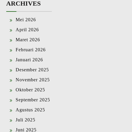
ARCHIVES
Mei 2026
April 2026
Maret 2026
Februari 2026
Januari 2026
Desember 2025
November 2025
Oktober 2025
September 2025
Agustus 2025
Juli 2025
Juni 2025