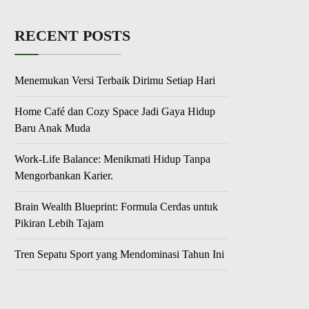
RECENT POSTS
Menemukan Versi Terbaik Dirimu Setiap Hari
Home Café dan Cozy Space Jadi Gaya Hidup
Baru Anak Muda
Work-Life Balance: Menikmati Hidup Tanpa
Mengorbankan Karier.
Brain Wealth Blueprint: Formula Cerdas untuk
Pikiran Lebih Tajam
Tren Sepatu Sport yang Mendominasi Tahun Ini