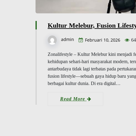
Kultur Melebur, Fusion Lifest
admin
Februari 10, 2026
64
Zonalifestyle – Kultur Melebur kini menjadi 
kehidupan sehari-hari masyarakat modern, te
antarbudaya tidak lagi terbatas pada pertukara
fusion lifestyle—sebuah gaya hidup baru yang
berbagai kultur dunia. Di era digital…
Read More