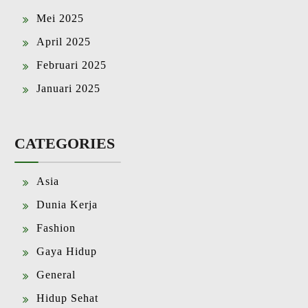
Mei 2025
April 2025
Februari 2025
Januari 2025
CATEGORIES
Asia
Dunia Kerja
Fashion
Gaya Hidup
General
Hidup Sehat