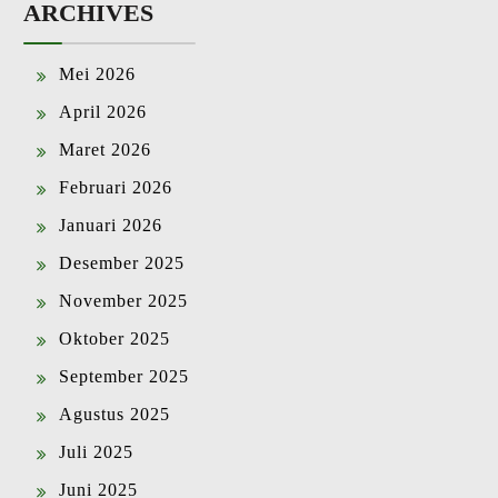
ARCHIVES
Mei 2026
April 2026
Maret 2026
Februari 2026
Januari 2026
Desember 2025
November 2025
Oktober 2025
September 2025
Agustus 2025
Juli 2025
Juni 2025