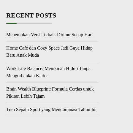
RECENT POSTS
Menemukan Versi Terbaik Dirimu Setiap Hari
Home Café dan Cozy Space Jadi Gaya Hidup
Baru Anak Muda
Work-Life Balance: Menikmati Hidup Tanpa
Mengorbankan Karier.
Brain Wealth Blueprint: Formula Cerdas untuk
Pikiran Lebih Tajam
Tren Sepatu Sport yang Mendominasi Tahun Ini