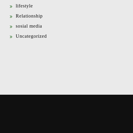
lifestyle
Relationship
sosial media
Uncategorized