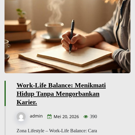
Work-Life Balance: Menikmati
Hidup Tanpa Mengorbankan
Karier.
admin
Mei 20, 2026
390
Zona Lifestyle – Work-Life Balance: Cara