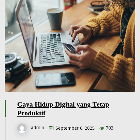
Gaya Hidup Digital yang Tetap
Produktif
admin
September 6, 2025
703