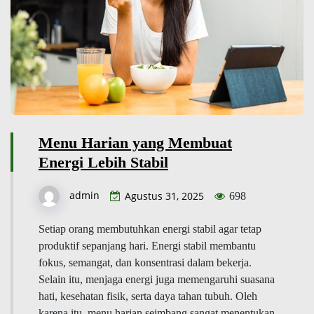
Menu Harian yang Membuat
Energi Lebih Stabil
admin
Agustus 31, 2025
698
Setiap orang membutuhkan energi stabil agar tetap
produktif sepanjang hari. Energi stabil membantu
fokus, semangat, dan konsentrasi dalam bekerja.
Selain itu, menjaga energi juga memengaruhi suasana
hati, kesehatan fisik, serta daya tahan tubuh. Oleh
karena itu, menu harian seimbang sangat menentukan