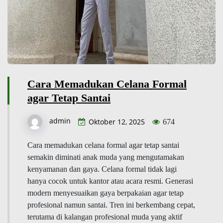
Cara Memadukan Celana Formal
agar Tetap Santai
admin
Oktober 12, 2025
674
Cara memadukan celana formal agar tetap santai
semakin diminati anak muda yang mengutamakan
kenyamanan dan gaya. Celana formal tidak lagi
hanya cocok untuk kantor atau acara resmi. Generasi
modern menyesuaikan gaya berpakaian agar tetap
profesional namun santai. Tren ini berkembang cepat,
terutama di kalangan profesional muda yang aktif