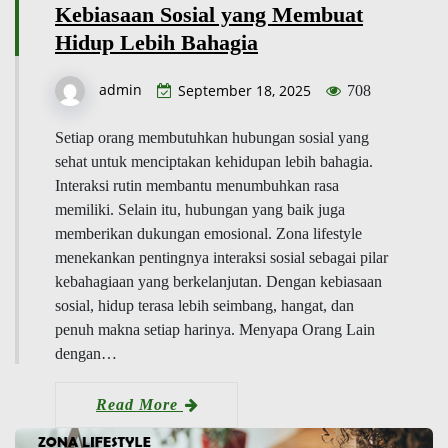
Kebiasaan Sosial yang Membuat
Hidup Lebih Bahagia
admin
September 18, 2025
708
Setiap orang membutuhkan hubungan sosial yang
sehat untuk menciptakan kehidupan lebih bahagia.
Interaksi rutin membantu menumbuhkan rasa
memiliki. Selain itu, hubungan yang baik juga
memberikan dukungan emosional. Zona lifestyle
menekankan pentingnya interaksi sosial sebagai pilar
kebahagiaan yang berkelanjutan. Dengan kebiasaan
sosial, hidup terasa lebih seimbang, hangat, dan
penuh makna setiap harinya. Menyapa Orang Lain
dengan…
Read More