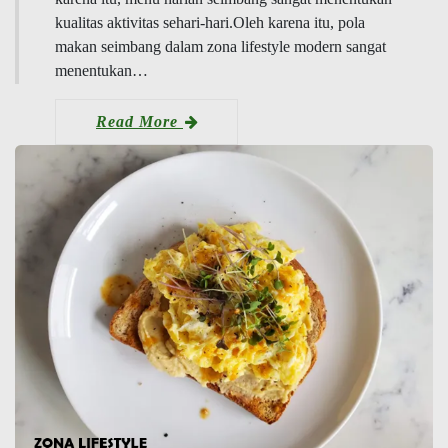
kualitas aktivitas sehari-hari.Oleh karena itu, pola
makan seimbang dalam zona lifestyle modern sangat
menentukan…
Read More