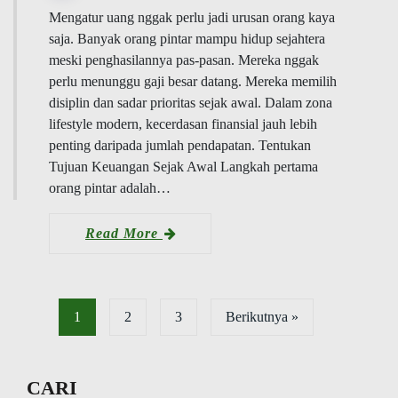
Mengatur uang nggak perlu jadi urusan orang kaya
saja. Banyak orang pintar mampu hidup sejahtera
meski penghasilannya pas-pasan. Mereka nggak
perlu menunggu gaji besar datang. Mereka memilih
disiplin dan sadar prioritas sejak awal. Dalam zona
lifestyle modern, kecerdasan finansial jauh lebih
penting daripada jumlah pendapatan. Tentukan
Tujuan Keuangan Sejak Awal Langkah pertama
orang pintar adalah…
Read More
1
2
3
Berikutnya »
CARI