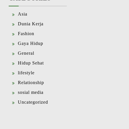
Asia
Dunia Kerja
Fashion
Gaya Hidup
General
Hidup Sehat
lifestyle
Relationship
sosial media
Uncategorized