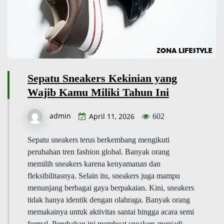
Sepatu Sneakers Kekinian yang
Wajib Kamu Miliki Tahun Ini
admin
April 11, 2026
602
Sepatu sneakers terus berkembang mengikuti
perubahan tren fashion global. Banyak orang
memilih sneakers karena kenyamanan dan
fleksibilitasnya. Selain itu, sneakers juga mampu
menunjang berbagai gaya berpakaian. Kini, sneakers
tidak hanya identik dengan olahraga. Banyak orang
memakainya untuk aktivitas santai hingga acara semi
formal. Perubahan ini membuat sneakers menjadi