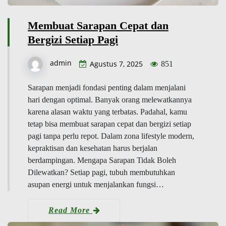
Membuat Sarapan Cepat dan
Bergizi Setiap Pagi
admin
Agustus 7, 2025
851
Sarapan menjadi fondasi penting dalam menjalani
hari dengan optimal. Banyak orang melewatkannya
karena alasan waktu yang terbatas. Padahal, kamu
tetap bisa membuat sarapan cepat dan bergizi setiap
pagi tanpa perlu repot. Dalam zona lifestyle modern,
kepraktisan dan kesehatan harus berjalan
berdampingan. Mengapa Sarapan Tidak Boleh
Dilewatkan? Setiap pagi, tubuh membutuhkan
asupan energi untuk menjalankan fungsi…
Read More