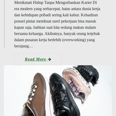
Menikmati Hidup Tanpa Mengorbankan Karier Di
era modern yang serbacepat, batas antara dunia kerja
dan kehidupan pribadi sering kali kabur. Kehadiran
ponsel pintar membuat surel pekerjaan bisa masuk
kapan saja, bahkan saat kita sedang makan malam
bersama keluarga. Akibatnya, banyak orang terjebak
dalam pusaran kerja berlebih (overworking) yang
berujung…
Read More