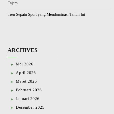
Tajam
Tren Sepatu Sport yang Mendominasi Tahun Ini
ARCHIVES
Mei 2026
April 2026
Maret 2026
Februari 2026
Januari 2026
Desember 2025