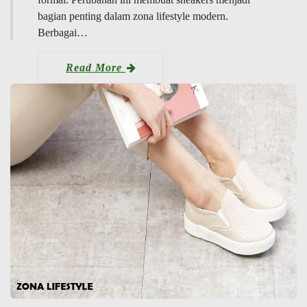
bagian penting dalam zona lifestyle modern.
Berbagai…
Read More