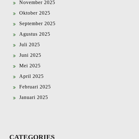
November 2025
Oktober 2025
September 2025
Agustus 2025
Juli 2025
Juni 2025
Mei 2025
April 2025
Februari 2025
Januari 2025
CATEGORIES