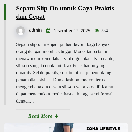
Sepatu Slip-On untuk Gaya Praktis
dan Cepat
admin
Desember 12, 2025
724
Sepatu slip-on menjadi pilihan favorit bagi banyak
orang dengan mobilitas tinggi. Model tanpa tali ini
menawarkan kemudahan saat digunakan. Karena itu,
slip-on sangat cocok untuk aktivitas harian yang
dinamis. Selain praktis, sepatu ini tetap mendukung
penampilan stylish. Dunia fashion modern terus
mengembangkan desain slip-on yang variatif. Kamu
dapat menemukan model kasual hingga semi formal
dengan…
Read More