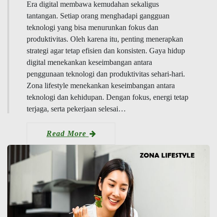
Era digital membawa kemudahan sekaligus
tantangan. Setiap orang menghadapi gangguan
teknologi yang bisa menurunkan fokus dan
produktivitas. Oleh karena itu, penting menerapkan
strategi agar tetap efisien dan konsisten. Gaya hidup
digital menekankan keseimbangan antara
penggunaan teknologi dan produktivitas sehari-hari.
Zona lifestyle menekankan keseimbangan antara
teknologi dan kehidupan. Dengan fokus, energi tetap
terjaga, serta pekerjaan selesai…
Read More