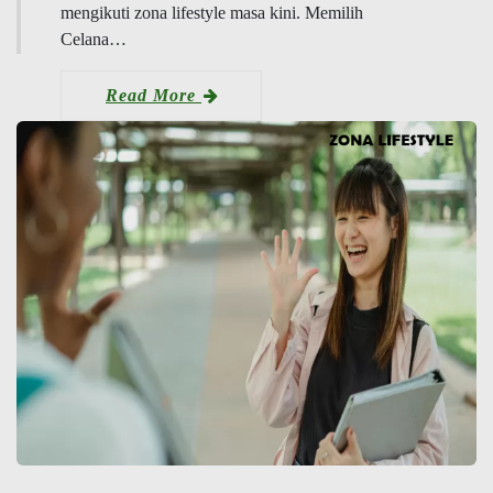
mengikuti zona lifestyle masa kini. Memilih
Celana…
Read More