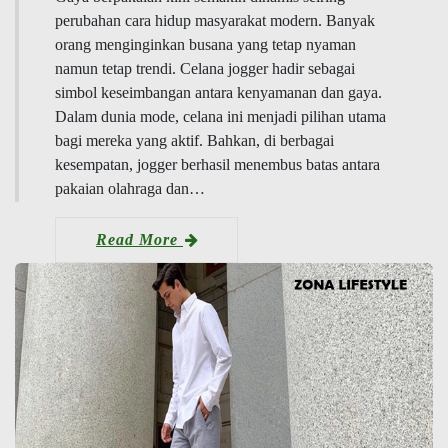
perubahan cara hidup masyarakat modern. Banyak
orang menginginkan busana yang tetap nyaman
namun tetap trendi. Celana jogger hadir sebagai
simbol keseimbangan antara kenyamanan dan gaya.
Dalam dunia mode, celana ini menjadi pilihan utama
bagi mereka yang aktif. Bahkan, di berbagai
kesempatan, jogger berhasil menembus batas antara
pakaian olahraga dan…
Read More