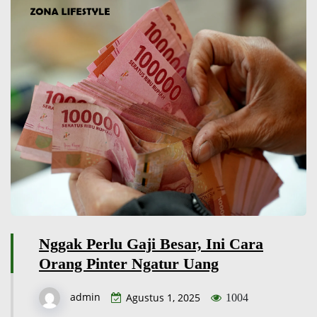
Nggak Perlu Gaji Besar, Ini Cara
Orang Pinter Ngatur Uang
admin
Agustus 1, 2025
1004