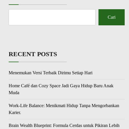
Cari
RECENT POSTS
Menemukan Versi Terbaik Dirimu Setiap Hari
Home Café dan Cozy Space Jadi Gaya Hidup Baru Anak
Muda
Work-Life Balance: Menikmati Hidup Tanpa Mengorbankan
Karier.
Brain Wealth Blueprint: Formula Cerdas untuk Pikiran Lebih