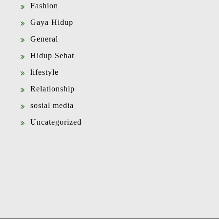
Fashion
Gaya Hidup
General
Hidup Sehat
lifestyle
Relationship
sosial media
Uncategorized