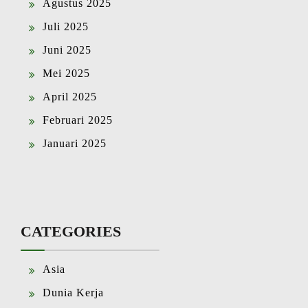
Agustus 2025
Juli 2025
Juni 2025
Mei 2025
April 2025
Februari 2025
Januari 2025
CATEGORIES
Asia
Dunia Kerja