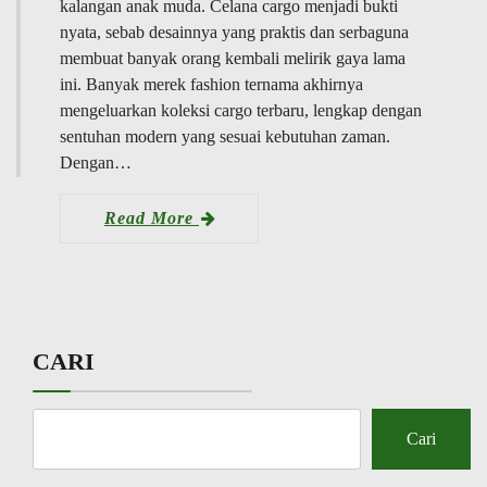
kalangan anak muda. Celana cargo menjadi bukti
nyata, sebab desainnya yang praktis dan serbaguna
membuat banyak orang kembali melirik gaya lama
ini. Banyak merek fashion ternama akhirnya
mengeluarkan koleksi cargo terbaru, lengkap dengan
sentuhan modern yang sesuai kebutuhan zaman.
Dengan…
Read More
CARI
Cari