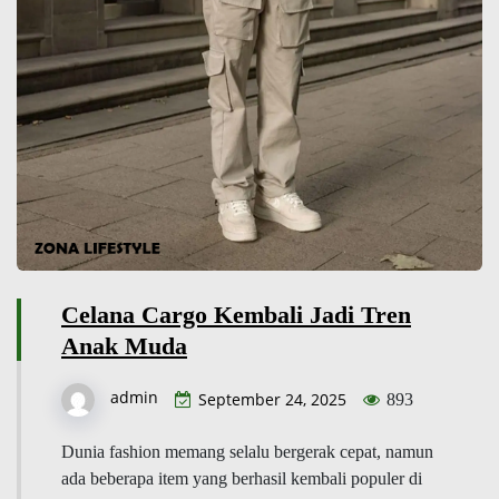
Celana Cargo Kembali Jadi Tren
Anak Muda
admin
September 24, 2025
893
Dunia fashion memang selalu bergerak cepat, namun
ada beberapa item yang berhasil kembali populer di