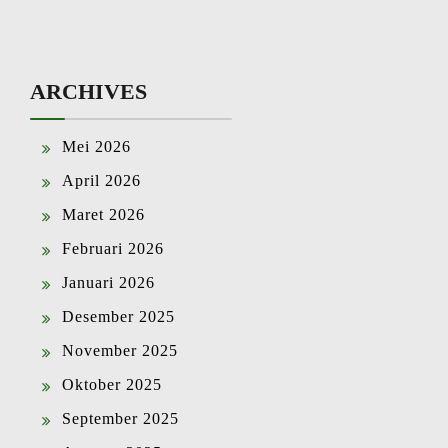
ARCHIVES
Mei 2026
April 2026
Maret 2026
Februari 2026
Januari 2026
Desember 2025
November 2025
Oktober 2025
September 2025