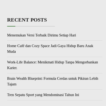
RECENT POSTS
Menemukan Versi Terbaik Dirimu Setiap Hari
Home Café dan Cozy Space Jadi Gaya Hidup Baru Anak
Muda
Work-Life Balance: Menikmati Hidup Tanpa Mengorbankan
Karier.
Brain Wealth Blueprint: Formula Cerdas untuk Pikiran Lebih
Tajam
Tren Sepatu Sport yang Mendominasi Tahun Ini