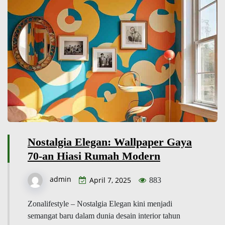
Nostalgia Elegan: Wallpaper Gaya
70-an Hiasi Rumah Modern
admin
April 7, 2025
883
Zonalifestyle – Nostalgia Elegan kini menjadi
semangat baru dalam dunia desain interior tahun