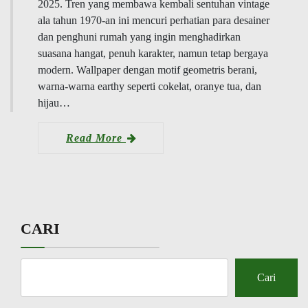
2025. Tren yang membawa kembali sentuhan vintage
ala tahun 1970-an ini mencuri perhatian para desainer
dan penghuni rumah yang ingin menghadirkan
suasana hangat, penuh karakter, namun tetap bergaya
modern. Wallpaper dengan motif geometris berani,
warna-warna earthy seperti cokelat, oranye tua, dan
hijau…
Read More
CARI
Cari