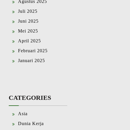
Agustus 2025
Juli 2025
Juni 2025
Mei 2025
April 2025
Februari 2025
Januari 2025
CATEGORIES
Asia
Dunia Kerja