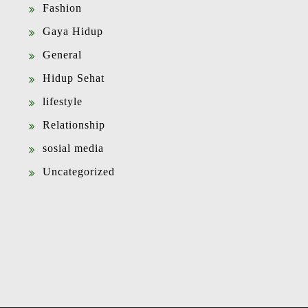
Fashion
Gaya Hidup
General
Hidup Sehat
lifestyle
Relationship
sosial media
Uncategorized