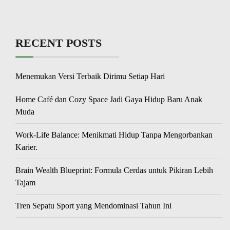
RECENT POSTS
Menemukan Versi Terbaik Dirimu Setiap Hari
Home Café dan Cozy Space Jadi Gaya Hidup Baru Anak
Muda
Work-Life Balance: Menikmati Hidup Tanpa Mengorbankan
Karier.
Brain Wealth Blueprint: Formula Cerdas untuk Pikiran Lebih
Tajam
Tren Sepatu Sport yang Mendominasi Tahun Ini