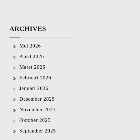
ARCHIVES
Mei 2026
April 2026
Maret 2026
Februari 2026
Januari 2026
Desember 2025
November 2025
Oktober 2025
September 2025