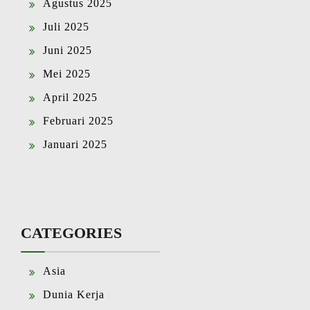
Agustus 2025
Juli 2025
Juni 2025
Mei 2025
April 2025
Februari 2025
Januari 2025
CATEGORIES
Asia
Dunia Kerja