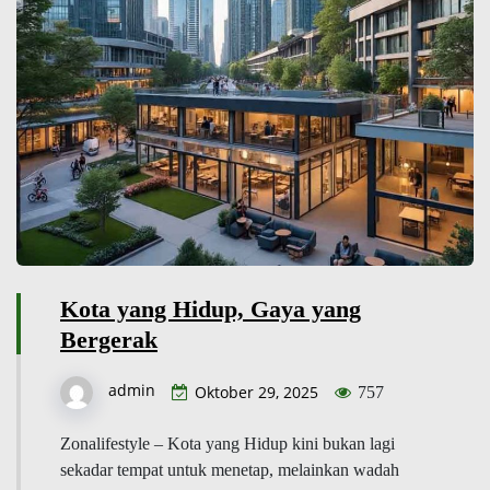
Kota yang Hidup, Gaya yang
Bergerak
admin
Oktober 29, 2025
757
Zonalifestyle – Kota yang Hidup kini bukan lagi
sekadar tempat untuk menetap, melainkan wadah