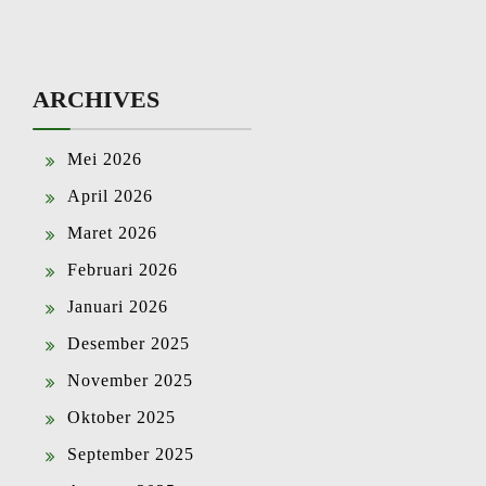
ARCHIVES
Mei 2026
April 2026
Maret 2026
Februari 2026
Januari 2026
Desember 2025
November 2025
Oktober 2025
September 2025