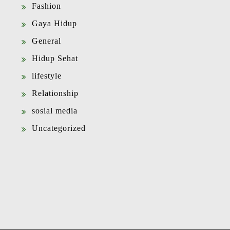
Fashion
Gaya Hidup
General
Hidup Sehat
lifestyle
Relationship
sosial media
Uncategorized