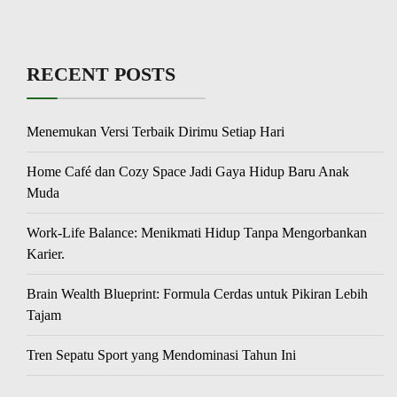
RECENT POSTS
Menemukan Versi Terbaik Dirimu Setiap Hari
Home Café dan Cozy Space Jadi Gaya Hidup Baru Anak
Muda
Work-Life Balance: Menikmati Hidup Tanpa Mengorbankan
Karier.
Brain Wealth Blueprint: Formula Cerdas untuk Pikiran Lebih
Tajam
Tren Sepatu Sport yang Mendominasi Tahun Ini