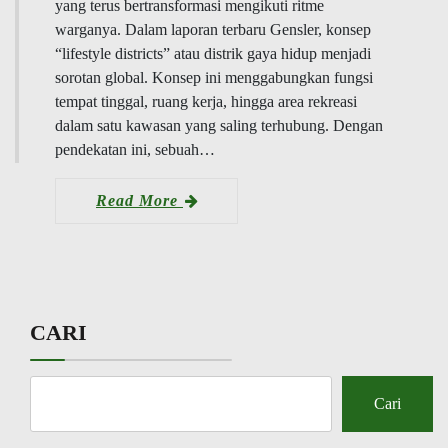
yang terus bertransformasi mengikuti ritme
warganya. Dalam laporan terbaru Gensler, konsep
“lifestyle districts” atau distrik gaya hidup menjadi
sorotan global. Konsep ini menggabungkan fungsi
tempat tinggal, ruang kerja, hingga area rekreasi
dalam satu kawasan yang saling terhubung. Dengan
pendekatan ini, sebuah…
Read More
CARI
Cari