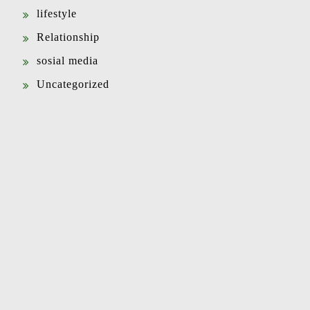
lifestyle
Relationship
sosial media
Uncategorized