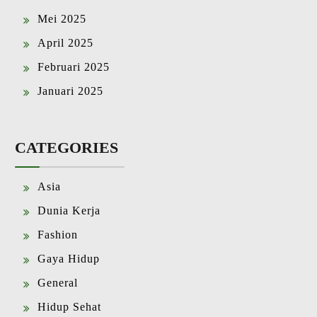
Mei 2025
April 2025
Februari 2025
Januari 2025
CATEGORIES
Asia
Dunia Kerja
Fashion
Gaya Hidup
General
Hidup Sehat