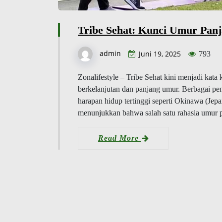
Tribe Sehat: Kunci Umur Pan
admin
Juni 19, 2025
793
Zonalifestyle – Tribe Sehat kini menjadi kata 
berkelanjutan dan panjang umur. Berbagai pen
harapan hidup tertinggi seperti Okinawa (Jepa
menunjukkan bahwa salah satu rahasia umur 
Read More