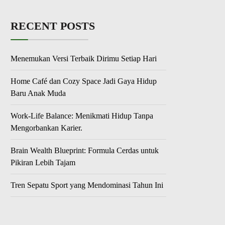
RECENT POSTS
Menemukan Versi Terbaik Dirimu Setiap Hari
Home Café dan Cozy Space Jadi Gaya Hidup
Baru Anak Muda
Work-Life Balance: Menikmati Hidup Tanpa
Mengorbankan Karier.
Brain Wealth Blueprint: Formula Cerdas untuk
Pikiran Lebih Tajam
Tren Sepatu Sport yang Mendominasi Tahun Ini