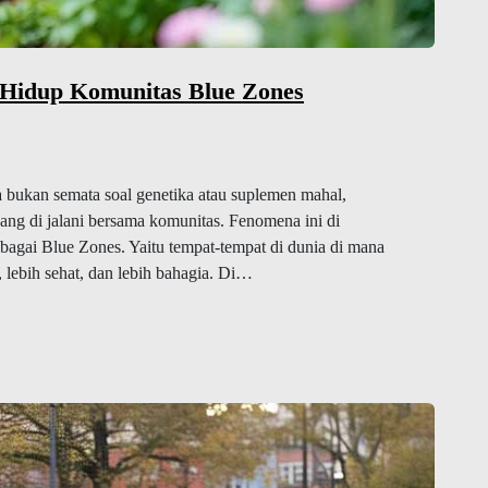
Hidup Komunitas Blue Zones
a bukan semata soal genetika atau suplemen mahal,
yang di jalani bersama komunitas. Fenomena ini di
bagai Blue Zones. Yaitu tempat-tempat di dunia di mana
, lebih sehat, dan lebih bahagia. Di…