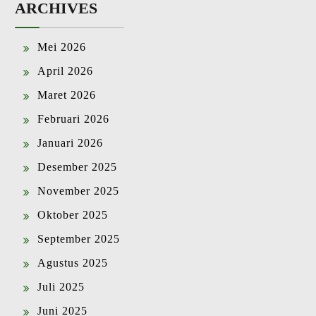
ARCHIVES
Mei 2026
April 2026
Maret 2026
Februari 2026
Januari 2026
Desember 2025
November 2025
Oktober 2025
September 2025
Agustus 2025
Juli 2025
Juni 2025