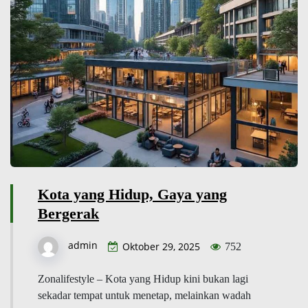
Kota yang Hidup, Gaya yang
Bergerak
admin
Oktober 29, 2025
752
Zonalifestyle – Kota yang Hidup kini bukan lagi
sekadar tempat untuk menetap, melainkan wadah