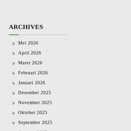
ARCHIVES
Mei 2026
April 2026
Maret 2026
Februari 2026
Januari 2026
Desember 2025
November 2025
Oktober 2025
September 2025