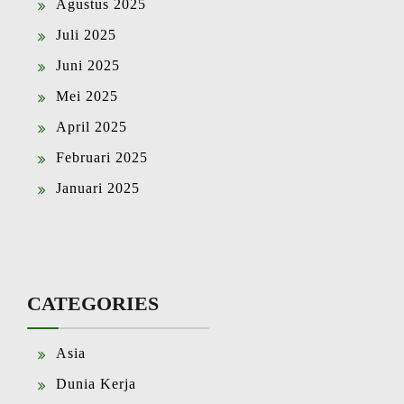
Agustus 2025
Juli 2025
Juni 2025
Mei 2025
April 2025
Februari 2025
Januari 2025
CATEGORIES
Asia
Dunia Kerja