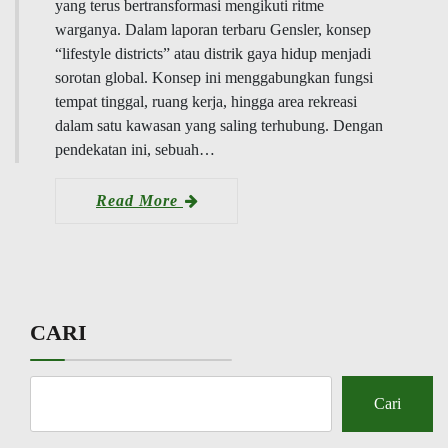
yang terus bertransformasi mengikuti ritme
warganya. Dalam laporan terbaru Gensler, konsep
“lifestyle districts” atau distrik gaya hidup menjadi
sorotan global. Konsep ini menggabungkan fungsi
tempat tinggal, ruang kerja, hingga area rekreasi
dalam satu kawasan yang saling terhubung. Dengan
pendekatan ini, sebuah…
Read More
CARI
Cari