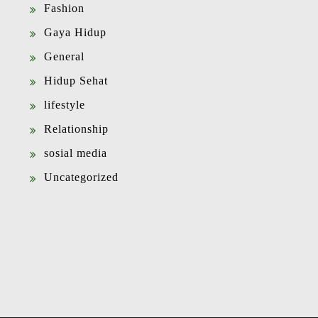
Fashion
Gaya Hidup
General
Hidup Sehat
lifestyle
Relationship
sosial media
Uncategorized