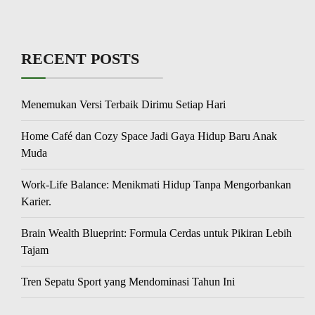
RECENT POSTS
Menemukan Versi Terbaik Dirimu Setiap Hari
Home Café dan Cozy Space Jadi Gaya Hidup Baru Anak
Muda
Work-Life Balance: Menikmati Hidup Tanpa Mengorbankan
Karier.
Brain Wealth Blueprint: Formula Cerdas untuk Pikiran Lebih
Tajam
Tren Sepatu Sport yang Mendominasi Tahun Ini