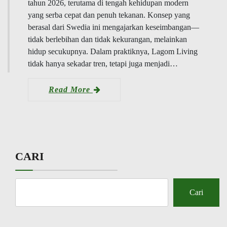
tahun 2026, terutama di tengah kehidupan modern
yang serba cepat dan penuh tekanan. Konsep yang
berasal dari Swedia ini mengajarkan keseimbangan—
tidak berlebihan dan tidak kekurangan, melainkan
hidup secukupnya. Dalam praktiknya, Lagom Living
tidak hanya sekadar tren, tetapi juga menjadi…
Read More
CARI
Cari