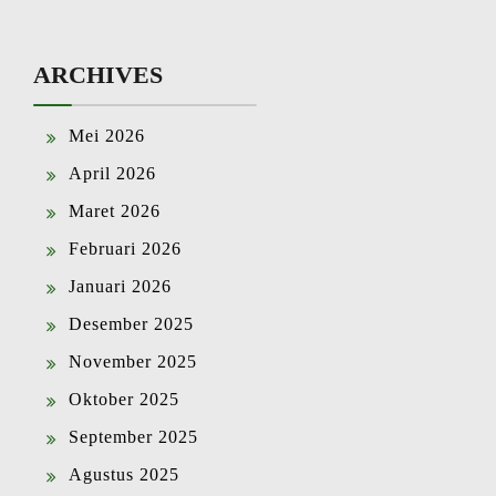
ARCHIVES
Mei 2026
April 2026
Maret 2026
Februari 2026
Januari 2026
Desember 2025
November 2025
Oktober 2025
September 2025
Agustus 2025