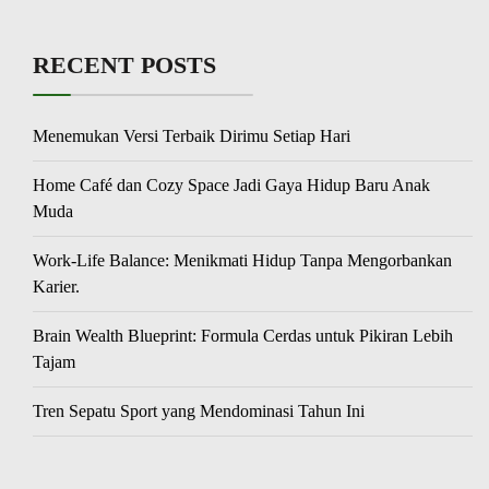
RECENT POSTS
Menemukan Versi Terbaik Dirimu Setiap Hari
Home Café dan Cozy Space Jadi Gaya Hidup Baru Anak
Muda
Work-Life Balance: Menikmati Hidup Tanpa Mengorbankan
Karier.
Brain Wealth Blueprint: Formula Cerdas untuk Pikiran Lebih
Tajam
Tren Sepatu Sport yang Mendominasi Tahun Ini