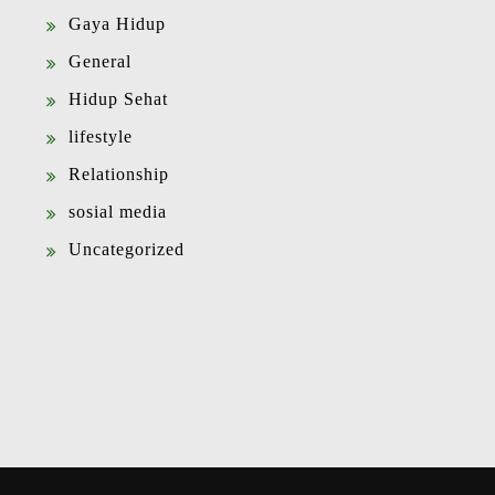
Gaya Hidup
General
Hidup Sehat
lifestyle
Relationship
sosial media
Uncategorized