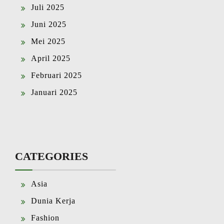
Juli 2025
Juni 2025
Mei 2025
April 2025
Februari 2025
Januari 2025
CATEGORIES
Asia
Dunia Kerja
Fashion