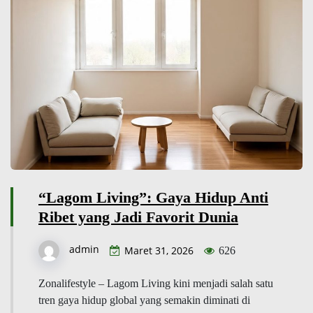
“Lagom Living”: Gaya Hidup Anti
Ribet yang Jadi Favorit Dunia
admin
Maret 31, 2026
626
Zonalifestyle – Lagom Living kini menjadi salah satu
tren gaya hidup global yang semakin diminati di