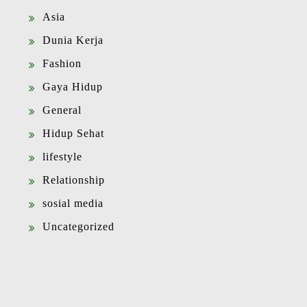
Asia
Dunia Kerja
Fashion
Gaya Hidup
General
Hidup Sehat
lifestyle
Relationship
sosial media
Uncategorized