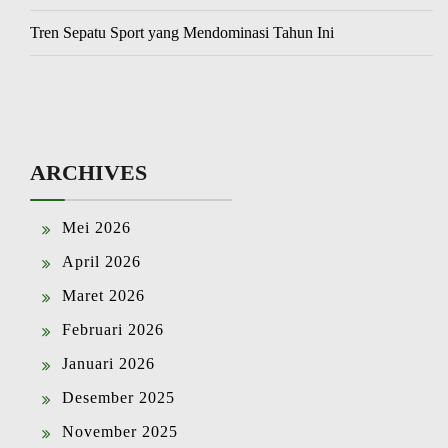
Tren Sepatu Sport yang Mendominasi Tahun Ini
ARCHIVES
Mei 2026
April 2026
Maret 2026
Februari 2026
Januari 2026
Desember 2025
November 2025