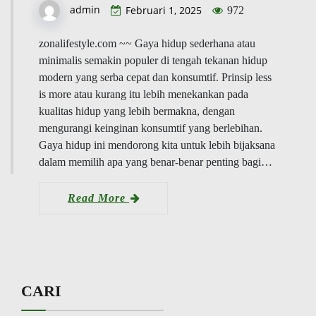
admin
Februari 1, 2025
972
zonalifestyle.com ~~ Gaya hidup sederhana atau
minimalis semakin populer di tengah tekanan hidup
modern yang serba cepat dan konsumtif. Prinsip less
is more atau kurang itu lebih menekankan pada
kualitas hidup yang lebih bermakna, dengan
mengurangi keinginan konsumtif yang berlebihan.
Gaya hidup ini mendorong kita untuk lebih bijaksana
dalam memilih apa yang benar-benar penting bagi…
Read More
CARI