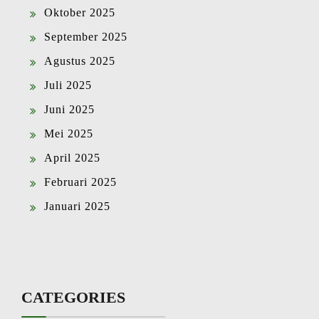
Oktober 2025
September 2025
Agustus 2025
Juli 2025
Juni 2025
Mei 2025
April 2025
Februari 2025
Januari 2025
CATEGORIES