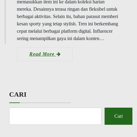
memasukkan item ini ke dalam koleksi harian
mereka. Desainnya terasa ringan dan fleksibel untuk
berbagai aktivitas. Selain itu, bahan parasut memberi
kesan sporty yang tetap stylish. Tren ini berkembang
cepat melalui berbagai platform digital. Influencer
sering menampilkan gaya ini dalam konten…
Read More
CARI
Cari