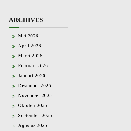
ARCHIVES
Mei 2026
April 2026
Maret 2026
Februari 2026
Januari 2026
Desember 2025
November 2025
Oktober 2025
September 2025
Agustus 2025