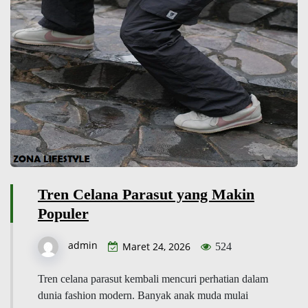
Tren Celana Parasut yang Makin
Populer
admin
Maret 24, 2026
524
Tren celana parasut kembali mencuri perhatian dalam
dunia fashion modern. Banyak anak muda mulai