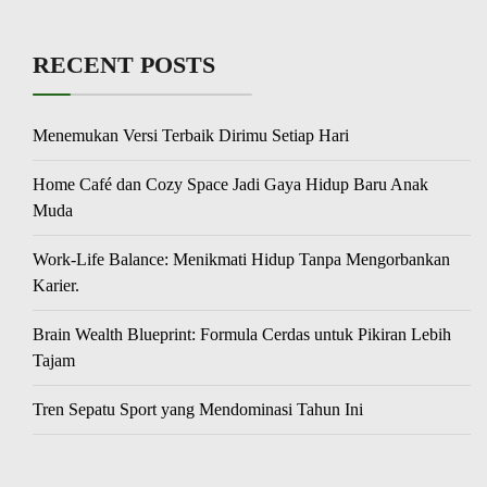
RECENT POSTS
Menemukan Versi Terbaik Dirimu Setiap Hari
Home Café dan Cozy Space Jadi Gaya Hidup Baru Anak
Muda
Work-Life Balance: Menikmati Hidup Tanpa Mengorbankan
Karier.
Brain Wealth Blueprint: Formula Cerdas untuk Pikiran Lebih
Tajam
Tren Sepatu Sport yang Mendominasi Tahun Ini