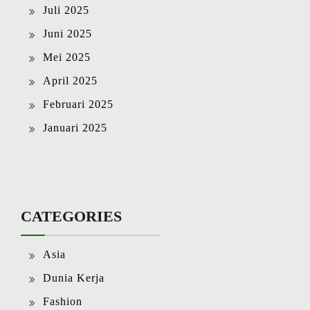
Juli 2025
Juni 2025
Mei 2025
April 2025
Februari 2025
Januari 2025
CATEGORIES
Asia
Dunia Kerja
Fashion