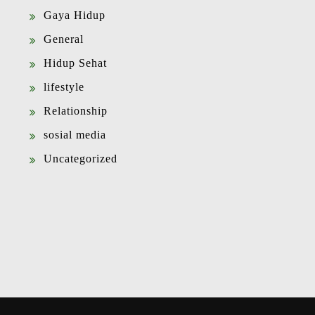
Gaya Hidup
General
Hidup Sehat
lifestyle
Relationship
sosial media
Uncategorized