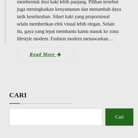
membentuk ilusi kaki lebih panjang. Pilihan tersebut
juga meningkatkan kenyamanan dan menambah daya
tarik keseluruhan. Siluet kaki yang proporsional
selalu memberikan efek visual lebih elegan. Selain
itu, gaya yang tepat membantu kamu masuk ke zona
lifestyle modern. Fashion modern menawarkan…
Read More
CARI
Cari