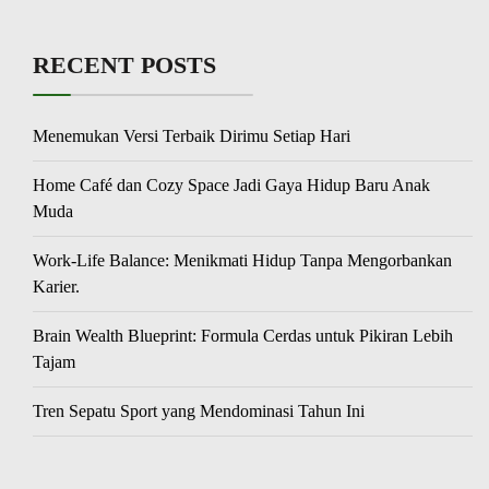
RECENT POSTS
Menemukan Versi Terbaik Dirimu Setiap Hari
Home Café dan Cozy Space Jadi Gaya Hidup Baru Anak
Muda
Work-Life Balance: Menikmati Hidup Tanpa Mengorbankan
Karier.
Brain Wealth Blueprint: Formula Cerdas untuk Pikiran Lebih
Tajam
Tren Sepatu Sport yang Mendominasi Tahun Ini