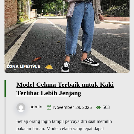
Model Celana Terbaik untuk Kaki
Terlihat Lebih Jenjang
admin
November 29, 2025
563
Setiap orang ingin tampil percaya diri saat memilih
pakaian harian. Model celana yang tepat dapat