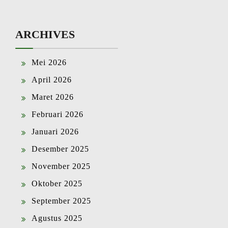
ARCHIVES
Mei 2026
April 2026
Maret 2026
Februari 2026
Januari 2026
Desember 2025
November 2025
Oktober 2025
September 2025
Agustus 2025