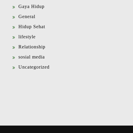
Gaya Hidup
General
Hidup Sehat
lifestyle
Relationship
sosial media
Uncategorized