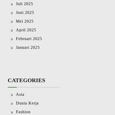
Juli 2025
Juni 2025
Mei 2025
April 2025
Februari 2025
Januari 2025
CATEGORIES
Asia
Dunia Kerja
Fashion