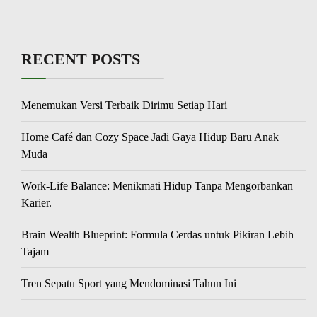
RECENT POSTS
Menemukan Versi Terbaik Dirimu Setiap Hari
Home Café dan Cozy Space Jadi Gaya Hidup Baru Anak
Muda
Work-Life Balance: Menikmati Hidup Tanpa Mengorbankan
Karier.
Brain Wealth Blueprint: Formula Cerdas untuk Pikiran Lebih
Tajam
Tren Sepatu Sport yang Mendominasi Tahun Ini