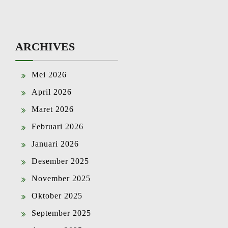
ARCHIVES
Mei 2026
April 2026
Maret 2026
Februari 2026
Januari 2026
Desember 2025
November 2025
Oktober 2025
September 2025