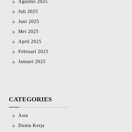
Agustus 2025
Juli 2025
Juni 2025
Mei 2025
April 2025
Februari 2025
Januari 2025
CATEGORIES
Asia
Dunia Kerja