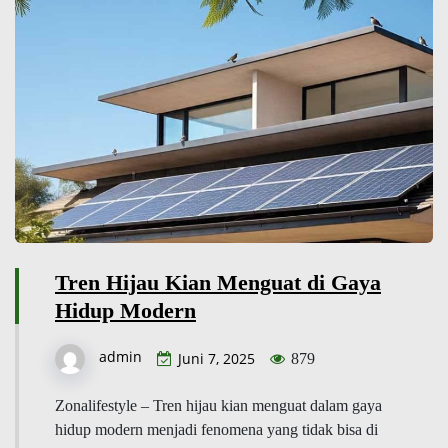
Tren Hijau Kian Menguat di Gaya
Hidup Modern
admin
Juni 7, 2025
879
Zonalifestyle – Tren hijau kian menguat dalam gaya
hidup modern menjadi fenomena yang tidak bisa di