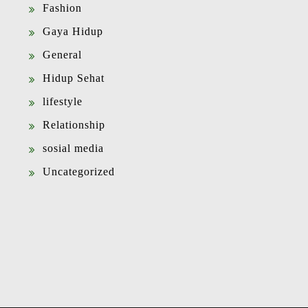
Fashion
Gaya Hidup
General
Hidup Sehat
lifestyle
Relationship
sosial media
Uncategorized