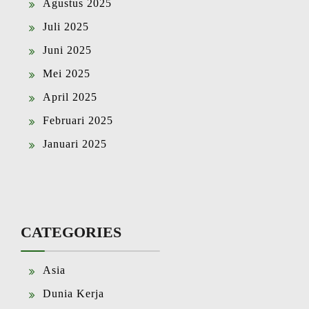
Agustus 2025
Juli 2025
Juni 2025
Mei 2025
April 2025
Februari 2025
Januari 2025
CATEGORIES
Asia
Dunia Kerja