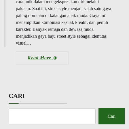
cara unik dalam mengekspresikan diri melalui
pakaian. Saat ini, street style menjadi salah satu gaya
paling dominan di kalangan anak muda. Gaya ini
menampilkan kombinasi kasual, kreatif, dan penuh
karakter. Banyak remaja dan dewasa muda
menjadikan gaya baju street style sebagai identitas
visual…
Read More
CARI
Cari