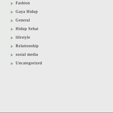
Fashion
Gaya Hidup
General
Hidup Sehat
lifestyle
Relationship
sosial media
Uncategorized