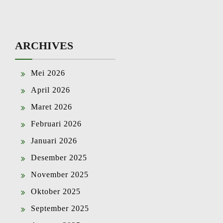
ARCHIVES
Mei 2026
April 2026
Maret 2026
Februari 2026
Januari 2026
Desember 2025
November 2025
Oktober 2025
September 2025