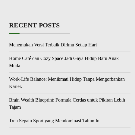
RECENT POSTS
Menemukan Versi Terbaik Dirimu Setiap Hari
Home Café dan Cozy Space Jadi Gaya Hidup Baru Anak
Muda
Work-Life Balance: Menikmati Hidup Tanpa Mengorbankan
Karier.
Brain Wealth Blueprint: Formula Cerdas untuk Pikiran Lebih
Tajam
Tren Sepatu Sport yang Mendominasi Tahun Ini