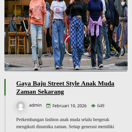
Gaya Baju Street Style Anak Muda
Zaman Sekarang
admin
Februari 10, 2026
649
Perkembangan fashion anak muda selalu bergerak
mengikuti dinamika zaman. Setiap generasi memiliki