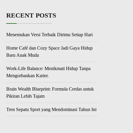
RECENT POSTS
Menemukan Versi Terbaik Dirimu Setiap Hari
Home Café dan Cozy Space Jadi Gaya Hidup
Baru Anak Muda
Work-Life Balance: Menikmati Hidup Tanpa
Mengorbankan Karier.
Brain Wealth Blueprint: Formula Cerdas untuk
Pikiran Lebih Tajam
Tren Sepatu Sport yang Mendominasi Tahun Ini