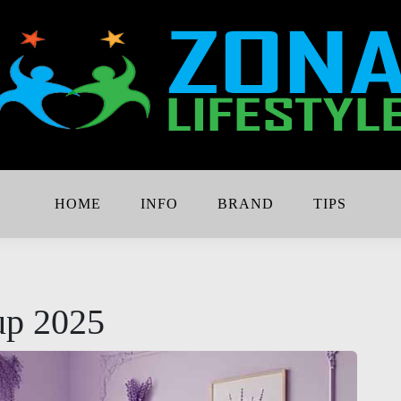
Lebih Keren
e
HOME
INFO
BRAND
TIPS
up 2025