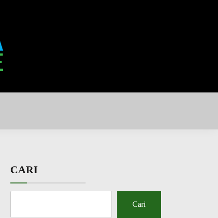
CARI
Cari