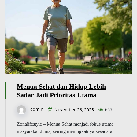
Menua Sehat dan Hidup Lebih
Sadar Jadi Prioritas Utama
admin
November 26, 2025
655
Zonalifestyle – Menua Sehat menjadi fokus utama
masyarakat dunia, seiring meningkatnya kesadaran