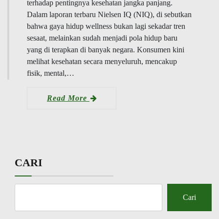
terhadap pentingnya kesehatan jangka panjang.
Dalam laporan terbaru Nielsen IQ (NIQ), di sebutkan
bahwa gaya hidup wellness bukan lagi sekadar tren
sesaat, melainkan sudah menjadi pola hidup baru
yang di terapkan di banyak negara. Konsumen kini
melihat kesehatan secara menyeluruh, mencakup
fisik, mental,…
Read More
CARI
Cari