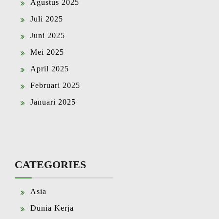
Agustus 2025
Juli 2025
Juni 2025
Mei 2025
April 2025
Februari 2025
Januari 2025
CATEGORIES
Asia
Dunia Kerja