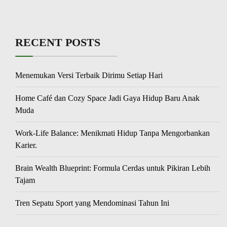
RECENT POSTS
Menemukan Versi Terbaik Dirimu Setiap Hari
Home Café dan Cozy Space Jadi Gaya Hidup Baru Anak
Muda
Work-Life Balance: Menikmati Hidup Tanpa Mengorbankan
Karier.
Brain Wealth Blueprint: Formula Cerdas untuk Pikiran Lebih
Tajam
Tren Sepatu Sport yang Mendominasi Tahun Ini