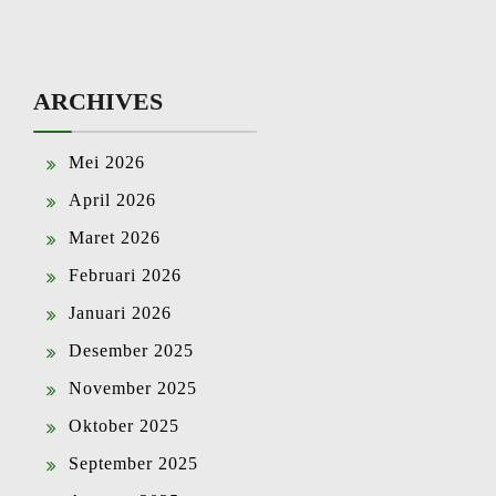
ARCHIVES
Mei 2026
April 2026
Maret 2026
Februari 2026
Januari 2026
Desember 2025
November 2025
Oktober 2025
September 2025