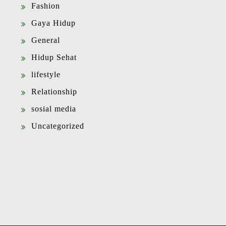
Fashion
Gaya Hidup
General
Hidup Sehat
lifestyle
Relationship
sosial media
Uncategorized