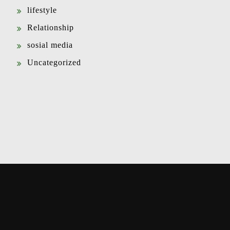
lifestyle
Relationship
sosial media
Uncategorized