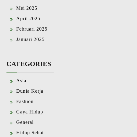
Mei 2025
April 2025
Februari 2025
Januari 2025
CATEGORIES
Asia
Dunia Kerja
Fashion
Gaya Hidup
General
Hidup Sehat