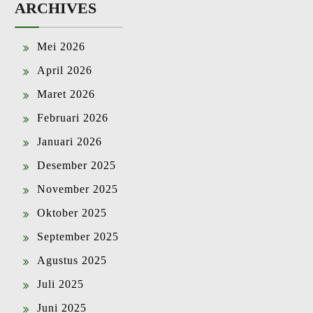
ARCHIVES
Mei 2026
April 2026
Maret 2026
Februari 2026
Januari 2026
Desember 2025
November 2025
Oktober 2025
September 2025
Agustus 2025
Juli 2025
Juni 2025