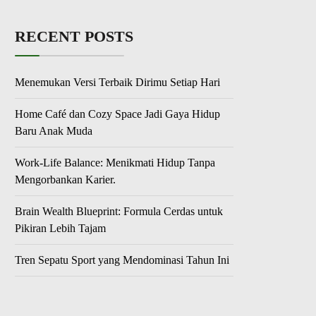
RECENT POSTS
Menemukan Versi Terbaik Dirimu Setiap Hari
Home Café dan Cozy Space Jadi Gaya Hidup
Baru Anak Muda
Work-Life Balance: Menikmati Hidup Tanpa
Mengorbankan Karier.
Brain Wealth Blueprint: Formula Cerdas untuk
Pikiran Lebih Tajam
Tren Sepatu Sport yang Mendominasi Tahun Ini