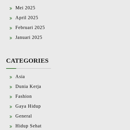
Mei 2025
April 2025
Februari 2025
Januari 2025
CATEGORIES
Asia
Dunia Kerja
Fashion
Gaya Hidup
General
Hidup Sehat