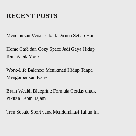
RECENT POSTS
Menemukan Versi Terbaik Dirimu Setiap Hari
Home Café dan Cozy Space Jadi Gaya Hidup
Baru Anak Muda
Work-Life Balance: Menikmati Hidup Tanpa
Mengorbankan Karier.
Brain Wealth Blueprint: Formula Cerdas untuk
Pikiran Lebih Tajam
Tren Sepatu Sport yang Mendominasi Tahun Ini