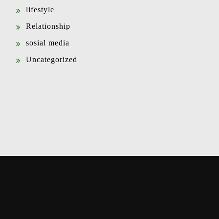
lifestyle
Relationship
sosial media
Uncategorized