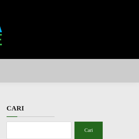
CARI
Cari