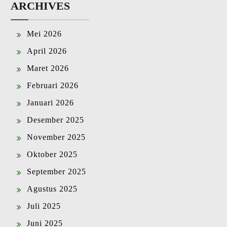
ARCHIVES
Mei 2026
April 2026
Maret 2026
Februari 2026
Januari 2026
Desember 2025
November 2025
Oktober 2025
September 2025
Agustus 2025
Juli 2025
Juni 2025