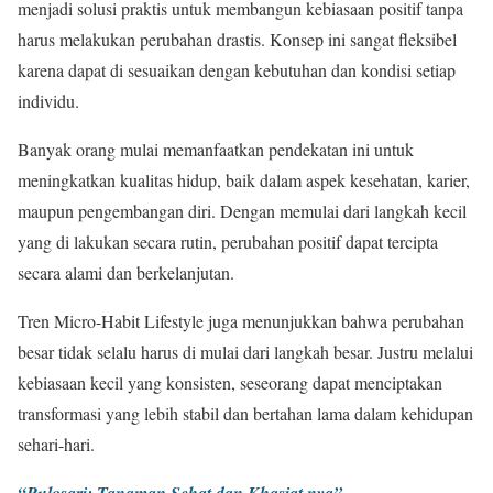
menjadi solusi praktis untuk membangun kebiasaan positif tanpa
harus melakukan perubahan drastis. Konsep ini sangat fleksibel
karena dapat di sesuaikan dengan kebutuhan dan kondisi setiap
individu.
Banyak orang mulai memanfaatkan pendekatan ini untuk
meningkatkan kualitas hidup, baik dalam aspek kesehatan, karier,
maupun pengembangan diri. Dengan memulai dari langkah kecil
yang di lakukan secara rutin, perubahan positif dapat tercipta
secara alami dan berkelanjutan.
Tren Micro-Habit Lifestyle juga menunjukkan bahwa perubahan
besar tidak selalu harus di mulai dari langkah besar. Justru melalui
kebiasaan kecil yang konsisten, seseorang dapat menciptakan
transformasi yang lebih stabil dan bertahan lama dalam kehidupan
sehari-hari.