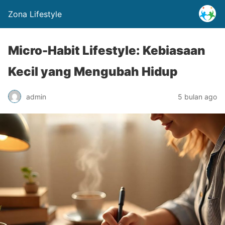
Zona Lifestyle
Micro-Habit Lifestyle: Kebiasaan
Kecil yang Mengubah Hidup
admin
5 bulan ago