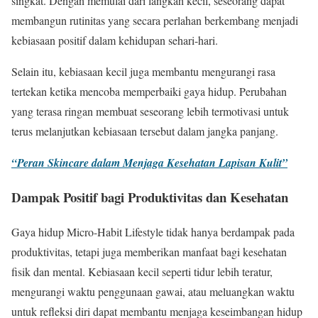
singkat. Dengan memulai dari langkah kecil, seseorang dapat
membangun rutinitas yang secara perlahan berkembang menjadi
kebiasaan positif dalam kehidupan sehari-hari.
Selain itu, kebiasaan kecil juga membantu mengurangi rasa
tertekan ketika mencoba memperbaiki gaya hidup. Perubahan
yang terasa ringan membuat seseorang lebih termotivasi untuk
terus melanjutkan kebiasaan tersebut dalam jangka panjang.
“Peran Skincare dalam Menjaga Kesehatan Lapisan Kulit”
Dampak Positif bagi Produktivitas dan Kesehatan
Gaya hidup Micro-Habit Lifestyle tidak hanya berdampak pada
produktivitas, tetapi juga memberikan manfaat bagi kesehatan
fisik dan mental. Kebiasaan kecil seperti tidur lebih teratur,
mengurangi waktu penggunaan gawai, atau meluangkan waktu
untuk refleksi diri dapat membantu menjaga keseimbangan hidup