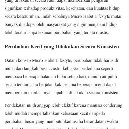
signifikan terhadap produktivitas, kesehatan, dan kualitas hidup
secara keseluruhan. Inilah sebabnya Micro-Habit Lifestyle mulai
banyak di adopsi oleh masyarakat yang ingin menjalani hidup
lebih teratur tanpa tekanan perubahan yang terlalu drastis.
Perubahan Kecil yang Dilakukan Secara Konsisten
Dalam konsep Micro-Habit Lifestyle, perubahan tidak harus di
mulai dari langkah besar. Justru kebiasaan sederhana seperti
membaca beberapa halaman buku setiap hari, minum air putih
secara teratur, atau berjalan kaki selama beberapa menit dapat
memberikan manfaat nyata apabila di lakukan secara konsisten.
Pendekatan ini di anggap lebih efektif karena manusia cenderung
lebih mudah mempertahankan kebiasaan kecil daripada
perubahan besar yang membutuhkan usaha besar dalam waktu