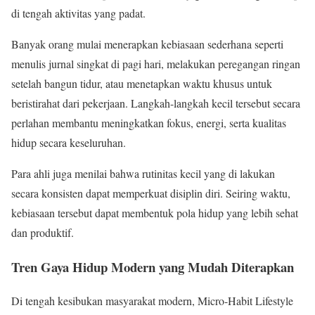
di tengah aktivitas yang padat.
Banyak orang mulai menerapkan kebiasaan sederhana seperti
menulis jurnal singkat di pagi hari, melakukan peregangan ringan
setelah bangun tidur, atau menetapkan waktu khusus untuk
beristirahat dari pekerjaan. Langkah-langkah kecil tersebut secara
perlahan membantu meningkatkan fokus, energi, serta kualitas
hidup secara keseluruhan.
Para ahli juga menilai bahwa rutinitas kecil yang di lakukan
secara konsisten dapat memperkuat disiplin diri. Seiring waktu,
kebiasaan tersebut dapat membentuk pola hidup yang lebih sehat
dan produktif.
Tren Gaya Hidup Modern yang Mudah Diterapkan
Di tengah kesibukan masyarakat modern, Micro-Habit Lifestyle