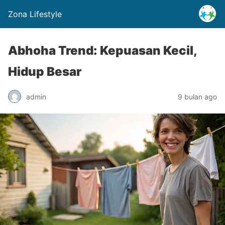
Zona Lifestyle
Abhoha Trend: Kepuasan Kecil,
Hidup Besar
admin
9 bulan ago