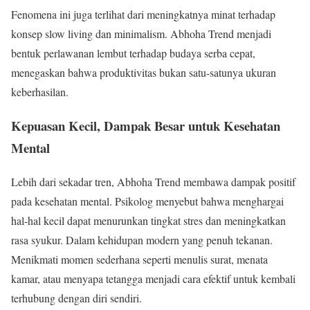
Fenomena ini juga terlihat dari meningkatnya minat terhadap
konsep slow living dan minimalism. Abhoha Trend menjadi
bentuk perlawanan lembut terhadap budaya serba cepat,
menegaskan bahwa produktivitas bukan satu-satunya ukuran
keberhasilan.
Kepuasan Kecil, Dampak Besar untuk Kesehatan
Mental
Lebih dari sekadar tren, Abhoha Trend membawa dampak positif
pada kesehatan mental. Psikolog menyebut bahwa menghargai
hal-hal kecil dapat menurunkan tingkat stres dan meningkatkan
rasa syukur. Dalam kehidupan modern yang penuh tekanan.
Menikmati momen sederhana seperti menulis surat, menata
kamar, atau menyapa tetangga menjadi cara efektif untuk kembali
terhubung dengan diri sendiri.