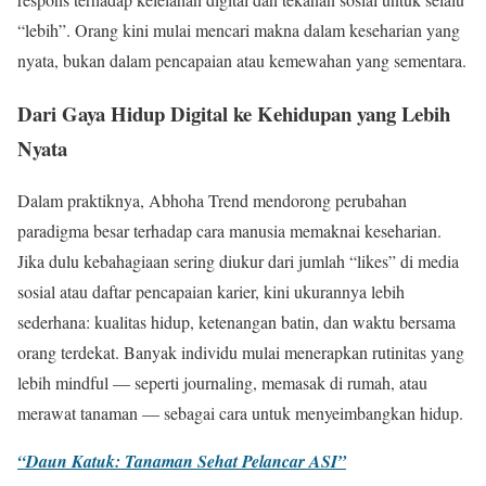
“lebih”. Orang kini mulai mencari makna dalam keseharian yang
nyata, bukan dalam pencapaian atau kemewahan yang sementara.
Dari Gaya Hidup Digital ke Kehidupan yang Lebih
Nyata
Dalam praktiknya, Abhoha Trend mendorong perubahan
paradigma besar terhadap cara manusia memaknai keseharian.
Jika dulu kebahagiaan sering diukur dari jumlah “likes” di media
sosial atau daftar pencapaian karier, kini ukurannya lebih
sederhana: kualitas hidup, ketenangan batin, dan waktu bersama
orang terdekat. Banyak individu mulai menerapkan rutinitas yang
lebih mindful — seperti journaling, memasak di rumah, atau
merawat tanaman — sebagai cara untuk menyeimbangkan hidup.
“Daun Katuk: Tanaman Sehat Pelancar ASI”