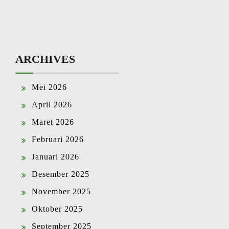
ARCHIVES
Mei 2026
April 2026
Maret 2026
Februari 2026
Januari 2026
Desember 2025
November 2025
Oktober 2025
September 2025