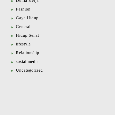
Dunia Kerja
Fashion
Gaya Hidup
General
Hidup Sehat
lifestyle
Relationship
sosial media
Uncategorized