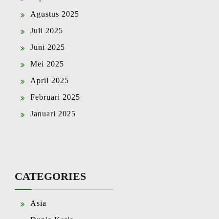
Agustus 2025
Juli 2025
Juni 2025
Mei 2025
April 2025
Februari 2025
Januari 2025
CATEGORIES
Asia