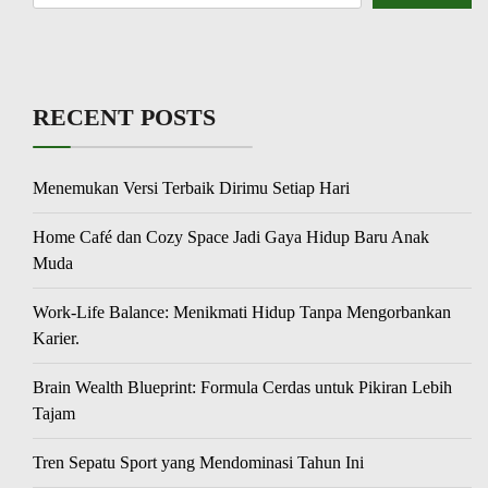
RECENT POSTS
Menemukan Versi Terbaik Dirimu Setiap Hari
Home Café dan Cozy Space Jadi Gaya Hidup Baru Anak
Muda
Work-Life Balance: Menikmati Hidup Tanpa Mengorbankan
Karier.
Brain Wealth Blueprint: Formula Cerdas untuk Pikiran Lebih
Tajam
Tren Sepatu Sport yang Mendominasi Tahun Ini