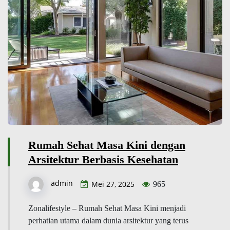
Rumah Sehat Masa Kini dengan
Arsitektur Berbasis Kesehatan
admin
Mei 27, 2025
965
Zonalifestyle – Rumah Sehat Masa Kini menjadi
perhatian utama dalam dunia arsitektur yang terus