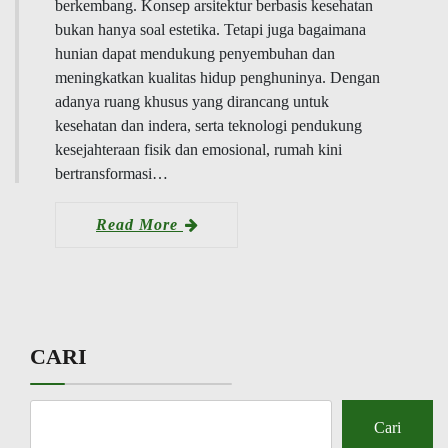
berkembang. Konsep arsitektur berbasis kesehatan
bukan hanya soal estetika. Tetapi juga bagaimana
hunian dapat mendukung penyembuhan dan
meningkatkan kualitas hidup penghuninya. Dengan
adanya ruang khusus yang dirancang untuk
kesehatan dan indera, serta teknologi pendukung
kesejahteraan fisik dan emosional, rumah kini
bertransformasi…
Read More
CARI
Cari