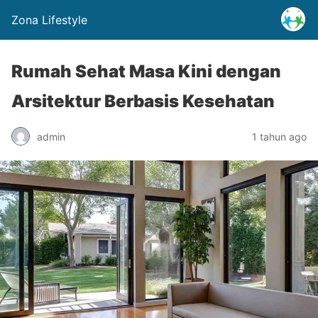
Zona Lifestyle
Rumah Sehat Masa Kini dengan
Arsitektur Berbasis Kesehatan
admin
1 tahun ago