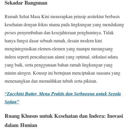
Sekadar Bangunan
Rumah Sehat Masa Kini menerapkan prinsip arsitektur berbasis
kesehatan dengan fokus utama pada lingkungan yang mendukung
proses penyembuhan dan kesejahteraan penghuninya. Tidak
hanya fungsi dasar sebuah rumah, desain modern kini
mengintegrasikan elemen-elemen yang mampu merangsang
indera seperti pencahayaan alami yang optimal, sirkulasi udara
yang baik, serta penggunaan bahan ramah lingkungan yang
minim alergen. Konsep ini bertujuan menciptakan suasana yang
menenangkan dan memulihkan tubuh serta pikiran.
“Zucchini Butter, Menu Praktis dan Serbaguna untuk Segala
Sajian”
Ruang Khusus untuk Kesehatan dan Indera: Inovasi
dalam Hunian