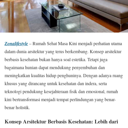
Zonalifestyle
– Rumah Sehat Masa Kini menjadi perhatian utama
dalam dunia arsitektur yang terus berkembang. Konsep arsitektur
berbasis kesehatan bukan hanya soal estetika. Tetapi juga
bagaimana hunian dapat mendukung penyembuhan dan
meningkatkan kualitas hidup penghuninya. Dengan adanya ruang
khusus yang dirancang untuk kesehatan dan indera, serta
teknologi pendukung kesejahteraan fisik dan emosional, rumah
kini bertransformasi menjadi tempat perlindungan yang benar-
benar holistik.
Konsep Arsitektur Berbasis Kesehatan: Lebih dari