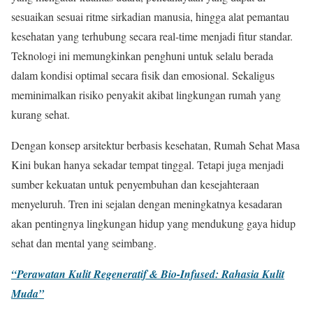
sesuaikan sesuai ritme sirkadian manusia, hingga alat pemantau
kesehatan yang terhubung secara real-time menjadi fitur standar.
Teknologi ini memungkinkan penghuni untuk selalu berada
dalam kondisi optimal secara fisik dan emosional. Sekaligus
meminimalkan risiko penyakit akibat lingkungan rumah yang
kurang sehat.
Dengan konsep arsitektur berbasis kesehatan, Rumah Sehat Masa
Kini bukan hanya sekadar tempat tinggal. Tetapi juga menjadi
sumber kekuatan untuk penyembuhan dan kesejahteraan
menyeluruh. Tren ini sejalan dengan meningkatnya kesadaran
akan pentingnya lingkungan hidup yang mendukung gaya hidup
sehat dan mental yang seimbang.
“Perawatan Kulit Regeneratif & Bio-Infused: Rahasia Kulit
Muda”