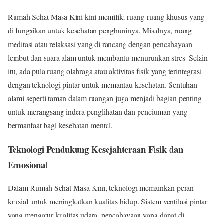
Rumah Sehat Masa Kini kini memiliki ruang-ruang khusus yang
di fungsikan untuk kesehatan penghuninya. Misalnya, ruang
meditasi atau relaksasi yang di rancang dengan pencahayaan
lembut dan suara alam untuk membantu menurunkan stres. Selain
itu, ada pula ruang olahraga atau aktivitas fisik yang terintegrasi
dengan teknologi pintar untuk memantau kesehatan. Sentuhan
alami seperti taman dalam ruangan juga menjadi bagian penting
untuk merangsang indera penglihatan dan penciuman yang
bermanfaat bagi kesehatan mental.
Teknologi Pendukung Kesejahteraan Fisik dan
Emosional
Dalam Rumah Sehat Masa Kini, teknologi memainkan peran
krusial untuk meningkatkan kualitas hidup. Sistem ventilasi pintar
yang mengatur kualitas udara, pencahayaan yang dapat di