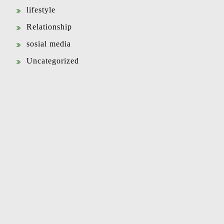
lifestyle
Relationship
sosial media
Uncategorized