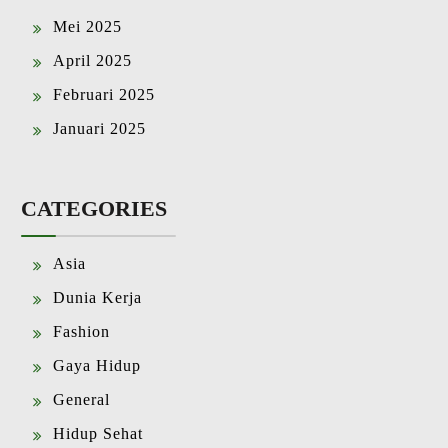
Mei 2025
April 2025
Februari 2025
Januari 2025
CATEGORIES
Asia
Dunia Kerja
Fashion
Gaya Hidup
General
Hidup Sehat