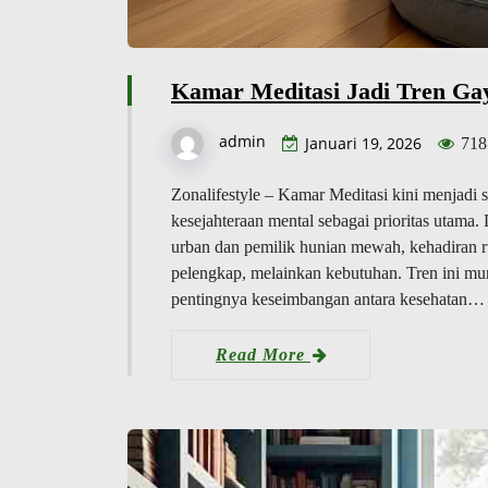
Kamar Meditasi Jadi Tren Ga
admin
Januari 19, 2026
718
Zonalifestyle – Kamar Meditasi kini menjad
kesejahteraan mental sebagai prioritas utama.
urban dan pemilik hunian mewah, kehadiran r
pelengkap, melainkan kebutuhan. Tren ini mu
pentingnya keseimbangan antara kesehatan…
Read More