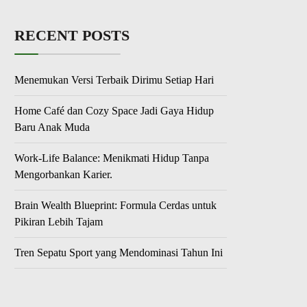
RECENT POSTS
Menemukan Versi Terbaik Dirimu Setiap Hari
Home Café dan Cozy Space Jadi Gaya Hidup
Baru Anak Muda
Work-Life Balance: Menikmati Hidup Tanpa
Mengorbankan Karier.
Brain Wealth Blueprint: Formula Cerdas untuk
Pikiran Lebih Tajam
Tren Sepatu Sport yang Mendominasi Tahun Ini