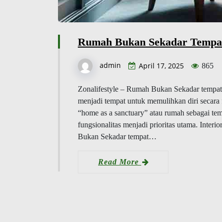
Rumah Bukan Sekadar Tempat
admin
April 17, 2025
865
Zonalifestyle – Rumah Bukan Sekadar tempat 
menjadi tempat untuk memulihkan diri secara 
“home as a sanctuary” atau rumah sebagai te
fungsionalitas menjadi prioritas utama. Int
Bukan Sekadar tempat…
Read More