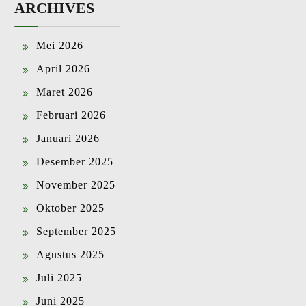
ARCHIVES
Mei 2026
April 2026
Maret 2026
Februari 2026
Januari 2026
Desember 2025
November 2025
Oktober 2025
September 2025
Agustus 2025
Juli 2025
Juni 2025