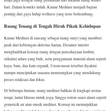
hari. Dalam konteks inilah, Kamar Meditasi menjadi bagian
penting dari gaya hidup wellness yang terus berkembang.
Ruang Tenang di Tengah Hiruk Pikuk Kehidupan
Kamar Meditasi di rancang sebagai ruang sunyi yang memberi
jarak dari kebisingan aktivitas harian. Desainer interior
menghadirkan konsep ruang dengan pencahayaan lembut,
sirkulasi udara yang baik, serta penggunaan material alami seperti
kayu, batu, dan kain organik. Unsur-unsur tersebut diyakini
mampu menciptakan suasana menenangkan yang mendukung
proses relaksasi dan fokus.
Di beberapa hunian, ruang meditasi bahkan di lengkapi aroma
terapi, lantai khusus untuk yoga, hingga sistem suara alami seperti
gemericik air atau musik meditasi. Konsep ini menunjukkan