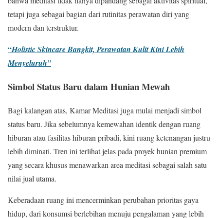
bahwa meditasi tidak hanya dipandang sebagai aktivitas spiritual,
tetapi juga sebagai bagian dari rutinitas perawatan diri yang
modern dan terstruktur.
“Holistic Skincare Bangkit, Perawatan Kulit Kini Lebih
Menyeluruh”
Simbol Status Baru dalam Hunian Mewah
Bagi kalangan atas, Kamar Meditasi juga mulai menjadi simbol
status baru. Jika sebelumnya kemewahan identik dengan ruang
hiburan atau fasilitas hiburan pribadi, kini ruang ketenangan justru
lebih diminati. Tren ini terlihat jelas pada proyek hunian premium
yang secara khusus menawarkan area meditasi sebagai salah satu
nilai jual utama.
Keberadaan ruang ini mencerminkan perubahan prioritas gaya
hidup, dari konsumsi berlebihan menuju pengalaman yang lebih