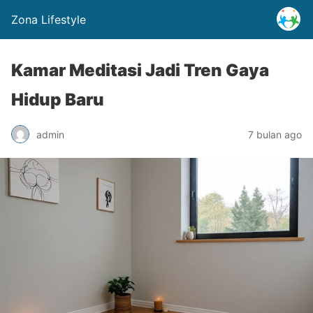
Zona Lifestyle
Kamar Meditasi Jadi Tren Gaya
Hidup Baru
admin
7 bulan ago