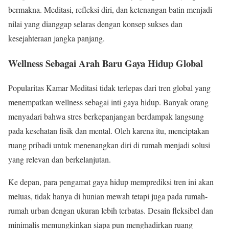
bermakna. Meditasi, refleksi diri, dan ketenangan batin menjadi
nilai yang dianggap selaras dengan konsep sukses dan
kesejahteraan jangka panjang.
Wellness Sebagai Arah Baru Gaya Hidup Global
Popularitas Kamar Meditasi tidak terlepas dari tren global yang
menempatkan wellness sebagai inti gaya hidup. Banyak orang
menyadari bahwa stres berkepanjangan berdampak langsung
pada kesehatan fisik dan mental. Oleh karena itu, menciptakan
ruang pribadi untuk menenangkan diri di rumah menjadi solusi
yang relevan dan berkelanjutan.
Ke depan, para pengamat gaya hidup memprediksi tren ini akan
meluas, tidak hanya di hunian mewah tetapi juga pada rumah-
rumah urban dengan ukuran lebih terbatas. Desain fleksibel dan
minimalis memungkinkan siapa pun menghadirkan ruang