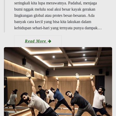
seringkali kita lupa merawatnya. Padahal, menjaga
bumi nggak melulu soal aksi besar kayak gerakan
lingkungan global atau protes besar-besaran. Ada
banyak cara kecil yang bisa kita lakukan dalam
kehidupan sehari-hari yang ternyata punya dampak…
Read More