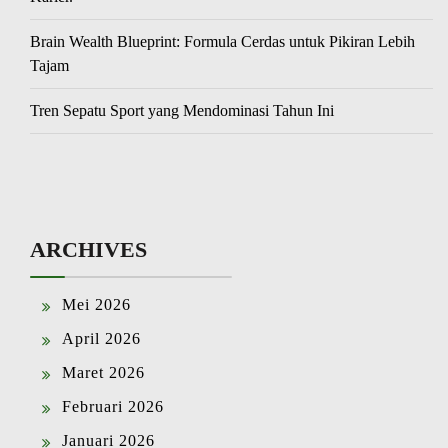
Brain Wealth Blueprint: Formula Cerdas untuk Pikiran Lebih
Tajam
Tren Sepatu Sport yang Mendominasi Tahun Ini
ARCHIVES
Mei 2026
April 2026
Maret 2026
Februari 2026
Januari 2026