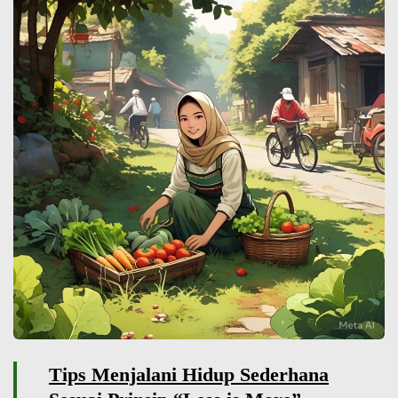
Tips Menjalani Hidup Sederhana