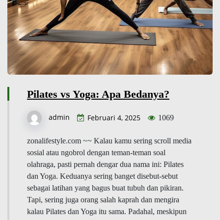
Pilates vs Yoga: Apa Bedanya?
admin
Februari 4, 2025
1069
zonalifestyle.com ~~ Kalau kamu sering scroll media
sosial atau ngobrol dengan teman-teman soal
olahraga, pasti pernah dengar dua nama ini: Pilates
dan Yoga. Keduanya sering banget disebut-sebut
sebagai latihan yang bagus buat tubuh dan pikiran.
Tapi, sering juga orang salah kaprah dan mengira
kalau Pilates dan Yoga itu sama. Padahal, meskipun