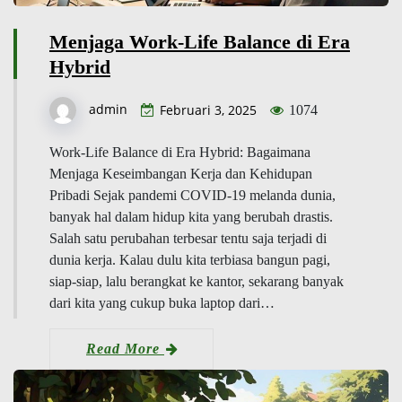
Menjaga Work-Life Balance di Era
Hybrid
admin
Februari 3, 2025
1074
Work-Life Balance di Era Hybrid: Bagaimana
Menjaga Keseimbangan Kerja dan Kehidupan
Pribadi Sejak pandemi COVID-19 melanda dunia,
banyak hal dalam hidup kita yang berubah drastis.
Salah satu perubahan terbesar tentu saja terjadi di
dunia kerja. Kalau dulu kita terbiasa bangun pagi,
siap-siap, lalu berangkat ke kantor, sekarang banyak
dari kita yang cukup buka laptop dari…
Read More