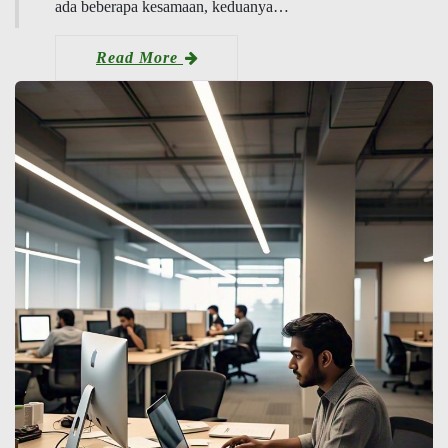
ada beberapa kesamaan, keduanya…
Read More