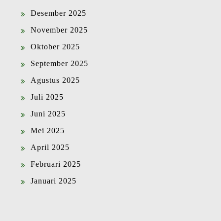
Desember 2025
November 2025
Oktober 2025
September 2025
Agustus 2025
Juli 2025
Juni 2025
Mei 2025
April 2025
Februari 2025
Januari 2025