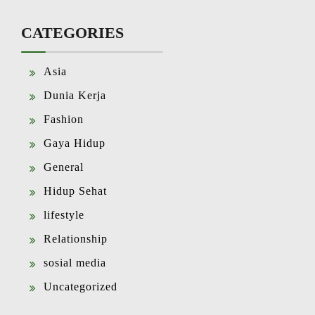
CATEGORIES
Asia
Dunia Kerja
Fashion
Gaya Hidup
General
Hidup Sehat
lifestyle
Relationship
sosial media
Uncategorized