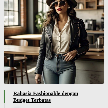
Rahasia Fashionable dengan
Budget Terbatas