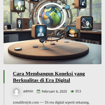
Cara Membangun Koneksi yang
Berkualitas di Era Digital
admin
Februari 6, 2025
953
zonalifestyle.com ~~ Di era digital seperti sekarang,