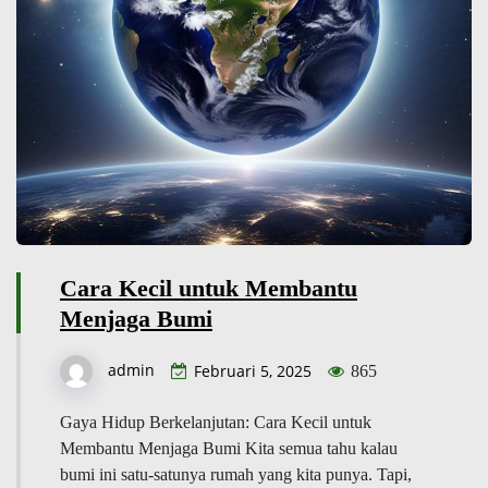
Cara Kecil untuk Membantu
Menjaga Bumi
admin
Februari 5, 2025
865
Gaya Hidup Berkelanjutan: Cara Kecil untuk
Membantu Menjaga Bumi Kita semua tahu kalau
bumi ini satu-satunya rumah yang kita punya. Tapi,