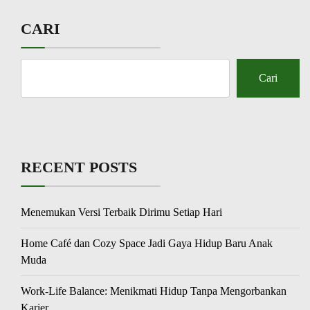
CARI
Cari
RECENT POSTS
Menemukan Versi Terbaik Dirimu Setiap Hari
Home Café dan Cozy Space Jadi Gaya Hidup Baru Anak
Muda
Work-Life Balance: Menikmati Hidup Tanpa Mengorbankan
Karier.