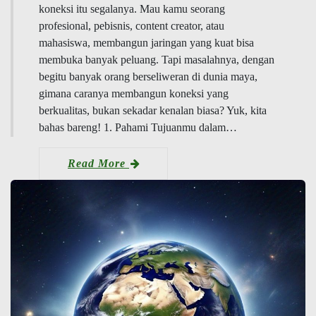
koneksi itu segalanya. Mau kamu seorang
profesional, pebisnis, content creator, atau
mahasiswa, membangun jaringan yang kuat bisa
membuka banyak peluang. Tapi masalahnya, dengan
begitu banyak orang berseliweran di dunia maya,
gimana caranya membangun koneksi yang
berkualitas, bukan sekadar kenalan biasa? Yuk, kita
bahas bareng! 1. Pahami Tujuanmu dalam…
Read More