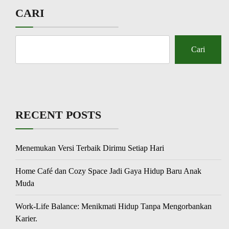
CARI
Cari
RECENT POSTS
Menemukan Versi Terbaik Dirimu Setiap Hari
Home Café dan Cozy Space Jadi Gaya Hidup Baru Anak
Muda
Work-Life Balance: Menikmati Hidup Tanpa Mengorbankan
Karier.