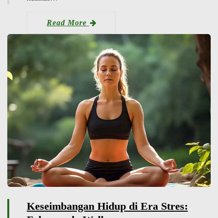
Read More
Keseimbangan Hidup di Era Stres: