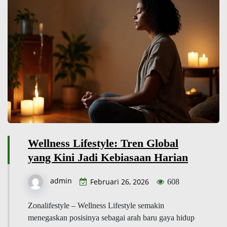
Wellness Lifestyle: Tren Global
yang Kini Jadi Kebiasaan Harian
admin
Februari 26, 2026
608
Zonalifestyle – Wellness Lifestyle semakin
menegaskan posisinya sebagai arah baru gaya hidup