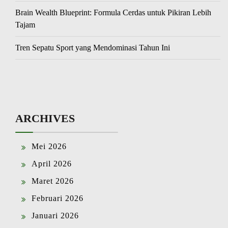
Brain Wealth Blueprint: Formula Cerdas untuk Pikiran Lebih
Tajam
Tren Sepatu Sport yang Mendominasi Tahun Ini
ARCHIVES
Mei 2026
April 2026
Maret 2026
Februari 2026
Januari 2026