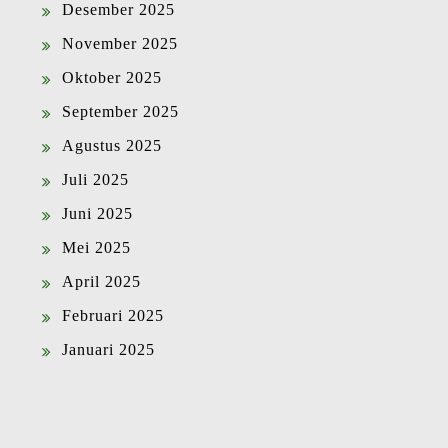
Desember 2025
November 2025
Oktober 2025
September 2025
Agustus 2025
Juli 2025
Juni 2025
Mei 2025
April 2025
Februari 2025
Januari 2025