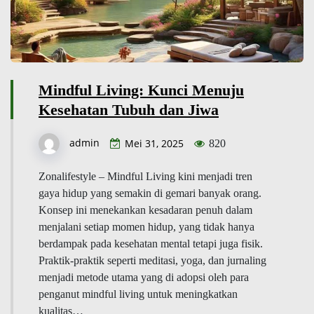
Mindful Living: Kunci Menuju
Kesehatan Tubuh dan Jiwa
admin
Mei 31, 2025
820
Zonalifestyle – Mindful Living kini menjadi tren
gaya hidup yang semakin di gemari banyak orang.
Konsep ini menekankan kesadaran penuh dalam
menjalani setiap momen hidup, yang tidak hanya
berdampak pada kesehatan mental tetapi juga fisik.
Praktik-praktik seperti meditasi, yoga, dan jurnaling
menjadi metode utama yang di adopsi oleh para
penganut mindful living untuk meningkatkan
kualitas…