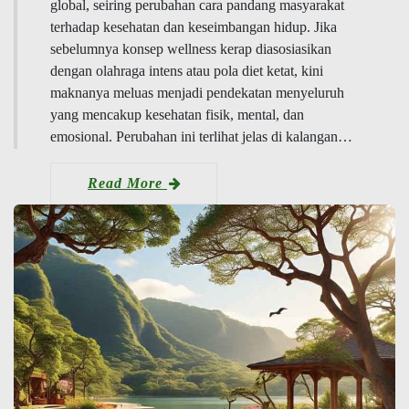
global, seiring perubahan cara pandang masyarakat
terhadap kesehatan dan keseimbangan hidup. Jika
sebelumnya konsep wellness kerap diasosiasikan
dengan olahraga intens atau pola diet ketat, kini
maknanya meluas menjadi pendekatan menyeluruh
yang mencakup kesehatan fisik, mental, dan
emosional. Perubahan ini terlihat jelas di kalangan…
Read More