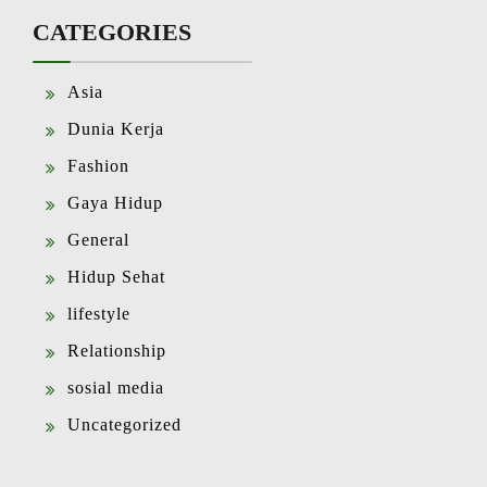
CATEGORIES
Asia
Dunia Kerja
Fashion
Gaya Hidup
General
Hidup Sehat
lifestyle
Relationship
sosial media
Uncategorized