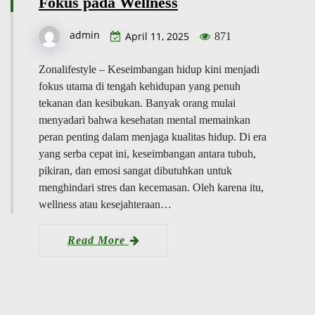
Fokus pada Wellness
admin
April 11, 2025
871
Zonalifestyle – Keseimbangan hidup kini menjadi
fokus utama di tengah kehidupan yang penuh
tekanan dan kesibukan. Banyak orang mulai
menyadari bahwa kesehatan mental memainkan
peran penting dalam menjaga kualitas hidup. Di era
yang serba cepat ini, keseimbangan antara tubuh,
pikiran, dan emosi sangat dibutuhkan untuk
menghindari stres dan kecemasan. Oleh karena itu,
wellness atau kesejahteraan…
Read More