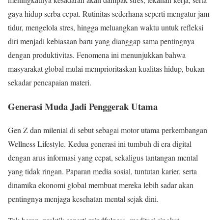
gaya hidup serba cepat. Rutinitas sederhana seperti mengatur jam
tidur, mengelola stres, hingga meluangkan waktu untuk refleksi
diri menjadi kebiasaan baru yang dianggap sama pentingnya
dengan produktivitas. Fenomena ini menunjukkan bahwa
masyarakat global mulai memprioritaskan kualitas hidup, bukan
sekadar pencapaian materi.
Generasi Muda Jadi Penggerak Utama
Gen Z dan milenial di sebut sebagai motor utama perkembangan
Wellness Lifestyle. Kedua generasi ini tumbuh di era digital
dengan arus informasi yang cepat, sekaligus tantangan mental
yang tidak ringan. Paparan media sosial, tuntutan karier, serta
dinamika ekonomi global membuat mereka lebih sadar akan
pentingnya menjaga kesehatan mental sejak dini.