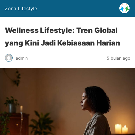
Zona Lifestyle
Wellness Lifestyle: Tren Global
yang Kini Jadi Kebiasaan Harian
admin
5 bulan ago