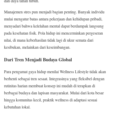
dan daya tahan tubuh.
Manajemen stres pun menjadi bagian penting. Banyak individu
mulai mengatur batas antara pekerjaan dan kehidupan pribadi,
menyadari bahwa kelelahan mental dapat berdampak langsung
pada kesehatan fisik. Pola hidup ini mencerminkan pergeseran
nilai, di mana keberhasilan tidak lagi di ukur semata dari
kesibukan, melainkan dari keseimbangan.
Dari Tren Menjadi Budaya Global
Para pengamat gaya hidup menilai Wellness Lifestyle tidak akan
berhenti sebagai tren sesaat. Integrasinya yang fleksibel dengan
rutinitas harian membuat konsep ini mudah di terapkan di
berbagai budaya dan lapisan masyarakat. Mulai dari kota besar
hingga komunitas kecil, praktik wellness di adaptasi sesuai
kebutuhan lokal.