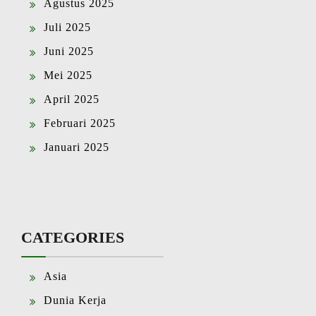
Agustus 2025
Juli 2025
Juni 2025
Mei 2025
April 2025
Februari 2025
Januari 2025
CATEGORIES
Asia
Dunia Kerja