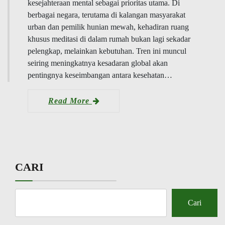
kesejahteraan mental sebagai prioritas utama. Di
berbagai negara, terutama di kalangan masyarakat
urban dan pemilik hunian mewah, kehadiran ruang
khusus meditasi di dalam rumah bukan lagi sekadar
pelengkap, melainkan kebutuhan. Tren ini muncul
seiring meningkatnya kesadaran global akan
pentingnya keseimbangan antara kesehatan…
Read More
CARI
Cari