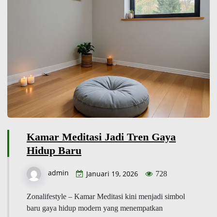
Kamar Meditasi Jadi Tren Gaya
Hidup Baru
admin
Januari 19, 2026
728
Zonalifestyle – Kamar Meditasi kini menjadi simbol
baru gaya hidup modern yang menempatkan