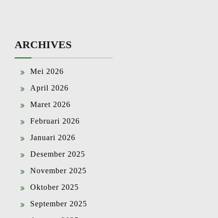
ARCHIVES
Mei 2026
April 2026
Maret 2026
Februari 2026
Januari 2026
Desember 2025
November 2025
Oktober 2025
September 2025