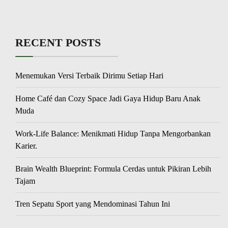
RECENT POSTS
Menemukan Versi Terbaik Dirimu Setiap Hari
Home Café dan Cozy Space Jadi Gaya Hidup Baru Anak
Muda
Work-Life Balance: Menikmati Hidup Tanpa Mengorbankan
Karier.
Brain Wealth Blueprint: Formula Cerdas untuk Pikiran Lebih
Tajam
Tren Sepatu Sport yang Mendominasi Tahun Ini