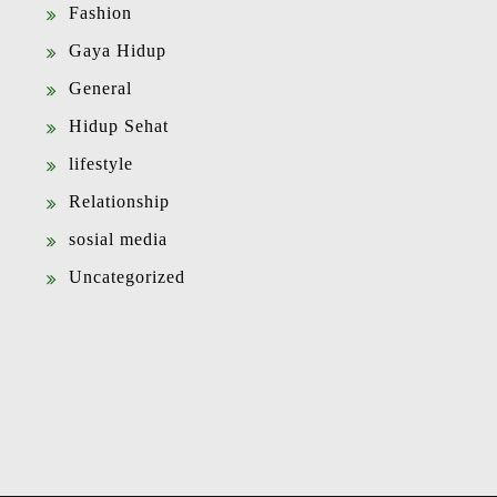
Fashion
Gaya Hidup
General
Hidup Sehat
lifestyle
Relationship
sosial media
Uncategorized