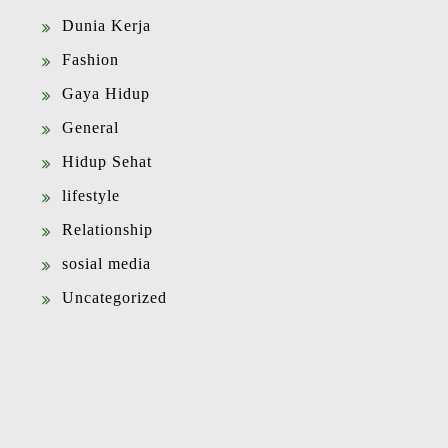
Dunia Kerja
Fashion
Gaya Hidup
General
Hidup Sehat
lifestyle
Relationship
sosial media
Uncategorized