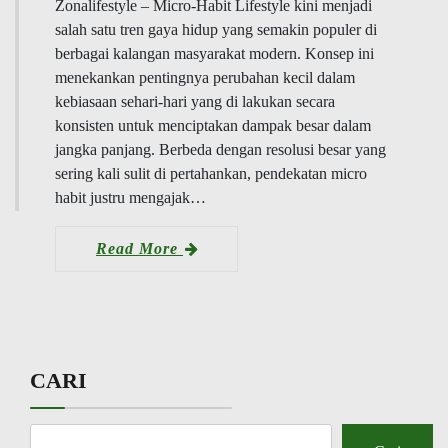
Zonalifestyle – Micro-Habit Lifestyle kini menjadi
salah satu tren gaya hidup yang semakin populer di
berbagai kalangan masyarakat modern. Konsep ini
menekankan pentingnya perubahan kecil dalam
kebiasaan sehari-hari yang di lakukan secara
konsisten untuk menciptakan dampak besar dalam
jangka panjang. Berbeda dengan resolusi besar yang
sering kali sulit di pertahankan, pendekatan micro
habit justru mengajak…
Read More
CARI