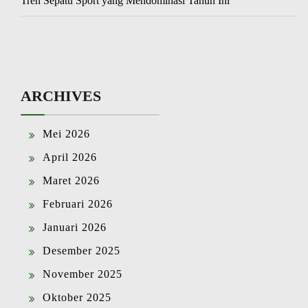
Tren Sepatu Sport yang Mendominasi Tahun Ini
ARCHIVES
Mei 2026
April 2026
Maret 2026
Februari 2026
Januari 2026
Desember 2025
November 2025
Oktober 2025