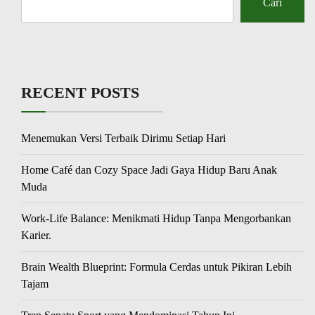
Cari
RECENT POSTS
Menemukan Versi Terbaik Dirimu Setiap Hari
Home Café dan Cozy Space Jadi Gaya Hidup Baru Anak
Muda
Work-Life Balance: Menikmati Hidup Tanpa Mengorbankan
Karier.
Brain Wealth Blueprint: Formula Cerdas untuk Pikiran Lebih
Tajam