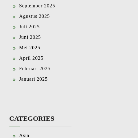
September 2025
Agustus 2025
Juli 2025
Juni 2025
Mei 2025
April 2025
Februari 2025
Januari 2025
CATEGORIES
Asia